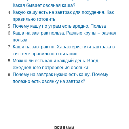
Какая бывает овсяная каша?
Какую кашу есть на завтрак для похудения. Как
правильно готовить
Почему кашу по утрам есть вредно. Польза
Каша на завтрак польза. Разные крупы – разная
польза
Каши на завтрак пп. Характеристики завтрака в
системе правильного питания
Можно ли есть каши каждый день. Вред
ежедневного потребления овсянки
Почему на завтрак нужно есть кашу. Почему
полезно есть овсянку на завтрак?