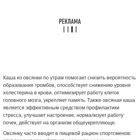
Каша из овсянки по утрам помогает снизить вероятность
образования тромбов, способствует снижению уровня
холестерина в крови, оптимизирует работу клеток
головного мозга, укрепляет память. Также овсяная каша
является эффективным средством профилактики
стресса, улучшает настроение, нормализует работу
почек, действует на организм общеукрепляюще.
Овсянку часто вводят в пищевой рацион спортсменов: