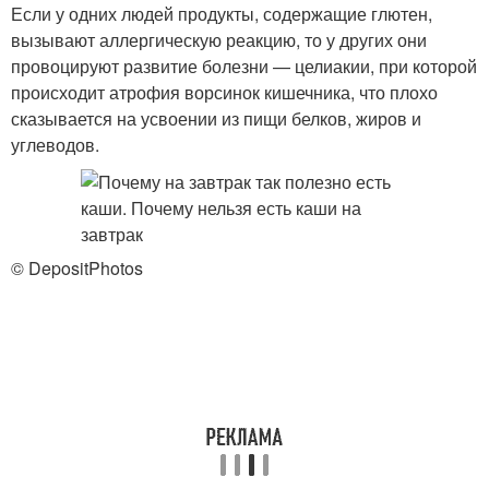
Если у одних людей продукты, содержащие глютен,
вызывают аллергическую реакцию, то у других они
провоцируют развитие болезни — целиакии, при которой
происходит атрофия ворсинок кишечника, что плохо
сказывается на усвоении из пищи белков, жиров и
углеводов.
© DepositPhotos