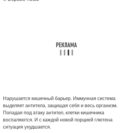
Нарушается кишечный барьер. Иммунная система
выделяет антитела, защищая себя и весь организм.
Попадая под атаку антител, клетки кишечника
воспаляются. И с каждой новой порцией глютена
ситуация ухудшается.