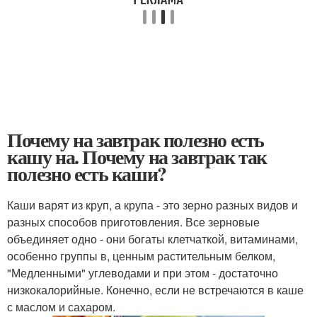
Почему на завтрак полезно есть
кашу на. Почему на завтрак так
полезно есть каши?
Каши варят из круп, а крупа - это зерно разных видов и
разных способов приготовления. Все зерновые
объединяет одно - они богаты клетчаткой, витаминами,
особенно группы в, ценным растительным белком,
"Медленными" углеводами и при этом - достаточно
низкокалорийные. Конечно, если не встречаются в каше
с маслом и сахаром.