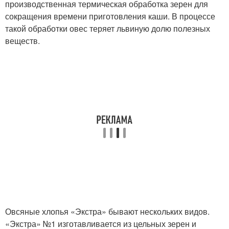
производственная термическая обработка зерен для
сокращения времени приготовления каши. В процессе
такой обработки овес теряет львиную долю полезных
веществ.
Овсяные хлопья «Экстра» бывают нескольких видов.
«Экстра» №1 изготавливается из цельных зерен и