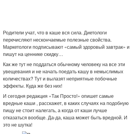
Родители учат, что в каше вся сила. Диетологи
перечисляют нескончаемые полезные свойства.
Маркетологи подписывают «самый здоровый завтрак» и
пишут на ценнике скидку…
Как же тут не поддаться обычному человеку на все эти
увещевания и не начать поедать кашу в немыслимых
количествах? Тут и вылазят неприятные побочные
эффекты. Куда же без них!
И сегодня редакция «Так Просто!» опишет самые
вредные каши , расскажет, в каких случаях на подобную
пищу не стоит налегать, а когда от каши лучше
отказаться вообще. Да-да, каша может быть вредной. И
это не шутка!