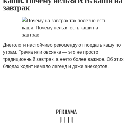
каши. Почему нельзя есть каши на
завтрак
Диетологи настойчиво рекомендуют поедать кашу по
утрам. Гречка или овсянка — это не просто
традиционный завтрак, а нечто более важное. Об этих
блюдах ходит немало легенд и даже анекдотов.