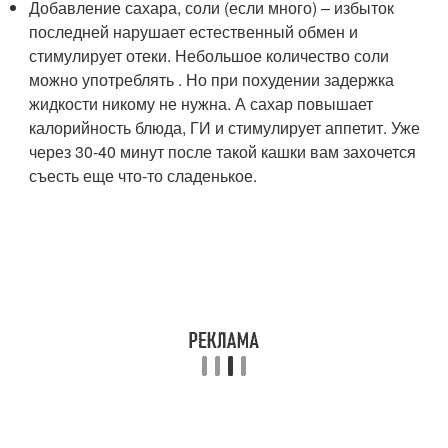
Добавление сахара, соли (если много) – избыток
последней нарушает естественный обмен и
стимулирует отеки. Небольшое количество соли
можно употреблять . Но при похудении задержка
жидкости никому не нужна. А сахар повышает
калорийность блюда, ГИ и стимулирует аппетит. Уже
через 30-40 минут после такой кашки вам захочется
съесть еще что-то сладенькое.