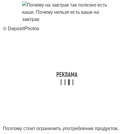
© DepositPhotos
Поэтому стоит ограничить употребление продуктов,