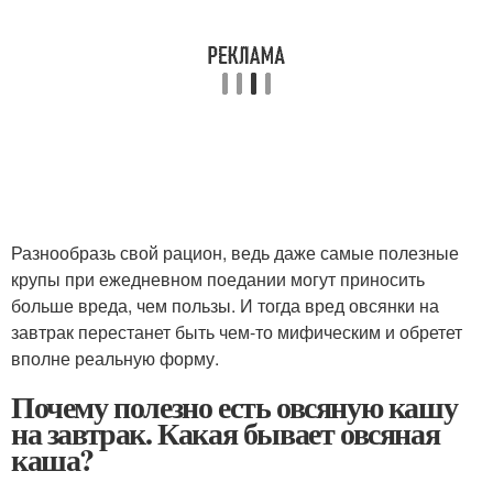
Разнообразь свой рацион, ведь даже самые полезные
крупы при ежедневном поедании могут приносить
больше вреда, чем пользы. И тогда вред овсянки на
завтрак перестанет быть чем-то мифическим и обретет
вполне реальную форму.
Почему полезно есть овсяную кашу
на завтрак. Какая бывает овсяная
каша?