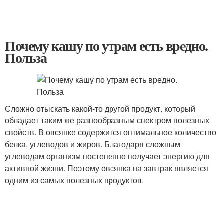
Почему кашу по утрам есть вредно.
Польза
Сложно отыскать какой-то другой продукт, который
обладает таким же разнообразным спектром полезных
свойств. В овсянке содержится оптимальное количество
белка, углеводов и жиров. Благодаря сложным
углеводам организм постепенно получает энергию для
активной жизни. Поэтому овсянка на завтрак является
одним из самых полезных продуктов.