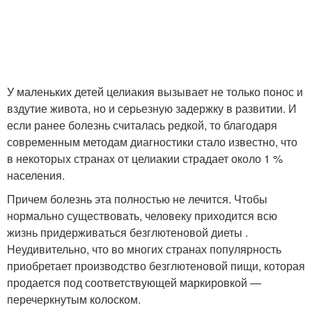
У маленьких детей целиакия вызывает не только понос и
вздутие живота, но и серьезную задержку в развитии. И
если ранее болезнь считалась редкой, то благодаря
современным методам диагностики стало известно, что
в некоторых странах от целиакии страдает около 1 %
населения.
Причем болезнь эта полностью не лечится. Чтобы
нормально существовать, человеку приходится всю
жизнь придерживаться безглютеновой диеты .
Неудивительно, что во многих странах популярность
приобретает производство безглютеновой пищи, которая
продается под соответствующей маркировкой —
перечеркнутым колоском.