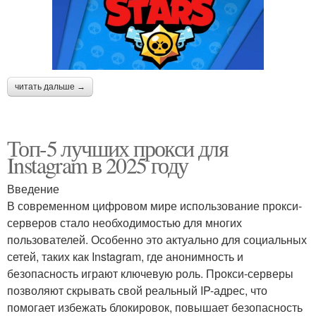
читать дальше →
Топ-5 лучших прокси для
Instagram в 2025 году
Введение
В современном цифровом мире использование прокси-
серверов стало необходимостью для многих
пользователей. Особенно это актуально для социальных
сетей, таких как Instagram, где анонимность и
безопасность играют ключевую роль. Прокси-серверы
позволяют скрывать свой реальный IP-адрес, что
помогает избежать блокировок, повышает безопасность