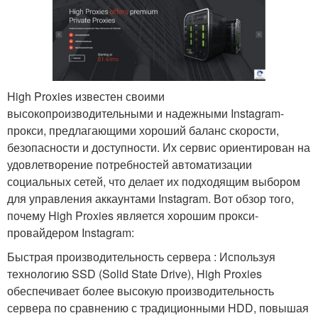
High Proxies известен своими
высокопроизводительными и надежными Instagram-
прокси, предлагающими хороший баланс скорости,
безопасности и доступности. Их сервис ориентирован на
удовлетворение потребностей автоматизации
социальных сетей, что делает их подходящим выбором
для управления аккаунтами Instagram. Вот обзор того,
почему High Proxies является хорошим прокси-
провайдером Instagram:
Быстрая производительность сервера : Используя
технологию SSD (Solid State Drive), High Proxies
обеспечивает более высокую производительность
сервера по сравнению с традиционными HDD, повышая