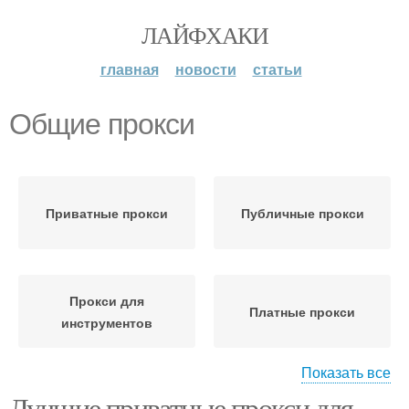
ЛАЙФХАКИ
главная
новости
статьи
Общие прокси
Приватные прокси
Публичные прокси
Прокси для
Платные прокси
инструментов
Показать все
Лучшие приватные прокси для