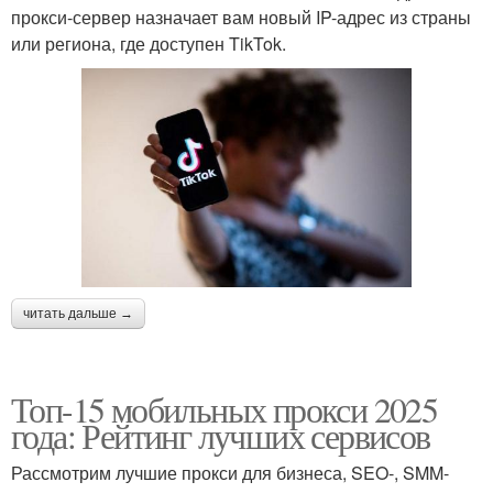
прокси-сервер назначает вам новый IP-адрес из страны
или региона, где доступен TikTok.
читать дальше →
Топ-15 мобильных прокси 2025
года: Рейтинг лучших сервисов
Рассмотрим лучшие прокси для бизнеса, SEO-, SMM-