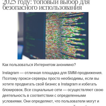
2025 году: топовый выбор для
безопасного использования
Как пользоваться Интернетом анонимно?
Instagram — отличная площадка для SMM-продвижения.
Поэтому прокси-серверы просто необходимы, если вы
хотите продвигать свой бизнес в Instagram и избегать
блокировок. Все социальные сети — осуществляют свою
деятельность в соответствии с определенными
условиями. Они определяют, что пользователи могут и