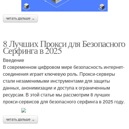
читать дальше →
8 Лучших Прокси для Безопасного
Серфинга в 2025
Введение
В современном цифровом мире безопасность интернет-
соединения играет ключевую роль. Прокси-серверы
стали незаменимыми инструментами для защиты
данных, анонимизации и доступа к ограниченным
ресурсам. В этой статье мы рассмотрим 8 лучших
прокси-сервисов для безопасного серфинга в 2025 году.
читать дальше →