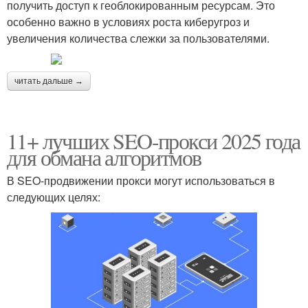
получить доступ к геоблокированным ресурсам. Это
особенно важно в условиях роста киберугроз и
увеличения количества слежки за пользователями.
читать дальше →
11+ лучших SEO-прокси 2025 года
для обмана алгоритмов
В SEO-продвижении прокси могут использоваться в
следующих целях: