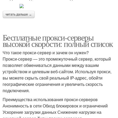
читать дальше →
Бесплатные прокси-серверы
высокой скорости: полный список
Что такое прокси-сервер и зачем он нужен?
Прокси-сервер — это промежуточный сервер, который
позволяет обмениваться данными между вашим
устройством и целевым веб-сайтом. Используя прокси,
вы можете скрыть свой реальный IP-адрес, обойти
географические ограничения и увеличить скорость
подключения.
Преимущества использования прокси-серверов
Анонимность в сети Обход блокировок и ограничений
Ускорение загрузки данных Снижение нагрузки на