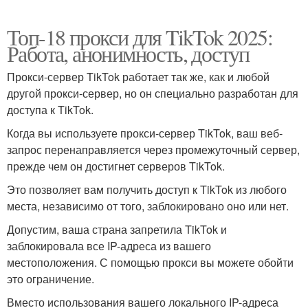
Топ-18 прокси для TikTok 2025:
Работа, анонимность, доступ
Прокси-сервер TikTok работает так же, как и любой
другой прокси-сервер, но он специально разработан для
доступа к TikTok.
Когда вы используете прокси-сервер TikTok, ваш веб-
запрос перенаправляется через промежуточный сервер,
прежде чем он достигнет серверов TikTok.
Это позволяет вам получить доступ к TikTok из любого
места, независимо от того, заблокировано оно или нет.
Допустим, ваша страна запретила TikTok и
заблокировала все IP-адреса из вашего
местоположения. С помощью прокси вы можете обойти
это ограничение.
Вместо использования вашего локального IP-адреса