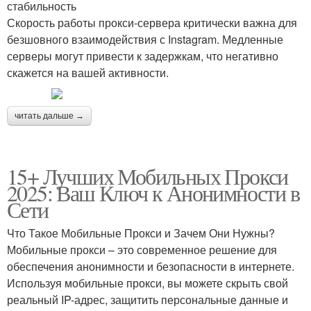
стабильность
Скорость работы прокси-сервера критически важна для
безшовного взаимодействия с Instagram. Медленные
серверы могут привести к задержкам, что негативно
скажется на вашей активности.
читать дальше →
15+ Лучших Мобильных Прокси
2025: Ваш Ключ к Анонимности в
Сети
Что Такое Мобильные Прокси и Зачем Они Нужны?
Мобильные прокси – это современное решение для
обеспечения анонимности и безопасности в интернете.
Используя мобильные прокси, вы можете скрыть свой
реальный IP-адрес, защитить персональные данные и