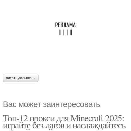
читать дальше →
Вас может заинтересовать
Топ-12 прокси для Minecraft 2025:
играйте без лагов и наслаждайтесь