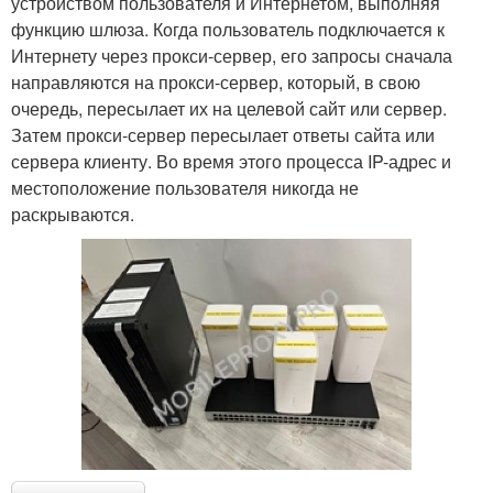
устройством пользователя и Интернетом, выполняя
функцию шлюза. Когда пользователь подключается к
Интернету через прокси-сервер, его запросы сначала
направляются на прокси-сервер, который, в свою
очередь, пересылает их на целевой сайт или сервер.
Затем прокси-сервер пересылает ответы сайта или
сервера клиенту. Во время этого процесса IP-адрес и
местоположение пользователя никогда не
раскрываются.