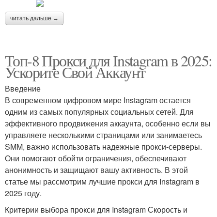
читать дальше →
Топ-8 Прокси для Instagram в 2025:
Ускорите Свой Аккаунт
Введение
В современном цифровом мире Instagram остается
одним из самых популярных социальных сетей. Для
эффективного продвижения аккаунта, особенно если вы
управляете несколькими страницами или занимаетесь
SMM, важно использовать надежные прокси-серверы.
Они помогают обойти ограничения, обеспечивают
анонимность и защищают вашу активность. В этой
статье мы рассмотрим лучшие прокси для Instagram в
2025 году.
Критерии выбора прокси для Instagram Скорость и