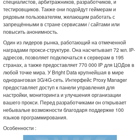
специалистов, арбитражников, разработчиков, и
тестировщиков. Также они подойдут геймерам и
рядовым пользователям, желающим работать с
запрещёнными в стране сервисами / сайтами или
повысить анонимность.
Один из лидеров рынка, работающий на отмеченной
наградами прокси-структуре. Она насчитывает 72 мл. IP-
адресов, позволяет подключаться к серверам в 195
странах, а также предоставляет 770 000 IP для ЦОДов в
любой точке мира. У Bright Data крупнейшая в мире
одноранговая 3G/4G-сеть. Интерфейс Proxy Manager
предоставляет доступ к панели управления для
настройки, мониторинга и улучшения организации
вашего прокси. Перед разработчиками он открывает
небывалые возможности благодаря поддержке 100
языков программирования.
Особенности :