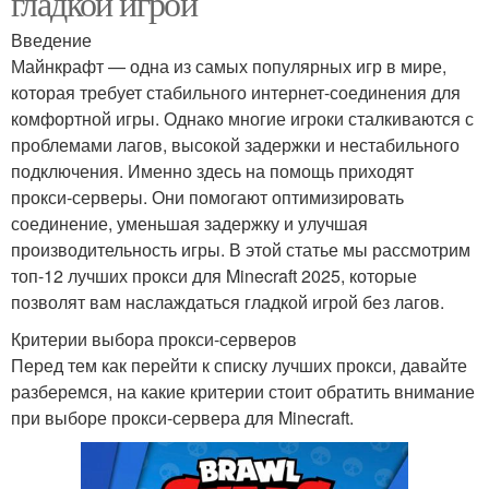
гладкой игрой
Введение
Майнкрафт — одна из самых популярных игр в мире,
которая требует стабильного интернет-соединения для
комфортной игры. Однако многие игроки сталкиваются с
проблемами лагов, высокой задержки и нестабильного
подключения. Именно здесь на помощь приходят
прокси-серверы. Они помогают оптимизировать
соединение, уменьшая задержку и улучшая
производительность игры. В этой статье мы рассмотрим
топ-12 лучших прокси для Minecraft 2025, которые
позволят вам наслаждаться гладкой игрой без лагов.
Критерии выбора прокси-серверов
Перед тем как перейти к списку лучших прокси, давайте
разберемся, на какие критерии стоит обратить внимание
при выборе прокси-сервера для Minecraft.