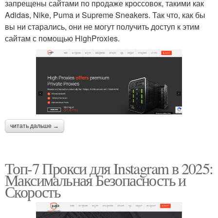
запрещены сайтами по продаже кроссовок, такими как
Adidas, Nike, Puma и Supreme Sneakers. Так что, как бы
вы ни старались, они не могут получить доступ к этим
сайтам с помощью HighProxies.
читать дальше →
Топ-7 Прокси для Instagram в 2025:
Максимальная Безопасность и
Скорость