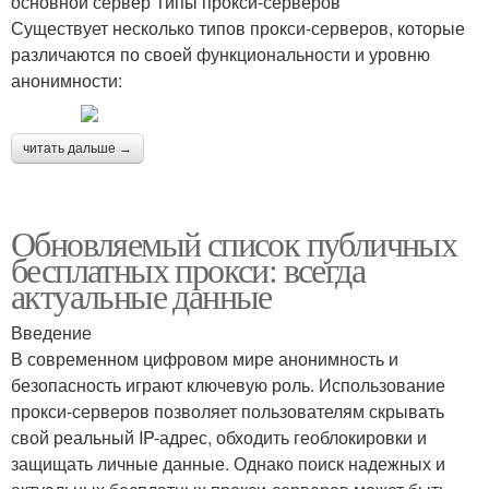
основной сервер Типы прокси-серверов
Существует несколько типов прокси-серверов, которые
различаются по своей функциональности и уровню
анонимности:
читать дальше →
Обновляемый список публичных
бесплатных прокси: всегда
актуальные данные
Введение
В современном цифровом мире анонимность и
безопасность играют ключевую роль. Использование
прокси-серверов позволяет пользователям скрывать
свой реальный IP-адрес, обходить геоблокировки и
защищать личные данные. Однако поиск надежных и