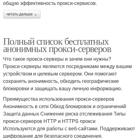
общую эффективность прокси-сервисов.
читать дальше →
Полный список бесплатных
анонимных прокси-серверов
Что такое прокси-серверы и зачем они нужны?
Прокси-серверы являются посредниками между вашим
устройством и целевым сервером. Они помогают
сохранять анонимность, обходить географические
блокировки и защищать вашу личную информацию.
Преимущества использования прокси-серверов
Анонимность в сети Обход блокировок и ограничений
Защита данных Снижение риска отслеживания Типы
прокси-серверов HTTP и HTTPS прокси
Используются для работы с веб-сайтами. Поддерживают
шифрование для безопасного соединения.