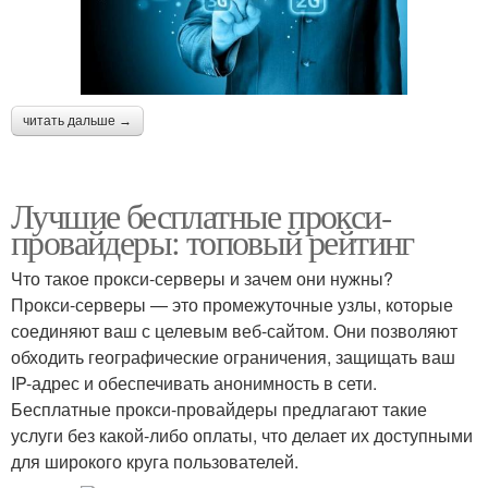
читать дальше →
Лучшие бесплатные прокси-
провайдеры: топовый рейтинг
Что такое прокси-серверы и зачем они нужны?
Прокси-серверы — это промежуточные узлы, которые
соединяют ваш с целевым веб-сайтом. Они позволяют
обходить географические ограничения, защищать ваш
IP-адрес и обеспечивать анонимность в сети.
Бесплатные прокси-провайдеры предлагают такие
услуги без какой-либо оплаты, что делает их доступными
для широкого круга пользователей.