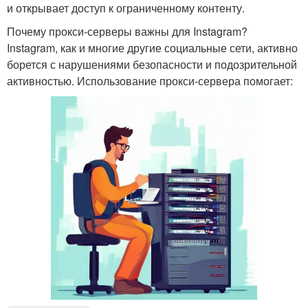
и открывает доступ к ограниченному контенту.
Почему прокси-серверы важны для Instagram?
Instagram, как и многие другие социальные сети, активно
борется с нарушениями безопасности и подозрительной
активностью. Использование прокси-сервера помогает: