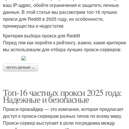
ваш IP-адрес, обойти ограничения и защитить личные
данные. В этой статье мы рассмотрим топ-16 лучших
прокси для Reddit в 2025 году, их особенности,
преимущества и недостатки.
Критерии выбора прокси для Reddit
Перед тем как перейти к рейтингу, важно, какие критерии
мы использовали для отбора лучших прокси-серверов:
читать дальше →
Топ-16 частных прокси 2025 года:
Надежные и безопасные
Прокси-провайдер — это компания, которая предлагает
доступ к прокси-серверам разных типов по всему миру.
Прокси-сервер выступает в роли посредника между