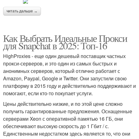
читать дальше →
Как Выбрать Идеальные Прокси
для Snapchat в 2025: Топ-16
HighProxies - еще один дешевый поставщик частных
прокси-серверов, и это один из самых быстрых и
анонимных серверов, который отлично работает с
Amazon, Paypal, Google и Twitter. Они запустили свою
платформу в 2015 году и действительно поддерживают и
помогают, если кто-то покупает услуги.
Цены действительно низкие, и по этой цене сложно
получить гарантированные предложения. Оснащенные
серверами Xeon с оперативной памятью 16 ГБ, они
обеспечивают высокую скорость до 1 Гбит / с.
Единственным недостатком здесь является то, что они