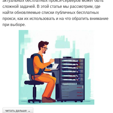
актуальных бесплатных прокси-серверов может быть
сложной задачей. В этой статье мы рассмотрим, где
найти обновляемые списки публичных бесплатных
прокси, как их использовать и на что обратить внимание
при выборе.
читать дальше →