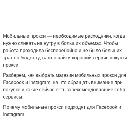
Мобильные прокси — необходимые расходники, когда
нужно сливать на нутру в больших объемах. Чтобы
работа проходила бесперебойно и не было больших
трат по бюджету, важно найти хороший сервис покупки
прокси.
Разберем, как выбрать магазин мобильных прокси для
Facebook и Instagram, на что обращать внимание при
покупке и какие сейчас есть зарекомендовавшие себя
сервисы.
Почему мобильные прокси подходят для Facebook и
Instagram