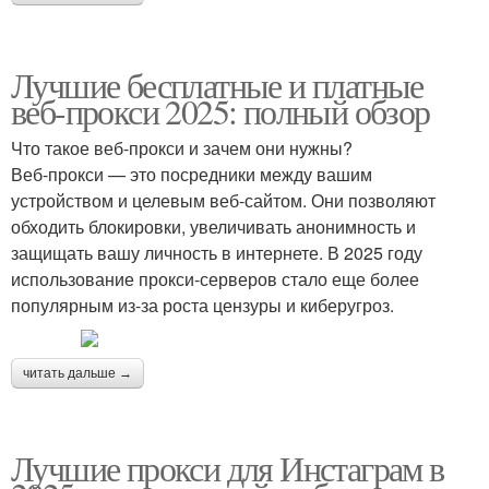
Лучшие бесплатные и платные
веб-прокси 2025: полный обзор
Что такое веб-прокси и зачем они нужны?
Веб-прокси — это посредники между вашим
устройством и целевым веб-сайтом. Они позволяют
обходить блокировки, увеличивать анонимность и
защищать вашу личность в интернете. В 2025 году
использование прокси-серверов стало еще более
популярным из-за роста цензуры и киберугроз.
читать дальше →
Лучшие прокси для Инстаграм в