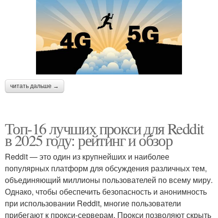
читать дальше →
Топ-16 лучших прокси для Reddit
в 2025 году: рейтинг и обзор
Reddit — это один из крупнейших и наиболее
популярных платформ для обсуждения различных тем,
объединяющий миллионы пользователей по всему миру.
Однако, чтобы обеспечить безопасность и анонимность
при использовании Reddit, многие пользователи
прибегают к прокси-серверам. Прокси позволяют скрыть