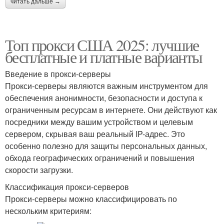
читать дальше →
Топ прокси США 2025: лучшие
бесплатные и платные варианты
Введение в прокси-серверы
Прокси-серверы являются важным инструментом для
обеспечения анонимности, безопасности и доступа к
ограниченным ресурсам в интернете. Они действуют как
посредники между вашим устройством и целевым
сервером, скрывая ваш реальный IP-адрес. Это
особенно полезно для защиты персональных данных,
обхода географических ограничений и повышения
скорости загрузки.
Классификация прокси-серверов
Прокси-серверы можно классифицировать по
нескольким критериям: