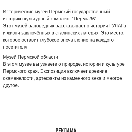
Исторические музеи Пермский государственный
историко-культурный комплекс "Пермь-36"
Этот музей-заповедник рассказывает о истории ГУЛАГа
и жизни заключённых в сталинских лагерях. Это место,
которое оставит глубокое впечатление на каждого
посетителя.
Музей Пермской области
В этом музее вы узнаете о природе, истории и культуре
Пермского края. Экспозиция включает древние
окаменелости, артефакты из каменного века и многое
другое.