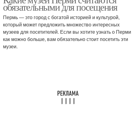
обязательными для посещения
Пермь — это город с богатой историей и культурой,
который может предложить множество интересных
музеев для посетителей. Если вы хотите узнать о Перми
как можно больше, вам обязательно стоит посетить эти
музеи.