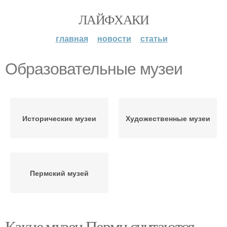
ЛАЙФХАКИ
главная
новости
статьи
Образовательные музеи
Исторические музеи
Художественные музеи
Пермский музей
Какие музеи Перми считаются