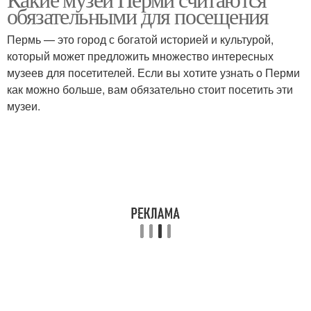
обязательными для посещения
Пермь — это город с богатой историей и культурой,
который может предложить множество интересных
музеев для посетителей. Если вы хотите узнать о Перми
как можно больше, вам обязательно стоит посетить эти
музеи.