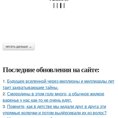
читать дальше →
Последние обновления на сайте:
1.
Будущее вселенной через миллионы и миллиарды лет
таит захватывающие тайны.
2.
Смородины в этом году много, а обычное жидкое
варенье у нас как-то не очень едят.
3.
Помните, как в детстве мы кидали друг в друга эти
упрямые колючки и потом выдёргивали их из волос?