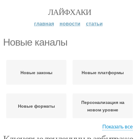
ЛАЙФХАКИ
главная
новости
статьи
Новые каналы
Новые законы
Новые платформы
Персонализация на
Новые форматы
новом уровне
Показать все
Ключевые тенденции в арбитраже