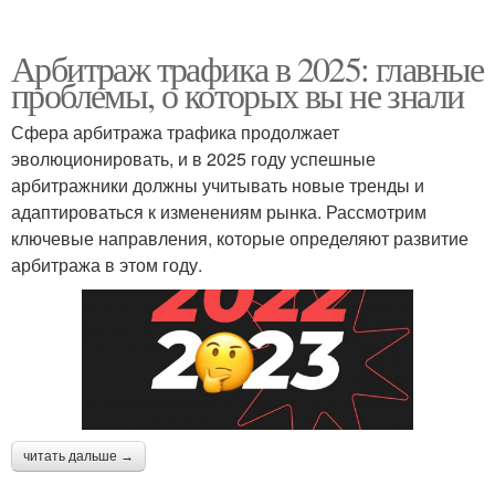
Арбитраж трафика в 2025: главные
проблемы, о которых вы не знали
Сфера арбитража трафика продолжает
эволюционировать, и в 2025 году успешные
арбитражники должны учитывать новые тренды и
адаптироваться к изменениям рынка. Рассмотрим
ключевые направления, которые определяют развитие
арбитража в этом году.
читать дальше →