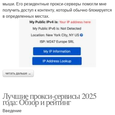
мыши. Его резидентные прокси-серверы помогли мне
получить доступ к контенту, который обычно блокируется
в определенных местах.
читать дальше →
Лучшие прокси-сервисы 2025
года: Обзор и рейтинг
Введение