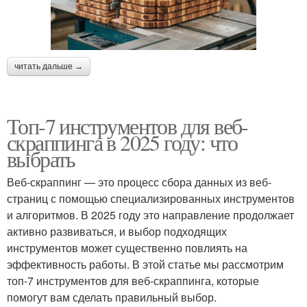
читать дальше →
Топ-7 инструментов для веб-
скраппинга в 2025 году: что
выбрать
Веб-скраппинг — это процесс сбора данных из веб-
страниц с помощью специализированных инструментов
и алгоритмов. В 2025 году это направление продолжает
активно развиваться, и выбор подходящих
инструментов может существенно повлиять на
эффективность работы. В этой статье мы рассмотрим
топ-7 инструментов для веб-скраппинга, которые
помогут вам сделать правильный выбор.