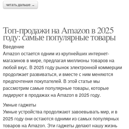
читать дальше →
Топ-продажи на Amazon в 2025
году: самые популярные товары
Введение
Amazon остается одним из крупнейших интернет-
магазинов в мире, предлагая миллионы товаров на
любой вкус. В 2025 году рынок электронной коммерции
продолжает развиваться, и вместе с ним меняются
предпочтения покупателей. В этой статье мы
рассмотрим самые популярные товары, которые
лидируют в продажах на Amazon в 2025 году.
Умные гаджеты
Умные устройства продолжают завоевывать мир, и в
2025 году они остаются одними из самых популярных
товаров на Amazon. Эти гаджеты делают нашу жизнь