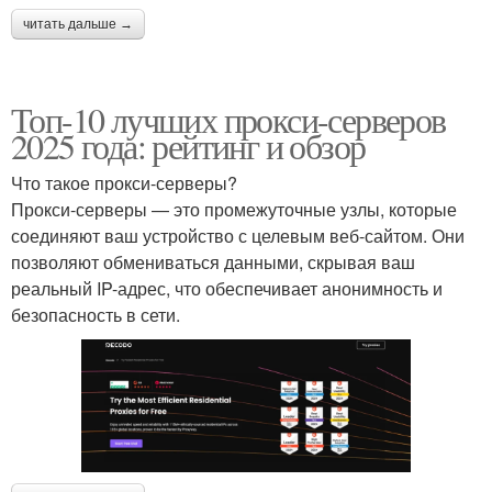
читать дальше →
Топ-10 лучших прокси-серверов
2025 года: рейтинг и обзор
Что такое прокси-серверы?
Прокси-серверы — это промежуточные узлы, которые
соединяют ваш устройство с целевым веб-сайтом. Они
позволяют обмениваться данными, скрывая ваш
реальный IP-адрес, что обеспечивает анонимность и
безопасность в сети.