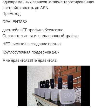
одновременных сеансов, а также таргетированная
настройка вплоть до ASN.
Промокод
CPALENTA52
даст тебе 3ГБ трафика бесплатно.
Оплата только за использованный трафик
НЕТ лимита на создание портов
Круглосуточная поддержка 24/7
Мне нравится28Не нравится2