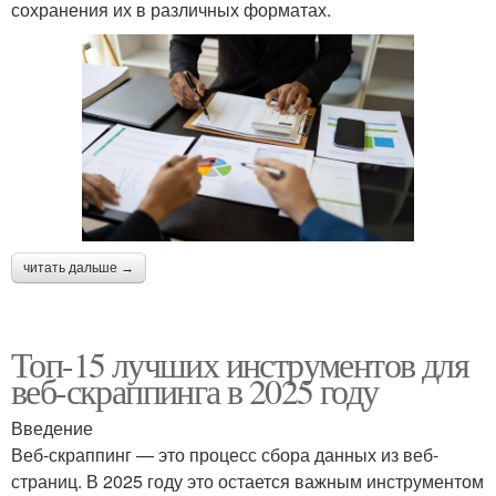
сохранения их в различных форматах.
читать дальше →
Топ-15 лучших инструментов для
веб-скраппинга в 2025 году
Введение
Веб-скраппинг — это процесс сбора данных из веб-
страниц. В 2025 году это остается важным инструментом