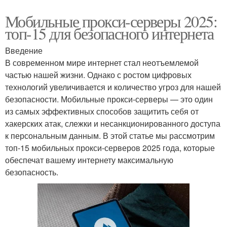
Мобильные прокси-серверы 2025:
топ-15 для безопасного интернета
Введение
В современном мире интернет стал неотъемлемой
частью нашей жизни. Однако с ростом цифровых
технологий увеличивается и количество угроз для нашей
безопасности. Мобильные прокси-серверы — это один
из самых эффективных способов защитить себя от
хакерских атак, слежки и несанкционированного доступа
к персональным данным. В этой статье мы рассмотрим
топ-15 мобильных прокси-серверов 2025 года, которые
обеспечат вашему интернету максимальную
безопасность.