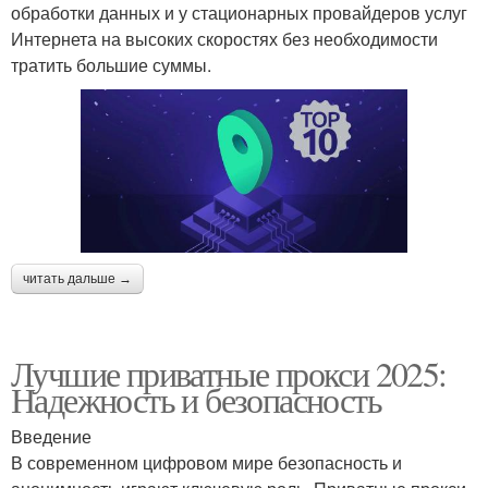
обработки данных и у стационарных провайдеров услуг
Интернета на высоких скоростях без необходимости
тратить большие суммы.
читать дальше →
Лучшие приватные прокси 2025:
Надежность и безопасность
Введение
В современном цифровом мире безопасность и