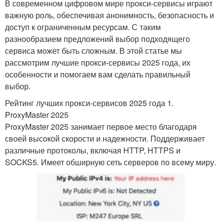
В современном цифровом мире прокси-сервисы играют
важную роль, обеспечивая анонимность, безопасность и
доступ к ограниченным ресурсам. С таким
разнообразием предложений выбор подходящего
сервиса может быть сложным. В этой статье мы
рассмотрим лучшие прокси-сервисы 2025 года, их
особенности и помогаем вам сделать правильный
выбор.
Рейтинг лучших прокси-сервисов 2025 года 1.
ProxyMaster 2025
ProxyMaster 2025 занимает первое место благодаря
своей высокой скорости и надежности. Поддерживает
различные протоколы, включая HTTP, HTTPS и
SOCKS5. Имеет обширную сеть серверов по всему миру.