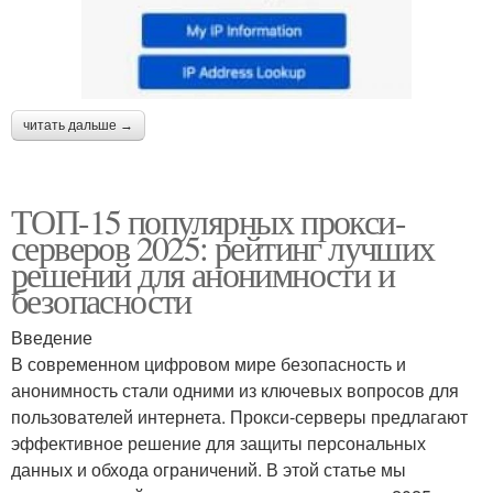
читать дальше →
ТОП-15 популярных прокси-
серверов 2025: рейтинг лучших
решений для анонимности и
безопасности
Введение
В современном цифровом мире безопасность и
анонимность стали одними из ключевых вопросов для
пользователей интернета. Прокси-серверы предлагают
эффективное решение для защиты персональных
данных и обхода ограничений. В этой статье мы