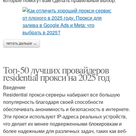
которые помогут вам сделать правильный выбор:
читать дальше →
Топ-50 лучших провайдеров
residential прокси на 2025 год
Введение
Residential прокси-серверы набирают все большую
популярность благодаря своей способности
обеспечивать анонимность и безопасность в интернете.
Эти прокси используют IP-адреса реальных устройств,
что делает их менее подверженными блокировкам и
более надежными для различных задач, таких как веб-