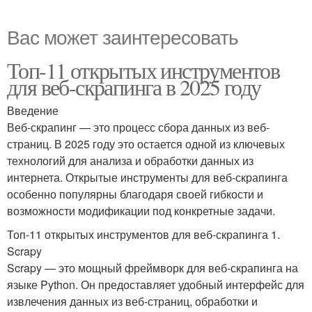
Вас может заинтересовать
Топ-11 открытых инструментов
для веб-скрапинга в 2025 году
Введение
Веб-скрапинг — это процесс сбора данных из веб-
страниц. В 2025 году это остается одной из ключевых
технологий для анализа и обработки данных из
интернета. Открытые инструменты для веб-скрапинга
особенно популярны благодаря своей гибкости и
возможности модификации под конкретные задачи.
Топ-11 открытых инструментов для веб-скрапинга 1.
Scrapy
Scrapy — это мощный фреймворк для веб-скрапинга на
языке Python. Он предоставляет удобный интерфейс для
извлечения данных из веб-страниц, обработки и