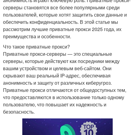
анонимность играют ключевую роль. Приватные прокси-
серверы становятся все более популярными среди
пользователей, которые хотят защитить свои данные и
обеспечить конфиденциальность. В этой статье мы
рассмотрим лучшие приватные прокси 2025 года, их
преимущества и особенности.
Что такое приватные прокси?
Приватные прокси-серверы — это специальные
серверы, которые действуют как посредники между
вашим устройством и целевым веб-сайтом. Они
скрывают ваш реальный IP-адрес, обеспечивая
анонимность и защиту от различных киберугроз.
Приватные прокси отличаются от общедоступных тем,
что предоставляются в использование только одному
пользователю, что повышает их надежность и
безопасность.