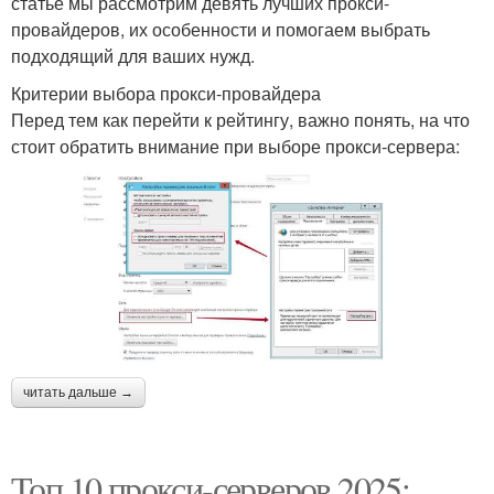
статье мы рассмотрим девять лучших прокси-
провайдеров, их особенности и помогаем выбрать
подходящий для ваших нужд.
Критерии выбора прокси-провайдера
Перед тем как перейти к рейтингу, важно понять, на что
стоит обратить внимание при выборе прокси-сервера:
читать дальше →
Топ 10 прокси-серверов 2025: