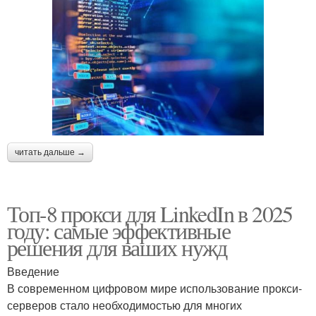
читать дальше →
Топ-8 прокси для LinkedIn в 2025
году: самые эффективные
решения для ваших нужд
Введение
В современном цифровом мире использование прокси-
серверов стало необходимостью для многих