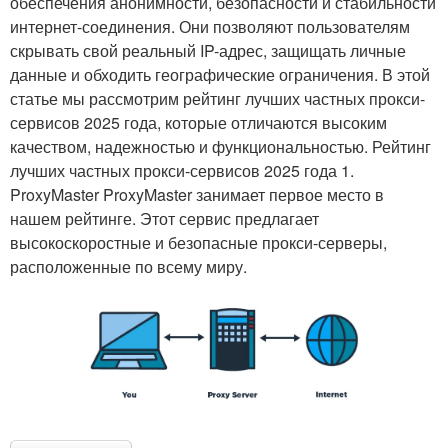
обеспечения анонимности, безопасности и стабильности
интернет-соединения. Они позволяют пользователям
скрывать свой реальный IP-адрес, защищать личные
данные и обходить географические ограничения. В этой
статье мы рассмотрим рейтинг лучших частных прокси-
сервисов 2025 года, которые отличаются высоким
качеством, надежностью и функциональностью. Рейтинг
лучших частных прокси-сервисов 2025 года 1.
ProxyMaster ProxyMaster занимает первое место в
нашем рейтинге. Этот сервис предлагает
высокоскоростные и безопасные прокси-серверы,
расположенные по всему миру.