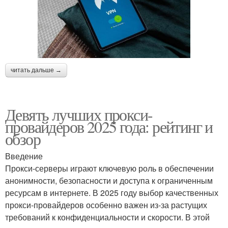
читать дальше →
Девять лучших прокси-
провайдеров 2025 года: рейтинг и
обзор
Введение
Прокси-серверы играют ключевую роль в обеспечении
анонимности, безопасности и доступа к ограниченным
ресурсам в интернете. В 2025 году выбор качественных
прокси-провайдеров особенно важен из-за растущих
требований к конфиденциальности и скорости. В этой