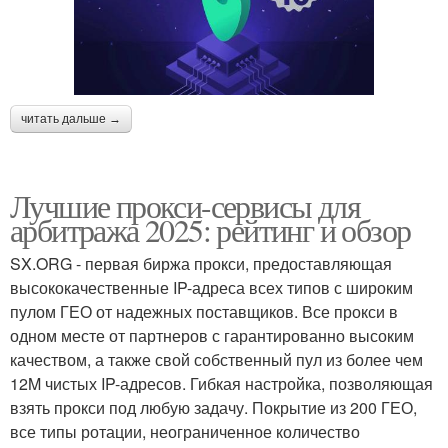
читать дальше →
Лучшие прокси-сервисы для
арбитража 2025: рейтинг и обзор
SX.ORG - первая биржа прокси, предоставляющая
высококачественные IP-адреса всех типов с широким
пулом ГЕО от надежных поставщиков. Все прокси в
одном месте от партнеров с гарантированно высоким
качеством, а также свой собственный пул из более чем
12M чистых IP-адресов. Гибкая настройка, позволяющая
взять прокси под любую задачу. Покрытие из 200 ГЕО,
все типы ротации, неограниченное количество