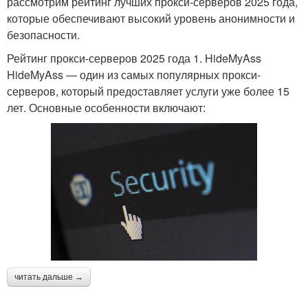
рассмотрим рейтинг лучших прокси-серверов 2025 года,
которые обеспечивают высокий уровень анонимности и
безопасности.
Рейтинг прокси-серверов 2025 года 1. HideMyAss
HideMyAss — один из самых популярных прокси-
серверов, который предоставляет услуги уже более 15
лет. Основные особенности включают:
читать дальше →