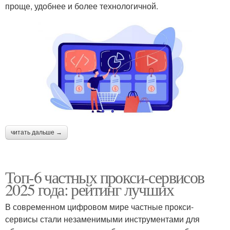
проще, удобнее и более технологичной.
читать дальше →
Топ-6 частных прокси-сервисов
2025 года: рейтинг лучших
В современном цифровом мире частные прокси-
сервисы стали незаменимыми инструментами для