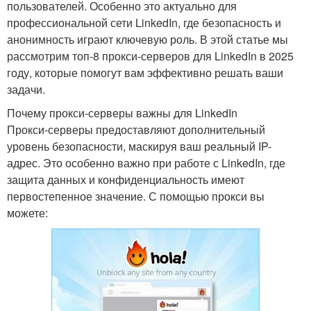
пользователей. Особенно это актуально для
профессиональной сети LinkedIn, где безопасность и
анонимность играют ключевую роль. В этой статье мы
рассмотрим топ-8 прокси-серверов для LinkedIn в 2025
году, которые помогут вам эффективно решать ваши
задачи.
Почему прокси-серверы важны для LinkedIn
Прокси-серверы предоставляют дополнительный
уровень безопасности, маскируя ваш реальный IP-
адрес. Это особенно важно при работе с LinkedIn, где
защита данных и конфиденциальность имеют
первостепенное значение. С помощью прокси вы
можете: