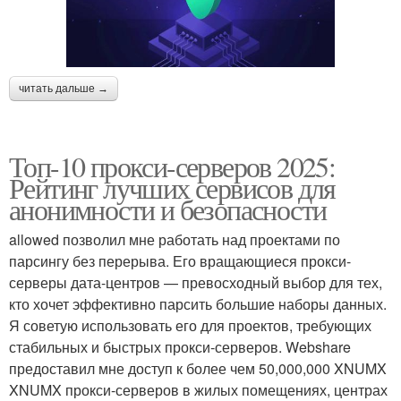
читать дальше →
Топ-10 прокси-серверов 2025:
Рейтинг лучших сервисов для
анонимности и безопасности
allowed позволил мне работать над проектами по
парсингу без перерыва. Его вращающиеся прокси-
серверы дата-центров — превосходный выбор для тех,
кто хочет эффективно парсить большие наборы данных.
Я советую использовать его для проектов, требующих
стабильных и быстрых прокси-серверов. Webshare
предоставил мне доступ к более чем 50,000,000 XNUMX
XNUMX прокси-серверов в жилых помещениях, центрах