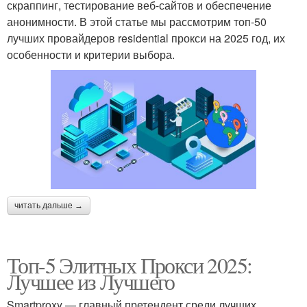
скраппинг, тестирование веб-сайтов и обеспечение
анонимности. В этой статье мы рассмотрим топ-50
лучших провайдеров residential прокси на 2025 год, их
особенности и критерии выбора.
читать дальше →
Топ-5 Элитных Прокси 2025:
Лучшее из Лучшего
Smartproxy — главный претендент среди лучших