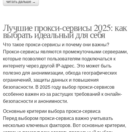
читать дальше →
Лучшие прокси-сервисы 2025: как
выбрать идеальный для себя
Что такое прокси-сервисы и почему они важны?
Прокси-сервисы являются промежуточными серверами,
которые позволяют пользователям подключаться к
интернету через другой IP-адрес. Это может быть
полезно для анонимизации, обхода географических
ограничений, защиты данных и повышения
безопасности. В 2025 году выбор прокси-сервисов
особенно важен из-за растущих требований к онлайн-
безопасности и анонимности.
Основные критерии выбора прокси-сервиса
Перед выбором прокси-сервиса важно учитывать
несколько ключевых факторов. Вот основные критерии,