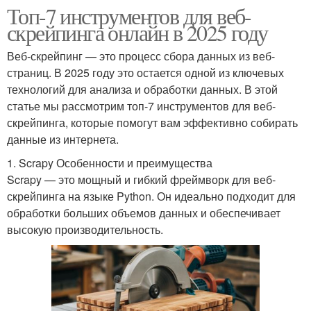
Топ-7 инструментов для веб-
скрейпинга онлайн в 2025 году
Веб-скрейпинг — это процесс сбора данных из веб-
страниц. В 2025 году это остается одной из ключевых
технологий для анализа и обработки данных. В этой
статье мы рассмотрим топ-7 инструментов для веб-
скрейпинга, которые помогут вам эффективно собирать
данные из интернета.
1. Scrapy Особенности и преимущества
Scrapy — это мощный и гибкий фреймворк для веб-
скрейпинга на языке Python. Он идеально подходит для
обработки больших объемов данных и обеспечивает
высокую производительность.