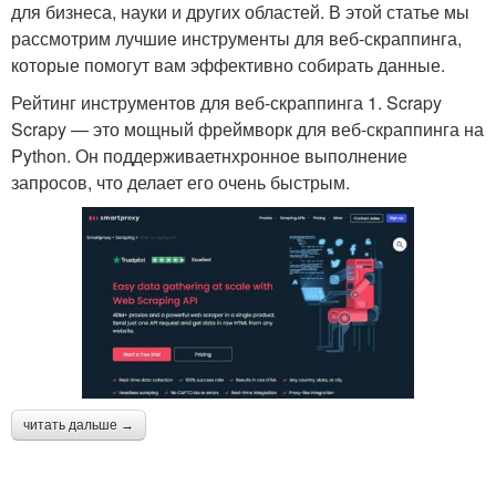
для бизнеса, науки и других областей. В этой статье мы
рассмотрим лучшие инструменты для веб-скраппинга,
которые помогут вам эффективно собирать данные.
Рейтинг инструментов для веб-скраппинга 1. Scrapy
Scrapy — это мощный фреймворк для веб-скраппинга на
Python. Он поддерживаетнхронное выполнение
запросов, что делает его очень быстрым.
читать дальше →