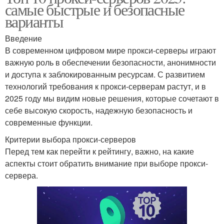
самые быстрые и безопасные
варианты
Введение
В современном цифровом мире прокси-серверы играют
важную роль в обеспечении безопасности, анонимности
и доступа к заблокированным ресурсам. С развитием
технологий требования к прокси-серверам растут, и в
2025 году мы видим новые решения, которые сочетают в
себе высокую скорость, надежную безопасность и
современные функции.
Критерии выбора прокси-серверов
Перед тем как перейти к рейтингу, важно, на какие
аспекты стоит обратить внимание при выборе прокси-
сервера.