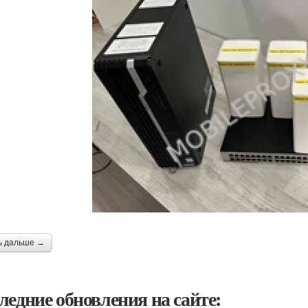
ь дальше →
ледние обновления на сайте: