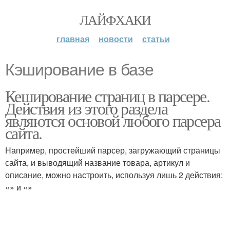
ЛАЙФХАКИ
главная
новости
статьи
Кэширование в базе
Кеширование страниц в парсере.
Действия из этого раздела
являются основой любого парсера
сайта.
Например, простейший парсер, загружающий страницы
сайта, и выводящий название товара, артикул и
описание, можно настроить, используя лишь 2 действия:
«» и «»