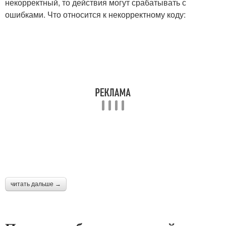
некорректный, то действия могут срабатывать с
ошибками. Что относится к некорректному коду:
читать дальше →