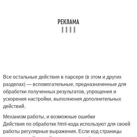
Все остальные действия в парсере (в этом и других
разделах) — вспомогательные, предназначенные для
обработки полученных результатов, упрощения и
ускорения настройки, выполнения дополнительных
действий.
Механизм работы, и возможные ошибки
Действия по обработке html-кода используют для своей
работы регулярные выражения. Если код страницы