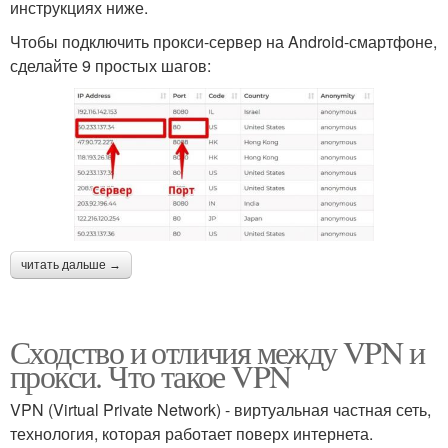
инструкциях ниже.
Чтобы подключить прокси-сервер на Android-смартфоне,
сделайте 9 простых шагов:
читать дальше →
Сходство и отличия между VPN и
прокси. Что такое VPN
VPN (Virtual Private Network) - виртуальная частная сеть,
технология, которая работает поверх интернета.