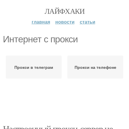
ЛАЙФХАКИ
главная
новости
статьи
Интернет с прокси
Прокси в телеграм
Прокси на телефоне
Настроенный прокси-сервер не