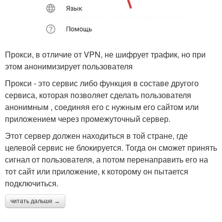
Прокси, в отличие от VPN, не шифрует трафик, но при
этом анонимизирует пользователя
Прокси - это сервис либо функция в составе другого
сервиса, которая позволяет сделать пользователя
анонимным , соединяя его с нужным его сайтом или
приложением через промежуточный сервер.
Этот сервер должен находиться в той стране, где
целевой сервис не блокируется. Тогда он сможет принять
сигнал от пользователя, а потом перенаправить его на
тот сайт или приложение, к которому он пытается
подключиться.
читать дальше →