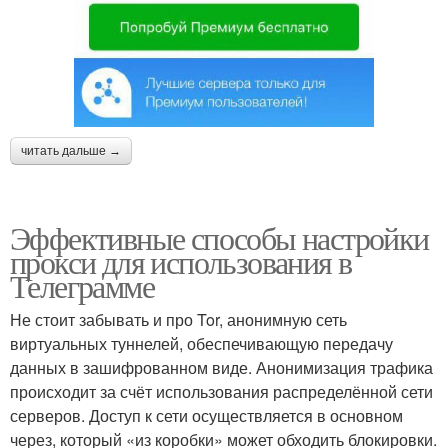
читать дальше →
Эффективные способы настройки
прокси для использования в
Телеграмме
Не стоит забывать и про Tor, анонимную сеть
виртуальных туннелей, обеспечивающую передачу
данных в зашифрованном виде. Анонимизация трафика
происходит за счёт использования распределённой сети
серверов. Доступ к сети осуществляется в основном
через, который «из коробки» может обходить блокировки.