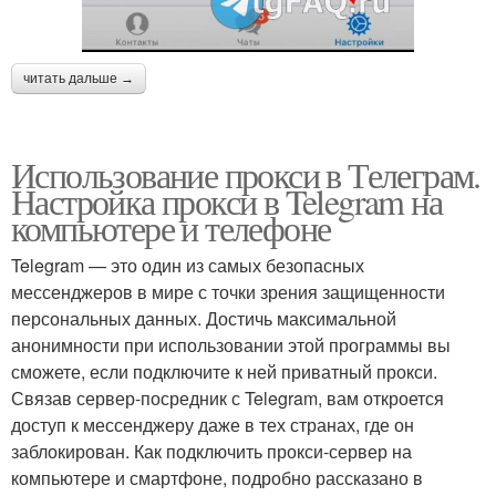
читать дальше →
Использование прокси в Телеграм.
Настройка прокси в Telegram на
компьютере и телефоне
Telegram — это один из самых безопасных
мессенджеров в мире с точки зрения защищенности
персональных данных. Достичь максимальной
анонимности при использовании этой программы вы
сможете, если подключите к ней приватный прокси.
Связав сервер-посредник с Telegram, вам откроется
доступ к мессенджеру даже в тех странах, где он
заблокирован. Как подключить прокси-сервер на
компьютере и смартфоне, подробно рассказано в