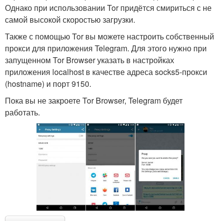
Однако при использовании Tor придётся смириться с не
самой высокой скоростью загрузки.
Также с помощью Tor вы можете настроить собственный
прокси для приложения Telegram. Для этого нужно при
запущенном Tor Browser указать в настройках
приложения localhost в качестве адреса socks5-прокси
(hostname) и порт 9150.
Пока вы не закроете Tor Browser, Telegram будет
работать.