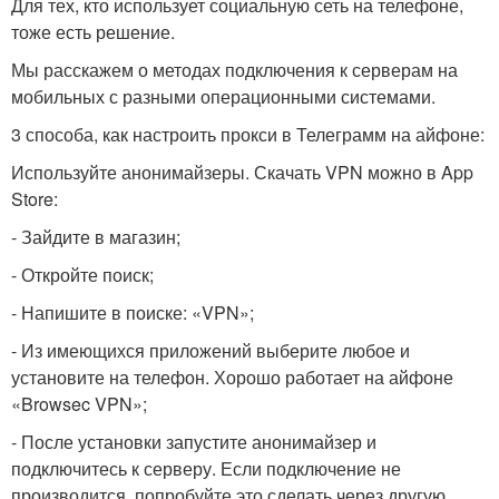
Для тех, кто использует социальную сеть на телефоне,
тоже есть решение.
Мы расскажем о методах подключения к серверам на
мобильных с разными операционными системами.
3 способа, как настроить прокси в Телеграмм на айфоне:
Используйте анонимайзеры. Скачать VPN можно в App
Store:
- Зайдите в магазин;
- Откройте поиск;
- Напишите в поиске: «VPN»;
- Из имеющихся приложений выберите любое и
установите на телефон. Хорошо работает на айфоне
«Browsec VPN»;
- После установки запустите анонимайзер и
подключитесь к серверу. Если подключение не
производится, попробуйте это сделать через другую