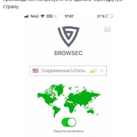
страну.