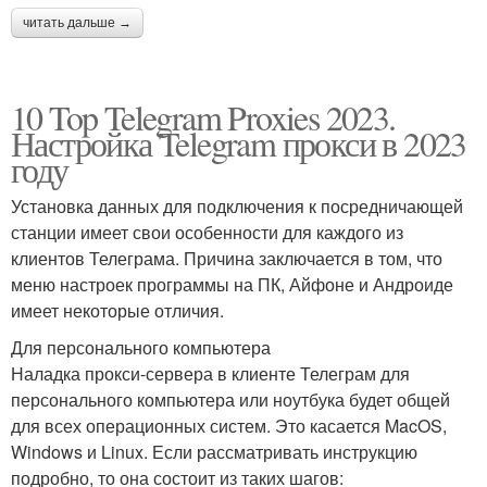
читать дальше →
10 Top Telegram Proxies 2023.
Настройка Telegram прокси в 2023
году
Установка данных для подключения к посредничающей
станции имеет свои особенности для каждого из
клиентов Телеграма. Причина заключается в том, что
меню настроек программы на ПК, Айфоне и Андроиде
имеет некоторые отличия.
Для персонального компьютера
Наладка прокси-сервера в клиенте Телеграм для
персонального компьютера или ноутбука будет общей
для всех операционных систем. Это касается MacOS,
Windows и Linux. Если рассматривать инструкцию
подробно, то она состоит из таких шагов: