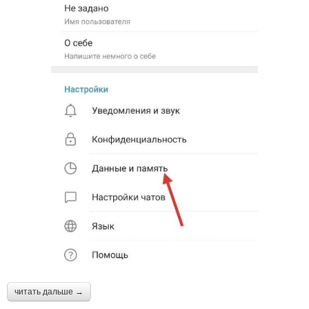
читать дальше →