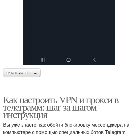
читать дальше →
Как настроить VPN и прокси в
телеграмм: шаг за шагом
инструкция
Вы уже знаете, как обойти блокировку мессенджера на
компьютере с помощью специальных ботов Telegram.