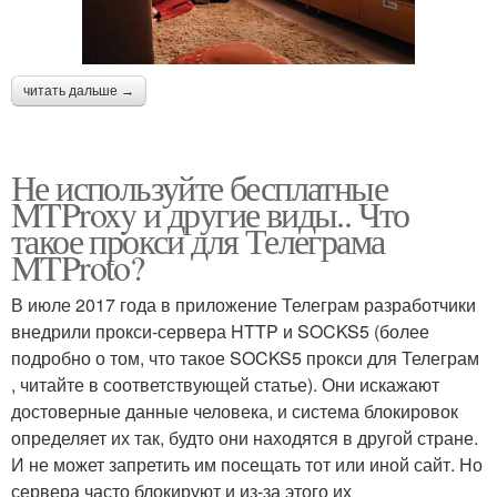
читать дальше →
Не используйте бесплатные
MTProxy и другие виды.. Что
такое прокси для Телеграма
MTProto?
В июле 2017 года в приложение Телеграм разработчики
внедрили прокси-сервера HTTP и SOCKS5 (более
подробно о том, что такое SOCKS5 прокси для Телеграм
, читайте в соответствующей статье). Они искажают
достоверные данные человека, и система блокировок
определяет их так, будто они находятся в другой стране.
И не может запретить им посещать тот или иной сайт. Но
сервера часто блокируют и из-за этого их