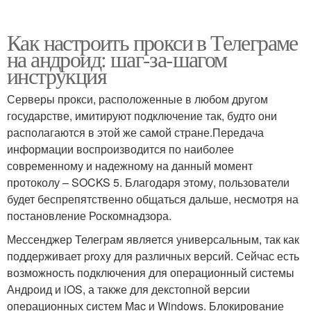
Как настроить прокси в Телеграме
на андроид: шаг-за-шагом
инструкция
Серверы прокси, расположенные в любом другом
государстве, имитируют подключение так, будто они
располагаются в этой же самой стране.Передача
информации воспроизводится по наиболее
современному и надежному на данный момент
протоколу – SOCKS 5. Благодаря этому, пользователи
будет беспрепятственно общаться дальше, несмотря на
постановление Роскомнадзора.
Мессенджер Телеграм является универсальным, так как
поддерживает proxy для различных версий. Сейчас есть
возможность подключения для операционный системы
Андроид и iOS, а также для декстопной версии
операционных систем Mac и Windows. Блокирование