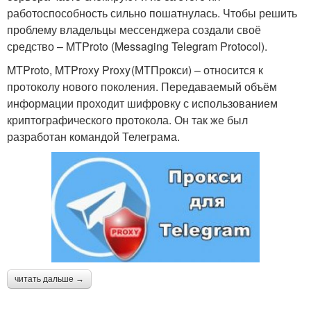
работоспособность сильно пошатнулась. Чтобы решить
проблему владельцы мессенджера создали своё
средство – MTProto (Messaging Telegram Protocol).
MTProto, MTProxy Proxy (МТПрокси) – относится к
протоколу нового поколения. Передаваемый объём
информации проходит шифровку с использованием
криптографического протокола. Он так же был
разработан командой Телеграма.
читать дальше →