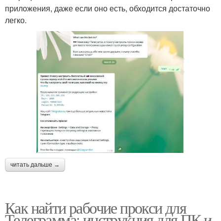
приложения, даже если оно есть, обходится достаточно
легко.
читать дальше →
Как найти рабочие прокси для
Телеграмма: инструкция для ПК и