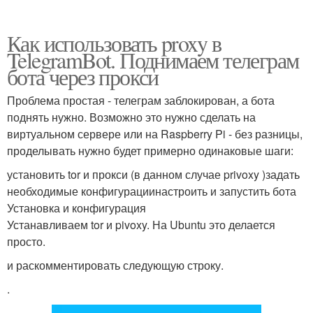
Как использовать proxy в
TelegramBot. Поднимаем телеграм
бота через прокси
Проблема простая - телеграм заблокирован, а бота
поднять нужно. Возможно это нужно сделать на
виртуальном сервере или на Raspberry Pi - без разницы,
проделывать нужно будет примерно одинаковые шаги:
установить tor и прокси (в данном случае privoxy )задать
необходимые конфигурациинастроить и запустить бота
Установка и конфигурация
Устанавливаем tor и pivoxy. На Ubuntu это делается
просто.
и раскомментировать следующую строку.
.