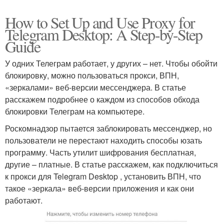
How to Set Up and Use Proxy for
Telegram Desktop: A Step-by-Step
Guide
У одних Телеграм работает, у других – нет. Чтобы обойти
блокировку, можно пользоваться прокси, ВПН,
«зеркалами» веб-версии мессенджера. В статье
расскажем подробнее о каждом из способов обхода
блокировки Телеграм на компьютере.
Роскомнадзор пытается заблокировать мессенджер, но
пользователи не перестают находить способы юзать
программу. Часть утилит шифрования бесплатная,
другие – платные. В статье расскажем, как подключиться
к прокси для Telegram Desktop , установить ВПН, что
такое «зеркала» веб-версии приложения и как они
работают.