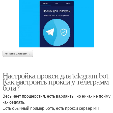
читать дальше →
Настройка прокси для telegram bot.
Как настроить прокси у телеграмм
бота?
Весь инет прошерстил, есть варианты, но никак не пойму
как седлать.
Есть обычный пример бота, есть прокси сервер ИП,