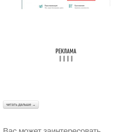
читать дальше →
Вас может заинтересовать