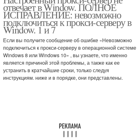
отвечает в Window. ПОЛНОЕ
ИСПРАВЛЕНИЕ: невозможно
подключиться к прокси-серверу в
Window. 1 и 7
Если вы получите сообщение об ошибке «Невозможно
подключиться к прокси-серверу в операционной системе
Windows 8 или Windows 10» , вы узнаете, что именно
является причиной этой проблемы, а также как ее
устранить в кратчайшие сроки, только следуя
инструкциям. ниже и в порядке, они представлены.