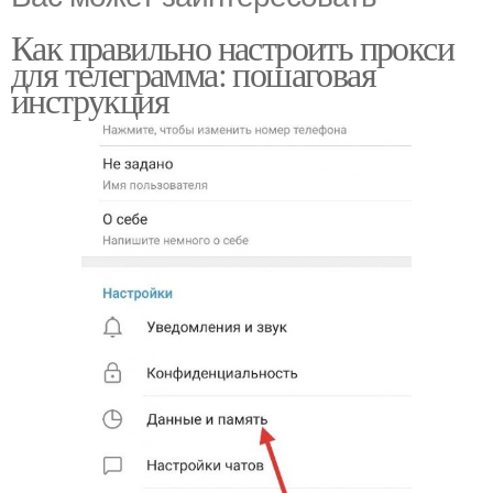
Как правильно настроить прокси
для телеграмма: пошаговая
инструкция