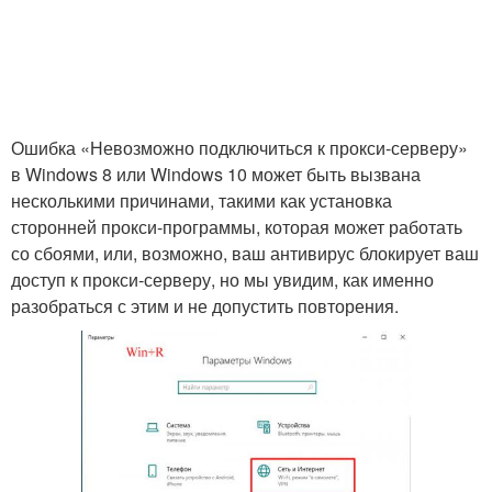
Ошибка «Невозможно подключиться к прокси-серверу»
в Windows 8 или Windows 10 может быть вызвана
несколькими причинами, такими как установка
сторонней прокси-программы, которая может работать
со сбоями, или, возможно, ваш антивирус блокирует ваш
доступ к прокси-серверу, но мы увидим, как именно
разобраться с этим и не допустить повторения.