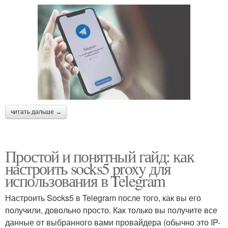
читать дальше →
Простой и понятный гайд: как
настроить socks5 proxy для
использования в Telegram
Настроить Socks5 в Telegram после того, как вы его
получили, довольно просто. Как только вы получите все
данные от выбранного вами провайдера (обычно это IP-