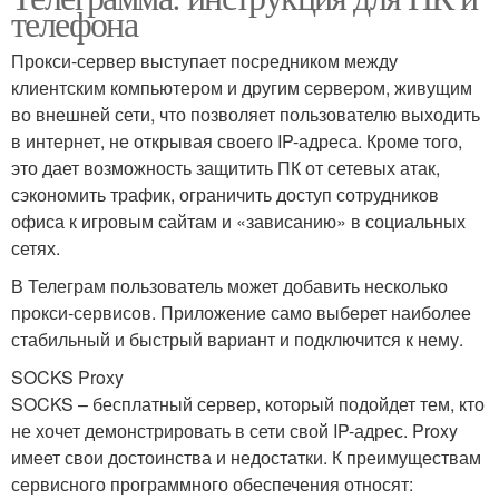
телефона
Прокси-сервер выступает посредником между
клиентским компьютером и другим сервером, живущим
во внешней сети, что позволяет пользователю выходить
в интернет, не открывая своего IP-адреса. Кроме того,
это дает возможность защитить ПК от сетевых атак,
сэкономить трафик, ограничить доступ сотрудников
офиса к игровым сайтам и «зависанию» в социальных
сетях.
В Телеграм пользователь может добавить несколько
прокси-сервисов. Приложение само выберет наиболее
стабильный и быстрый вариант и подключится к нему.
SOCKS Proxy
SOCKS – бесплатный сервер, который подойдет тем, кто
не хочет демонстрировать в сети свой IP-адрес. Proxy
имеет свои достоинства и недостатки. К преимуществам
сервисного программного обеспечения относят: