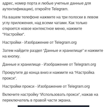
адрес, номер порта и любые учетные данные для
аутентификации), откройте Telegram.
На вашем телефоне нажмите на три полоски в левом
углу приложения, над всеми чатами. Как только
откроется новое контекстное меню, нажмите
"Настройки".
Настройки - Изображение от Telegram.org
Затем найдите раздел “Данные и хранилище” и нажмите
на кнопку.
Данные и хранилище - Изображение от Telegram.org
Прокрутите до конца вниз и нажмите на “Настройка
прокси”.
Настройки прокси - Изображение от Telegram.org
Включите настройку “Использовать прокси”, нажав на
переключатель в правой части экрана.