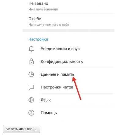
читать дальше →