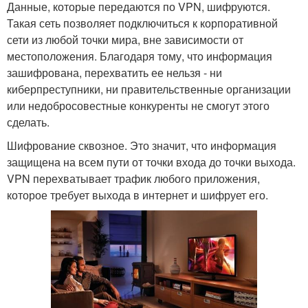
Данные, которые передаются по VPN, шифруются.
Такая сеть позволяет подключиться к корпоративной
сети из любой точки мира, вне зависимости от
местоположения. Благодаря тому, что информация
зашифрована, перехватить ее нельзя - ни
киберпреступники, ни правительственные организации
или недобросовестные конкуренты не смогут этого
сделать.
Шифрование сквозное. Это значит, что информация
защищена на всем пути от точки входа до точки выхода.
VPN перехватывает трафик любого приложения,
которое требует выхода в интернет и шифрует его.