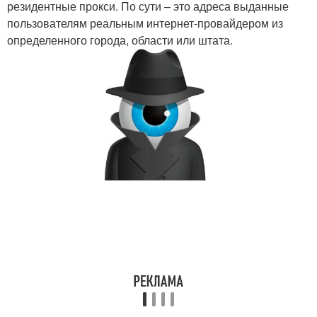
резидентные прокси. По сути – это адреса выданные
пользователям реальным интернет-провайдером из
определенного города, области или штата.