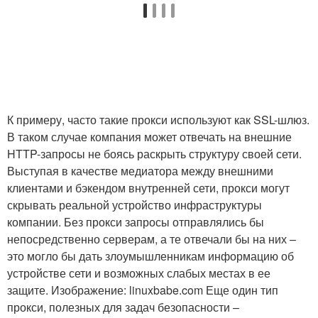
К примеру, часто такие прокси используют как SSL-шлюз.
В таком случае компания может отвечать на внешние
HTTP-запросы не боясь раскрыть структуру своей сети.
Выступая в качестве медиатора между внешними
клиентами и бэкендом внутренней сети, прокси могут
скрывать реальной устройство инфраструктуры
компании. Без прокси запросы отправлялись бы
непосредственно серверам, а те отвечали бы на них –
это могло бы дать злоумышленникам информацию об
устройстве сети и возможных слабых местах в ее
защите. Изображение: linuxbabe.com Еще один тип
прокси, полезных для задач безопасности –