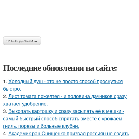
читать дальше →
Последние обновления на сайте:
1.
Холодный душ - это не просто способ проснуться
быстро.
2.
Лист томата пожелтел - и половина дачников сразу
хватает удобрение.
3.
Выкопать картошку и сразу засыпать её в мешки -
самый быстрый способ спрятать вместе с урожаем
гниль, порезы и больные клубни.
4.
Академик ран Онищенко призвал россиян не ездить