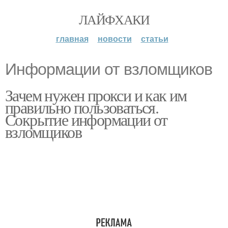
ЛАЙФХАКИ
главная
новости
статьи
Информации от взломщиков
Зачем нужен прокси и как им
правильно пользоваться.
Сокрытие информации от
взломщиков