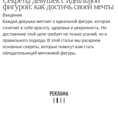
фигурой: как достичь своей мечты
Введение
Каждая девушка мечтает о идеальной фигуре, которая
сочетает в себе красоту, здоровье и уверенность. Но
достижение этой цели требует не только усилий, но и
правильного подхода. В этой статье мы раскроем
основные секреты, которые помогут вам стать
обладательницей мечтаемой фигуры.