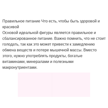
Правильное питание Что есть, чтобы быть здоровой и
красивой
Основой идеальной фигуры является правильное и
сбалансированное питание. Важно помнить, что не стоит
голодать, так как это может привести к замедлению
обмена веществ и потере мышечной массы. Вместо
этого, нужно употреблять продукты, богатые
витаминами, минералами и полезными
макронутриентами.