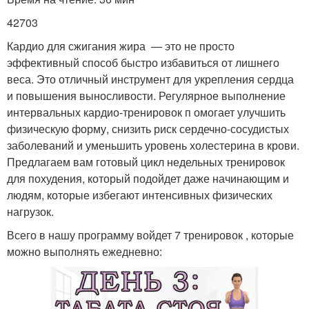
42703
Кардио для сжигания жира — это не просто
эффективный способ быстро избавиться от лишнего
веса. Это отличный инструмент для укрепления сердца
и повышения выносливости. Регулярное выполнение
интервальных кардио-тренировок п омогает улучшить
физическую форму, снизить риск сердечно-сосудистых
заболеваний и уменьшить уровень холестерина в крови.
Предлагаем вам готовый цикл недельных тренировок
для похудения, который подойдет даже начинающим и
людям, которые избегают интенсивных физических
нагрузок.
Всего в нашу программу войдет 7 тренировок , которые
можно выполнять ежедневно: