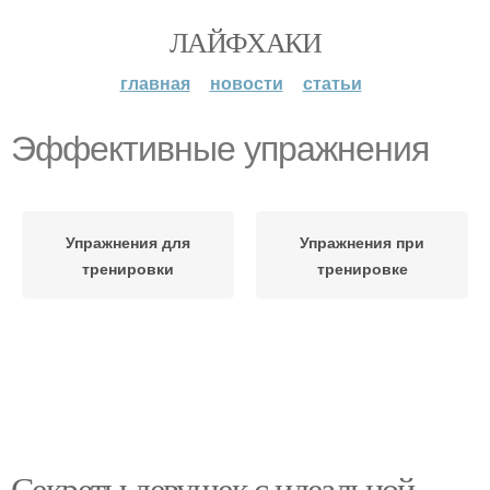
ЛАЙФХАКИ
главная
новости
статьи
Эффективные упражнения
Упражнения для
Упражнения при
тренировки
тренировке
Секреты девушек с идеальной