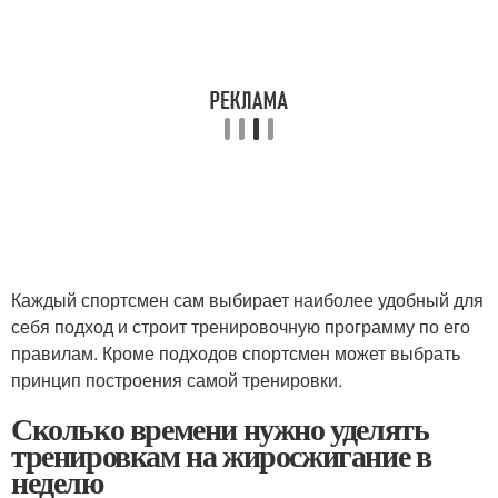
Каждый спортсмен сам выбирает наиболее удобный для
себя подход и строит тренировочную программу по его
правилам. Кроме подходов спортсмен может выбрать
принцип построения самой тренировки.
Сколько времени нужно уделять
тренировкам на жиросжигание в
неделю