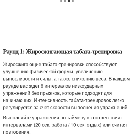
Раунд 1: Жиросжигающая табата-тренировка
Жиросжигающие табата-тренировки способствуют
улучшению физической формы, увеличению
выносливости и силы, а также снижению веса. В каждом
раунде вас ждет 8 интервалов низкоударных
упражнений без прыжков, которые подходят для
начинающих. Интенсивность табата-тренировок легко
регулируется за счет скорости выполнения упражнений.
Выполняйте упражнения по таймеру в соответствии с
интервалами (20 сек. работа / 10 сек. отдых) или считая
повторения.