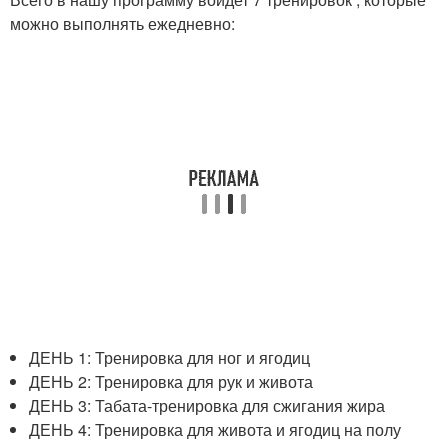
можно выполнять ежедневно:
ДЕНЬ 1: Тренировка для ног и ягодиц
ДЕНЬ 2: Тренировка для рук и живота
ДЕНЬ 3: Табата-тренировка для сжигания жира
ДЕНЬ 4: Тренировка для живота и ягодиц на полу