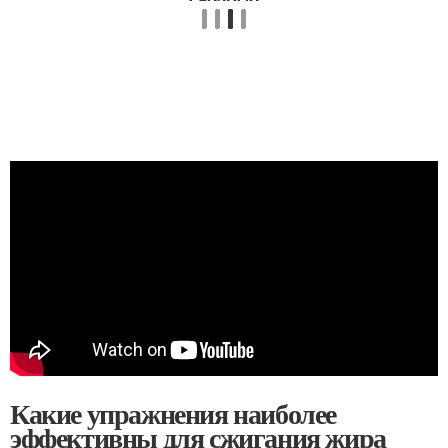
Какие упражнения наиболее
эффективны для сжигания жира