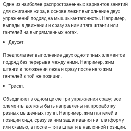
Один из наиболее распространенных вариантов занятий
для сжигания жира, в основе лежит выполнение двух
упражнений подряд на мышцы-антагонисты. Например,
выпады в движении и сразу за ними тяга штанги или
гантелей на выпрямленных ногах.
Двусет.
Предполагает выполнение двух однотипных элементов
подряд без перерыва между ними. Например, жим
штанги в положении лежа и сразу после него жим
гантелей в той же позиции.
Трисет.
Объединяет в одном цикле три упражнения сразу; все
элементы должны быть направлены на проработку
разных мышечных групп. Например, жим гантелей в
позиции сидя, сразу за ним зашагивания на платформу
или скамью, а после – тяга штанги в наклонной позиции.