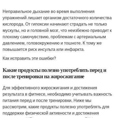
Неправильное дыхание во время выполнения
упражнений лишает организм достаточного количества
кислорода. От гипоксии начинают страдать не только
мускулы, но и головной мозг, что неизбежно приводит к
плохому самочувствию, проблемам с артериальным
давлением, головокружению и тошноте. К тому же
повышается риск инсульта или инфаркта.
Как исправить эти ошибки?
Какие продукты полезно употреблять перед и
после тренировки на жиросжигание
Для эффективного жиросжигания и достижения
результата в фитнесе, необходимо учитывать важность
питания перед и после тренировки. Ниже мы
рассмотрим, какие продукты полезно употреблять для
поддержки физической активности и достижения