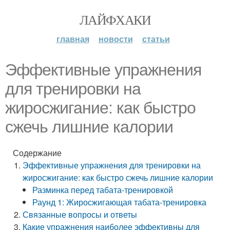
ЛАЙФХАКИ
главная
новости
статьи
Эффективные упражнения
для тренировки на
жиросжигание: как быстро
сжечь лишние калории
Содержание
Эффективные упражнения для тренировки на
жиросжигание: как быстро сжечь лишние калории
Разминка перед табата-тренировкой
Раунд 1: Жиросжигающая табата-тренировка
Связанные вопросы и ответы
Какие упражнения наиболее эффективны для