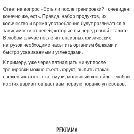
Ответ на вопрос «Есть ли после тренировки?» очевиден:
конечно же, есть. Правда, набор продуктов, их
количество и время употребления будут различаться в
зависимости от целей, которые вы перед собой ставите.
В любом случае после интенсивных физических
нагрузок необходимо насытить организм белками и
быстро усваиваемыми углеводами.
К примеру, уже через пятнадцать минут после
тренировки можно съесть фрукт, выпить стакан
свежевыжатого сока, смузи, молочный коктейль – любой
из этих вариантов даст вам первую порцию углеводов.