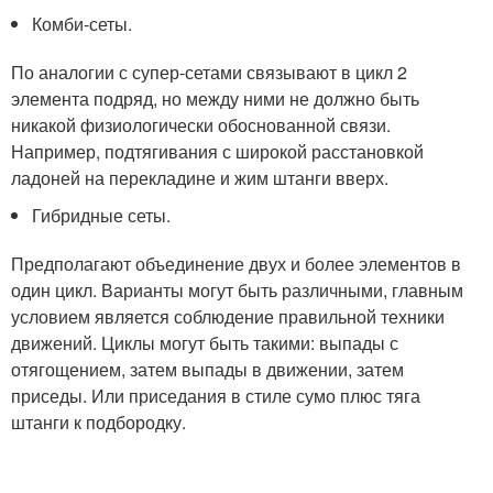
Комби-сеты.
По аналогии с супер-сетами связывают в цикл 2
элемента подряд, но между ними не должно быть
никакой физиологически обоснованной связи.
Например, подтягивания с широкой расстановкой
ладоней на перекладине и жим штанги вверх.
Гибридные сеты.
Предполагают объединение двух и более элементов в
один цикл. Варианты могут быть различными, главным
условием является соблюдение правильной техники
движений. Циклы могут быть такими: выпады с
отягощением, затем выпады в движении, затем
приседы. Или приседания в стиле сумо плюс тяга
штанги к подбородку.