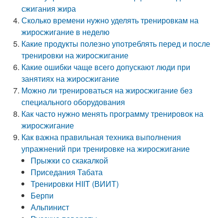
сжигания жира
Сколько времени нужно уделять тренировкам на
жиросжигание в неделю
Какие продукты полезно употреблять перед и после
тренировки на жиросжигание
Какие ошибки чаще всего допускают люди при
занятиях на жиросжигание
Можно ли тренироваться на жиросжигание без
специального оборудования
Как часто нужно менять программу тренировок на
жиросжигание
Как важна правильная техника выполнения
упражнений при тренировке на жиросжигание
Прыжки со скакалкой
Приседания Табата
Тренировки HIIT (ВИИТ)
Берпи
Альпинист