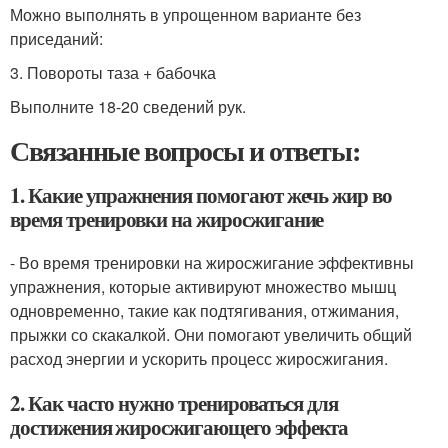
Можно выполнять в упрощенном варианте без
приседаний:
3. Повороты таза + бабочка
Выполните 18-20 сведений рук.
Связанные вопросы и ответы:
1. Какие упражнения помогают жечь жир во
время тренировки на жиросжигание
- Во время тренировки на жиросжигание эффективны
упражнения, которые активируют множество мышц
одновременно, такие как подтягивания, отжимания,
прыжки со скакалкой. Они помогают увеличить общий
расход энергии и ускорить процесс жиросжигания.
2. Как часто нужно тренироваться для
достижения жиросжигающего эффекта