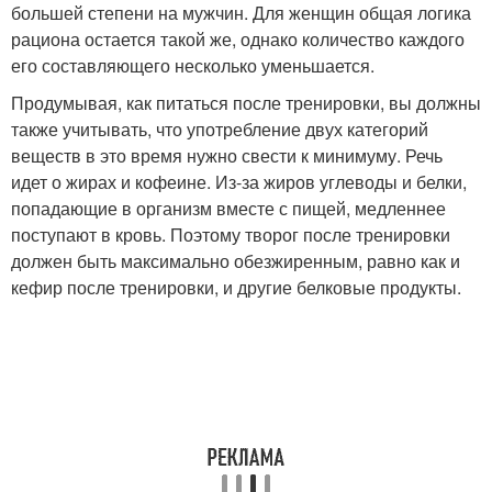
большей степени на мужчин. Для женщин общая логика
рациона остается такой же, однако количество каждого
его составляющего несколько уменьшается.
Продумывая, как питаться после тренировки, вы должны
также учитывать, что употребление двух категорий
веществ в это время нужно свести к минимуму. Речь
идет о жирах и кофеине. Из-за жиров углеводы и белки,
попадающие в организм вместе с пищей, медленнее
поступают в кровь. Поэтому творог после тренировки
должен быть максимально обезжиренным, равно как и
кефир после тренировки, и другие белковые продукты.