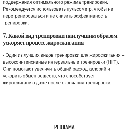
поддержания оптимального режима тренировки.
Рекомендуется использовать пульсометр, чтобы не
перетренироваться и не снизить эффективность
тренировки.
7. Какой вид тренировки наилучшим образом
ускоряет процесс жиросжигания
- Один из лучших видов тренировки для жиросжигания –
высокоинтенсивные интервальные тренировки (HIIT).
Они помогают увеличить общий расход калорий и
ускорить обмен веществ, что способствует
жиросжиганию даже после окончания тренировки.