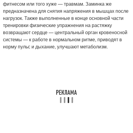
фитнесом или того хуже — травмам. Заминка же
предназначена для снятия напряжения в мышцах после
нагрузок. Также выполненные в конце основной части
тренировки физические упражнения на растяжку
возвращают сердце — центральный орган кровеносной
системы — к работе в нормальном ритме, приводят в
норму пульс и дыхание, улучшают метаболизм.