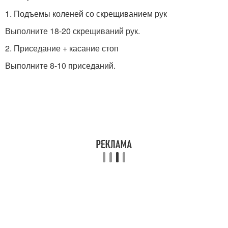
1. Подъемы коленей со скрещиванием рук
Выполните 18-20 скрещиваний рук.
2. Приседание + касание стоп
Выполните 8-10 приседаний.