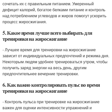
сочетать их с правильным питанием. Умеренный
дефицит калорий, богатое белками питание и контроль
над потреблением углеводов и жиров помогут ускорить
процесс жиросжигания.
5. Какое время лучше всего выбирать для
тренировки на жиросжигание
- Лучшее время для тренировки на жиросжигание
зависит от индивидуальных предпочтений и режима дня.
Некоторым людям удобнее тренироваться утром, чтобы
получить заряд энергии на весь день, другим
предпочтительнее вечерние тренировки.
6. Как важно контролировать пульс во время
тренировки на жиросжигание
- Контроль пульса при тренировке на жиросжигание
важен для оценки интенсивности упражнений и