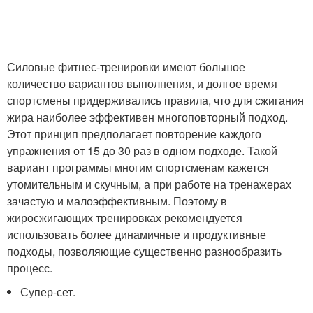
Силовые фитнес-тренировки имеют большое
количество вариантов выполнения, и долгое время
спортсмены придерживались правила, что для сжигания
жира наиболее эффективен многоповторный подход.
Этот принцип предполагает повторение каждого
упражнения от 15 до 30 раз в одном подходе. Такой
вариант программы многим спортсменам кажется
утомительным и скучным, а при работе на тренажерах
зачастую и малоэффективным. Поэтому в
жиросжигающих тренировках рекомендуется
использовать более динамичные и продуктивные
подходы, позволяющие существенно разнообразить
процесс.
Супер-сет.