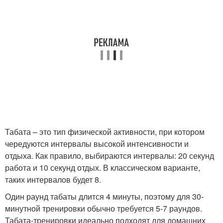
Табата – это тип физической активности, при котором
чередуются интервалы высокой интенсивности и
отдыха. Как правило, выбираются интервалы: 20 секунд
работа и 10 секунд отдых. В классическом варианте,
таких интервалов будет 8.
Один раунд табаты длится 4 минуты, поэтому для 30-
минутной тренировки обычно требуется 5-7 раундов.
Табата-тренировки идеально подходят для домашних