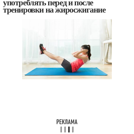
употреблять перед и после
тренировки на жиросжигание