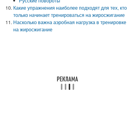
Русские повороты
Какие упражнения наиболее подходят для тех, кто
только начинает тренироваться на жиросжигание
Насколько важна аэробная нагрузка в тренировке
на жиросжигание