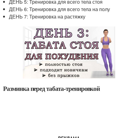
ДЕНЬ 5: Тренировка для всего тела стоя
ДЕНЬ 6: Тренировка для всего тела на полу
ДЕНЬ 7: Тренировка на растяжку
Разминка перед табата-тренировкой