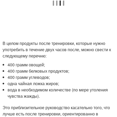
В целом продукты после тренировки, которые нужно
употребить в течение двух часов после, можно свести к
следующему перечню:
400 грамм овощей;
400 грамм белковых продуктов;
400 грамм углеводов;
одна чайная ложка жиров;
вода в необходимом количестве (по мере утоления
чувства жажды).
Это приблизительное руководство касательно того, что
лучше есть после тренировки, ориентированно в