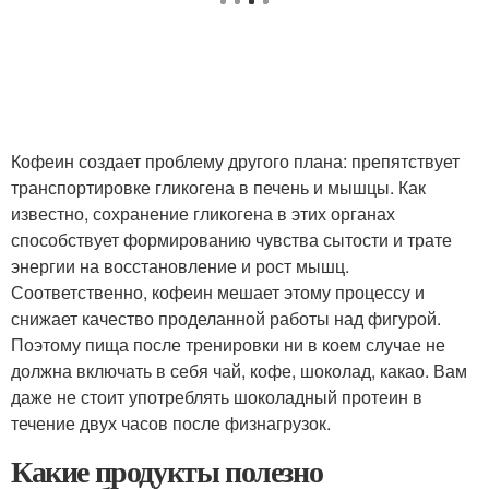
Кофеин создает проблему другого плана: препятствует
транспортировке гликогена в печень и мышцы. Как
известно, сохранение гликогена в этих органах
способствует формированию чувства сытости и трате
энергии на восстановление и рост мышц.
Соответственно, кофеин мешает этому процессу и
снижает качество проделанной работы над фигурой.
Поэтому пища после тренировки ни в коем случае не
должна включать в себя чай, кофе, шоколад, какао. Вам
даже не стоит употреблять шоколадный протеин в
течение двух часов после физнагрузок.
Какие продукты полезно