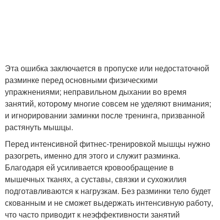
Эта ошибка заключается в пропуске или недостаточной
разминке перед основными физическими
упражнениями; неправильном дыхании во время
занятий, которому многие совсем не уделяют внимания;
и игнорировании заминки после тренинга, призванной
растянуть мышцы.
Перед интенсивной фитнес-тренировкой мышцы нужно
разогреть, именно для этого и служит разминка.
Благодаря ей усиливается кровообращение в
мышечных тканях, а суставы, связки и сухожилия
подготавливаются к нагрузкам. Без разминки тело будет
скованным и не сможет выдержать интенсивную работу,
что часто приводит к неэффективности занятий