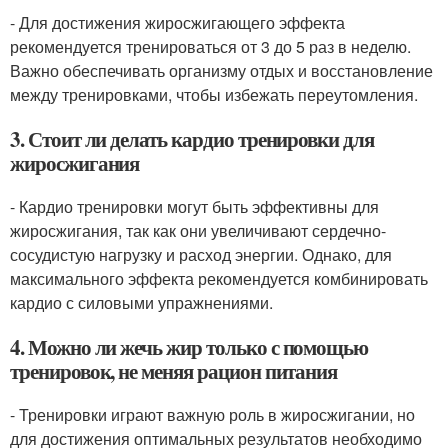
- Для достижения жиросжигающего эффекта
рекомендуется тренироваться от 3 до 5 раз в неделю.
Важно обеспечивать организму отдых и восстановление
между тренировками, чтобы избежать переутомления.
3. Стоит ли делать кардио тренировки для
жиросжигания
- Кардио тренировки могут быть эффективны для
жиросжигания, так как они увеличивают сердечно-
сосудистую нагрузку и расход энергии. Однако, для
максимального эффекта рекомендуется комбинировать
кардио с силовыми упражнениями.
4. Можно ли жечь жир только с помощью
тренировок, не меняя рацион питания
- Тренировки играют важную роль в жиросжигании, но
для достижения оптимальных результатов необходимо