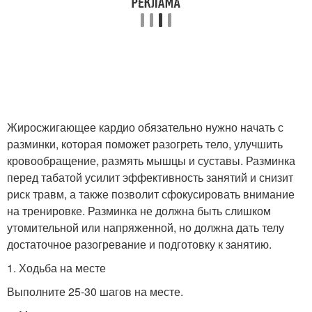
Жиросжигающее кардио обязательно нужно начать с
разминки, которая поможет разогреть тело, улучшить
кровообращение, размять мышцы и суставы. Разминка
перед табатой усилит эффективность занятий и снизит
риск травм, а также позволит сфокусировать внимание
на тренировке. Разминка не должна быть слишком
утомительной или напряженной, но должна дать телу
достаточное разогревание и подготовку к занятию.
1. Ходьба на месте
Выполните 25-30 шагов на месте.