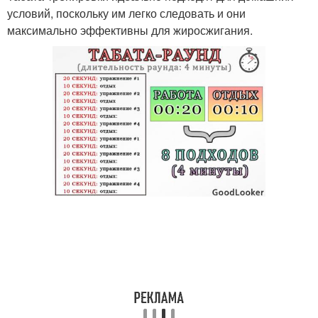
условий, поскольку им легко следовать и они
максимально эффективны для жиросжигания.