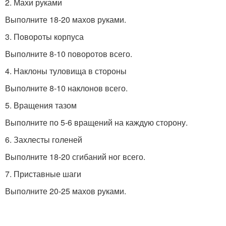
2. Махи руками
Выполните 18-20 махов руками.
3. Повороты корпуса
Выполните 8-10 поворотов всего.
4. Наклоны туловища в стороны
Выполните 8-10 наклонов всего.
5. Вращения тазом
Выполните по 5-6 вращений на каждую сторону.
6. Захлесты голеней
Выполните 18-20 сгибаний ног всего.
7. Приставные шаги
Выполните 20-25 махов руками.