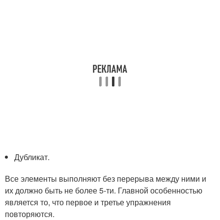
Дубликат.
Все элементы выполняют без перерыва между ними и
их должно быть не более 5-ти. Главной особенностью
является то, что первое и третье упражнения
повторяются.