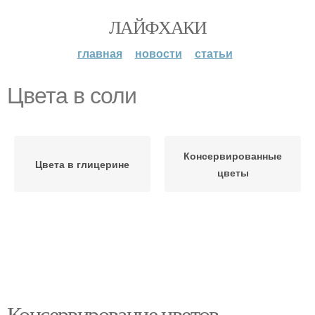
ЛАЙФХАКИ
главная
новости
статьи
Цвета в соли
Консервированные
Цвета в глицерине
цветы
Консервирование цветов.