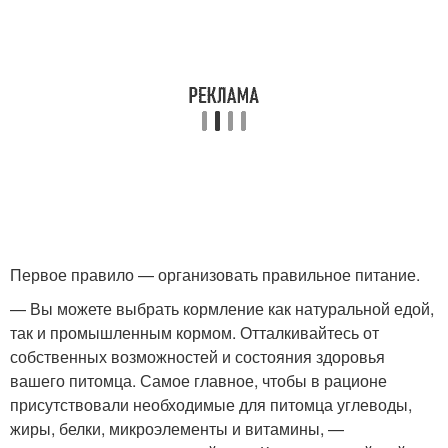
Первое правило — организовать правильное питание.
— Вы можете выбрать кормление как натуральной едой,
так и промышленным кормом. Отталкивайтесь от
собственных возможностей и состояния здоровья
вашего питомца. Самое главное, чтобы в рационе
присутствовали необходимые для питомца углеводы,
жиры, белки, микроэлементы и витамины, —