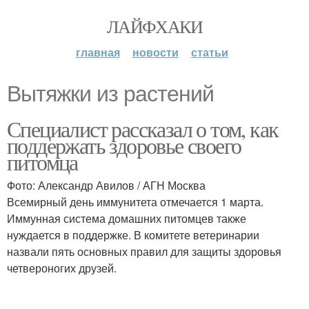
ЛАЙФХАКИ
главная
новости
статьи
Вытяжки из растений
Специалист рассказал о том, как
поддержать здоровье своего
питомца
Фото: Александр Авилов / АГН Москва
Всемирный день иммунитета отмечается 1 марта.
Иммунная система домашних питомцев также
нуждается в поддержке. В комитете ветеринарии
назвали пять основных правил для защиты здоровья
четвероногих друзей.