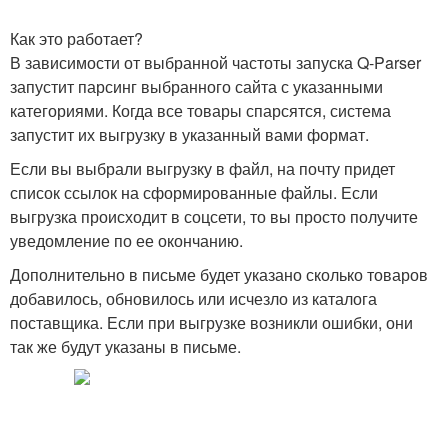
Как это работает?
В зависимости от выбранной частоты запуска Q-Parser
запустит парсинг выбранного сайта с указанными
категориями. Когда все товары спарсятся, система
запустит их выгрузку в указанный вами формат.
Если вы выбрали выгрузку в файл, на почту придет
список ссылок на сформированные файлы. Если
выгрузка происходит в соцсети, то вы просто получите
уведомление по ее окончанию.
Дополнительно в письме будет указано сколько товаров
добавилось, обновилось или исчезло из каталога
поставщика. Если при выгрузке возникли ошибки, они
так же будут указаны в письме.