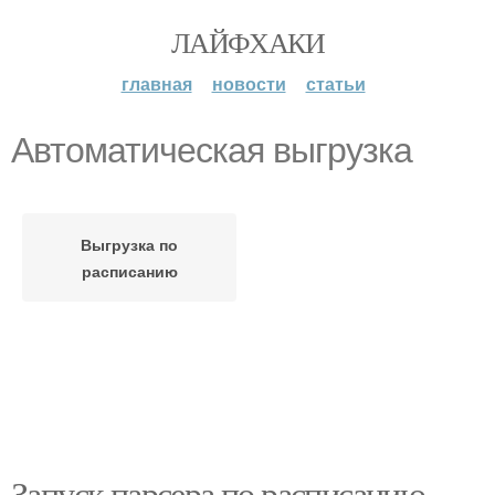
ЛАЙФХАКИ
главная
новости
статьи
Автоматическая выгрузка
Выгрузка по
расписанию
Запуск парсера по расписанию.