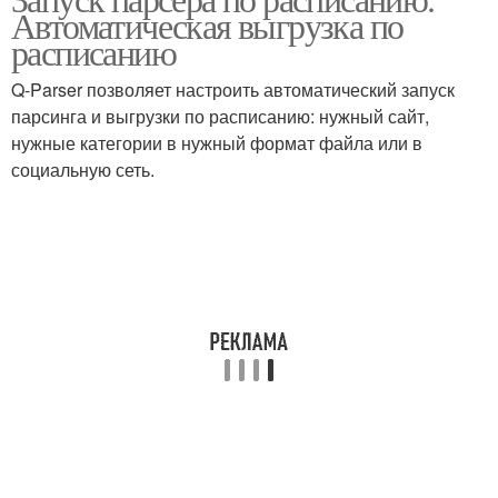
Автоматическая выгрузка по
расписанию
Q-Parser позволяет настроить автоматический запуск
парсинга и выгрузки по расписанию: нужный сайт,
нужные категории в нужный формат файла или в
социальную сеть.