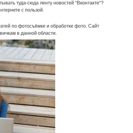
тывать туда-сюда ленту новостей "Вконтакте"?
нтернете с пользой.
статей по фотосъёмке и обработке фото. Сайт
вичкам в данной области.