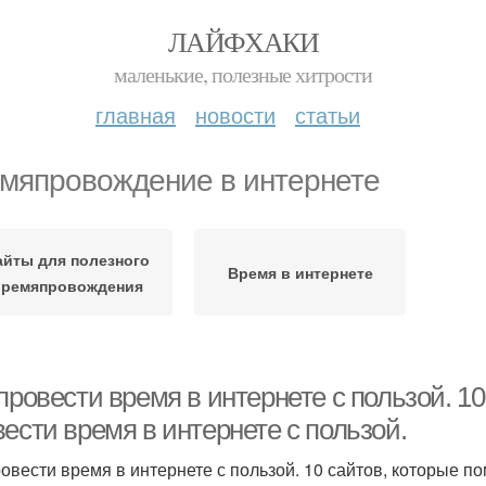
ЛАЙФХАКИ
маленькие, полезные хитрости
главная
новости
статьи
мяпровождение в интернете
айты для полезного
Время в интернете
времяпровождения
провести время в интернете с пользой. 10
ести время в интернете с пользой.
ровести время в интернете с пользой. 10 сайтов, которые по