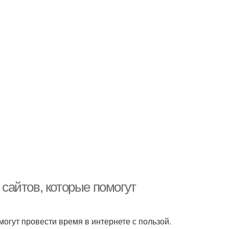
 сайтов, которые помогут
могут провести время в интернете с пользой.