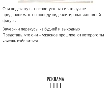
Они подскажут – посоветуют, как и что лучше
предпринимать по поводу «идеализирования» твоей
фигуры.
Зачеркни перекусы из будней и выходных
Представь, что они – ужасное прошлое, от которого ты
хочешь избавиться.