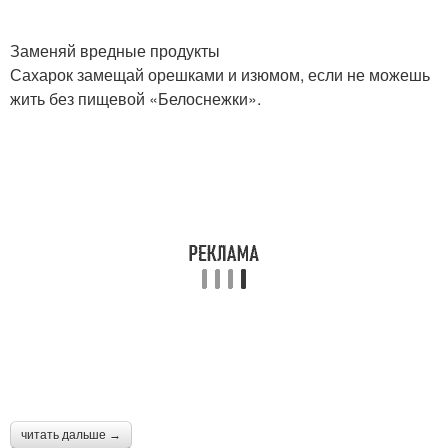
Заменяй вредные продукты
Сахарок замещай орешками и изюмом, если не можешь
жить без пищевой «Белоснежки».
читать дальше →