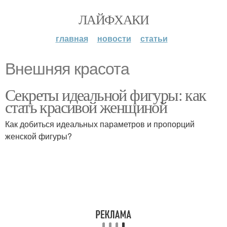
ЛАЙФХАКИ
главная
новости
статьи
Внешняя красота
Секреты идеальной фигуры: как
стать красивой женщиной
Как добиться идеальных параметров и пропорций
женской фигуры?