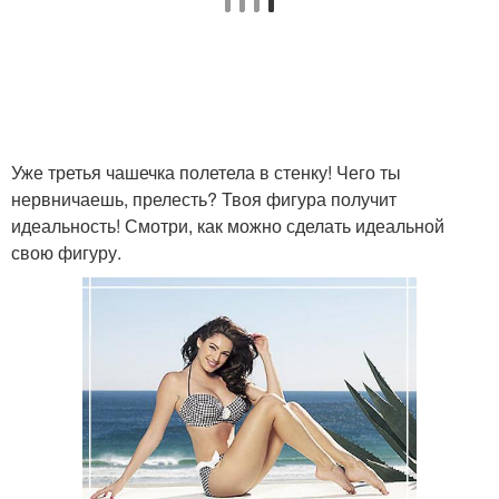
Уже третья чашечка полетела в стенку! Чего ты
нервничаешь, прелесть? Твоя фигура получит
идеальность! Смотри, как можно сделать идеальной
свою фигуру.