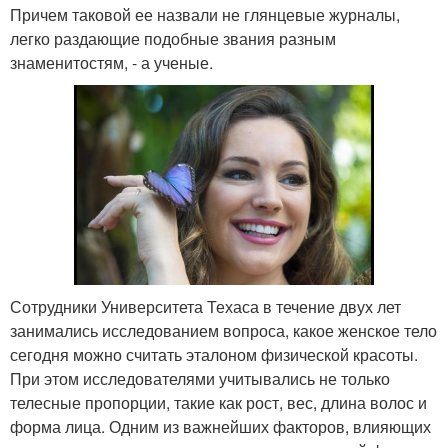
Причем таковой ее назвали не глянцевые журналы,
легко раздающие подобные звания разным
знаменитостям, - а ученые.
Сотрудники Университета Техаса в течение двух лет
занимались исследованием вопроса, какое женское тело
сегодня можно считать эталоном физической красоты.
При этом исследователями учитывались не только
телесные пропорции, такие как рост, вес, длина волос и
форма лица. Одним из важнейших факторов, влияющих