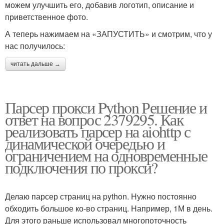
можем улучшить его, добавив логотип, описание и
приветственное фото.
А теперь нажимаем на «ЗАПУСТИТЬ» и смотрим, что у
нас получилось:
читать дальше →
Парсер прокси Python Решение и
ответ на вопрос 2379295. Как
реализовать парсер на aiohttp с
динамической очередью и
ограничением на одновременные
подключения по прокси?
Делаю парсер страниц на python. Нужно постоянно
обходить большое ко-во страниц. Например, 1М в день.
Для этого раньше использовал многопоточность