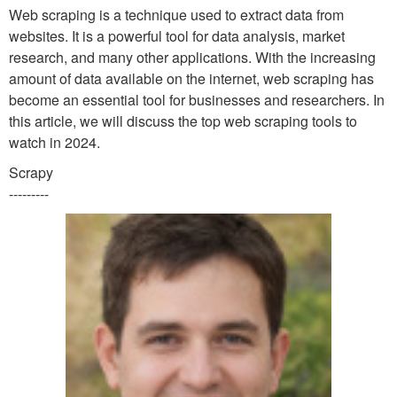
Web scraping is a technique used to extract data from
websites. It is a powerful tool for data analysis, market
research, and many other applications. With the increasing
amount of data available on the internet, web scraping has
become an essential tool for businesses and researchers. In
this article, we will discuss the top web scraping tools to
watch in 2024.
Scrapy
---------