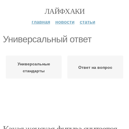
ЛАЙФХАКИ
главная
новости
статьи
Универсальный ответ
Универсальные
Ответ на вопрос
стандарты
Какая женская фигура считается