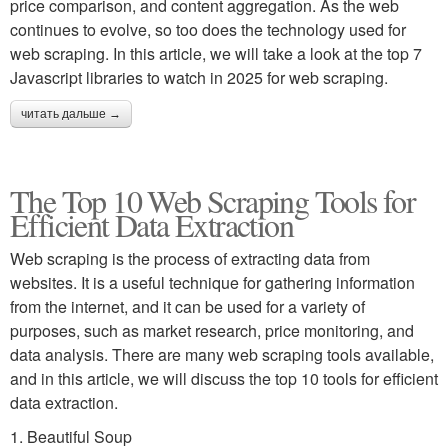
price comparison, and content aggregation. As the web
continues to evolve, so too does the technology used for
web scraping. In this article, we will take a look at the top 7
Javascript libraries to watch in 2025 for web scraping.
читать дальше →
The Top 10 Web Scraping Tools for
Efficient Data Extraction
Web scraping is the process of extracting data from
websites. It is a useful technique for gathering information
from the internet, and it can be used for a variety of
purposes, such as market research, price monitoring, and
data analysis. There are many web scraping tools available,
and in this article, we will discuss the top 10 tools for efficient
data extraction.
1. Beautiful Soup