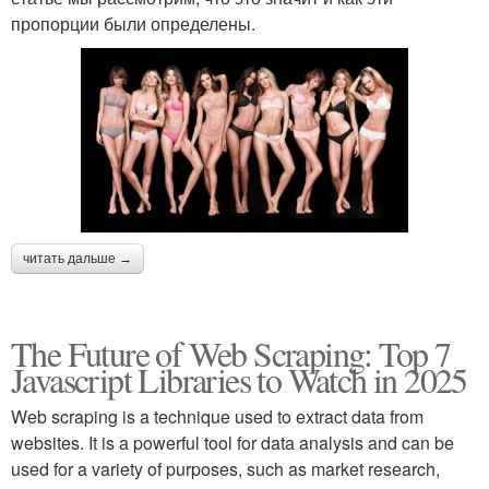
пропорции были определены.
читать дальше →
The Future of Web Scraping: Top 7
Javascript Libraries to Watch in 2025
Web scraping is a technique used to extract data from
websites. It is a powerful tool for data analysis and can be
used for a variety of purposes, such as market research,