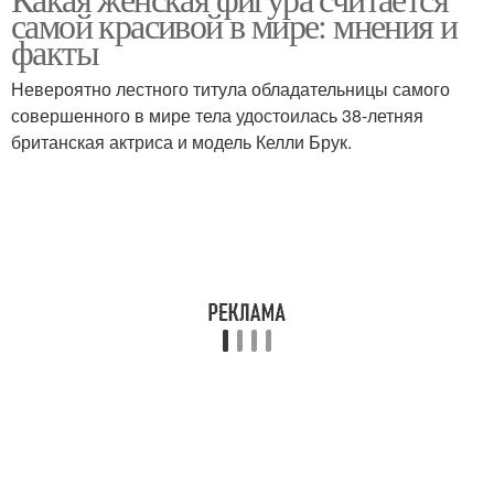
самой красивой в мире: мнения и
факты
Невероятно лестного титула обладательницы самого
совершенного в мире тела удостоилась 38-летняя
британская актриса и модель Келли Брук.