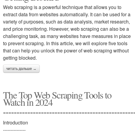
Web scraping is a powerful technique that allows you to
extract data from websites automatically. It can be used for a
variety of purposes, such as data analysis, market research,
and price monitoring. However, web scraping can also be a
challenging task, as many websites have measures in place
to prevent scraping. In this article, we will explore five tools
that can help you unlock the power of web scraping without
getting blocked.
читать дальше →
The Top Web Scraping Tools to
Watch in 2024
================================================
Introduction
---------------