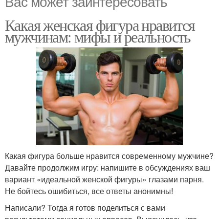
Вас может заинтересовать
Какая женская фигура нравится
мужчинам: мифы и реальность
Какая фигура больше нравится современному мужчине?
Давайте продолжим игру: напишите в обсуждениях ваш
вариант «идеальной женской фигуры» глазами парня.
Не бойтесь ошибиться, все ответы анонимны!
Написали? Тогда я готов поделиться с вами