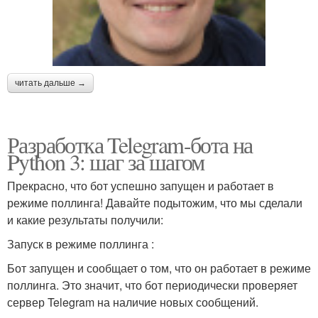
читать дальше →
Разработка Telegram-бота на
Python 3: шаг за шагом
Прекрасно, что бот успешно запущен и работает в
режиме поллинга! Давайте подытожим, что мы сделали
и какие результаты получили:
Запуск в режиме поллинга :
Бот запущен и сообщает о том, что он работает в режиме
поллинга. Это значит, что бот периодически проверяет
сервер Telegram на наличие новых сообщений.