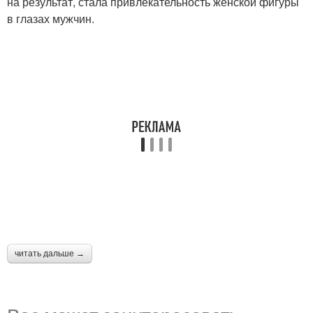
на результат, стала привлекательность женской фигуры
в глазах мужчин.
читать дальше →