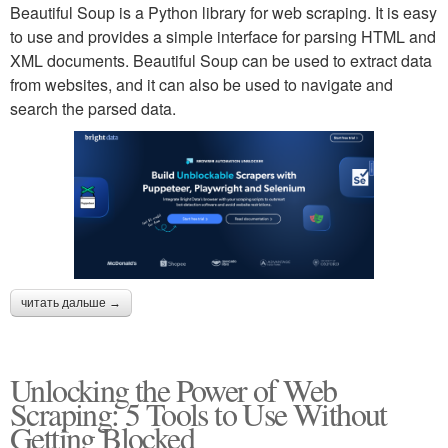
Beautiful Soup is a Python library for web scraping. It is easy
to use and provides a simple interface for parsing HTML and
XML documents. Beautiful Soup can be used to extract data
from websites, and it can also be used to navigate and
search the parsed data.
читать дальше →
Unlocking the Power of Web
Scraping: 5 Tools to Use Without
Getting Blocked