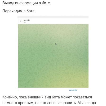
Вывод информации о боте
Переходим в бота:
Конечно, пока внешний вид бота может показаться
немного простым, но это легко исправить. Мы всегда