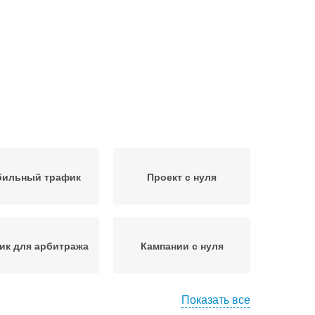
ильный трафик
Проект с нуля
ик для арбитража
Кампании с нуля
Показать все