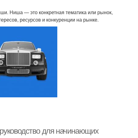
и. Ниша — это конкретная тематика или рынок,
тересов, ресурсов и конкуренции на рынке.
е руководство для начинающих