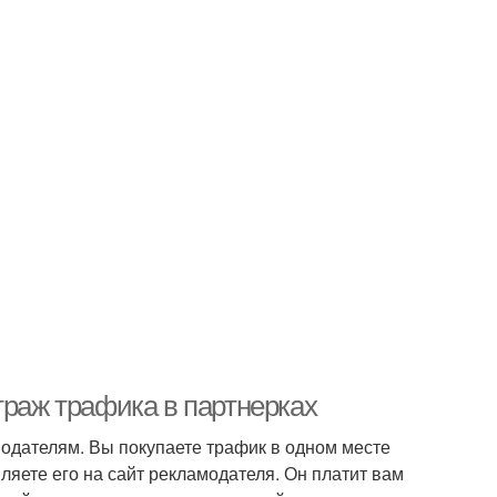
траж трафика в партнерках
одателям. Вы покупаете трафик в одном месте
ляете его на сайт рекламодателя. Он платит вам