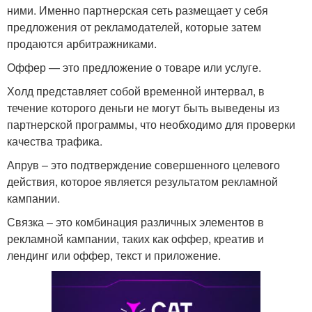
ними. Именно партнерская сеть размещает у себя
предложения от рекламодателей, которые затем
продаются арбитражниками.
Оффер — это предложение о товаре или услуге.
Холд представляет собой временной интервал, в
течение которого деньги не могут быть выведены из
партнерской программы, что необходимо для проверки
качества трафика.
Апрув – это подтверждение совершенного целевого
действия, которое является результатом рекламной
кампании.
Связка – это комбинация различных элементов в
рекламной кампании, таких как оффер, креатив и
лендинг или оффер, текст и приложение.