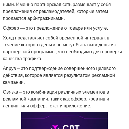
ними. Именно партнерская сеть размещает у себя
предложения от рекламодателей, которые затем
продаются арбитражниками.
Оффер — это предложение о товаре или услуге.
Холд представляет собой временной интервал, в
течение которого деньги не могут быть выведены из
партнерской программы, что необходимо для проверки
качества трафика.
Апрув – это подтверждение совершенного целевого
действия, которое является результатом рекламной
кампании.
Связка – это комбинация различных элементов в
рекламной кампании, таких как оффер, креатив и
лендинг или оффер, текст и приложение.