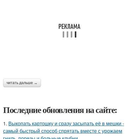
читать дальше →
Последние обновления на сайте:
1.
Выкопать картошку и сразу засыпать её в мешки -
самый быстрый способ спрятать вместе с урожаем
гниль, порезы и больные клубни.