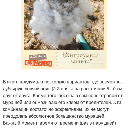
В итоге придумала несколько вариантов: где возможно,
дублирую ловчий пояс (2-3 пояса на расстоянии 5-10 см
друг от друга. Кроме того, посыпаю сам пояс отравой от
мурашей или обмазываю его клеем от вредителей. Эти
комбинации достаточно эффективны, их не могут
преодолеть абсолютное большинство мурашей.
Важный момент: время от времени (раз в пару дней)