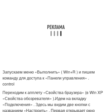
Запускаем меню «Выполнить» ( Win+R ) и пишем
команду для доступа к «Панели управления» .
control
Переходим к апплету «Свойства браузера» (в Win XP
«Свойства обозревателя» ).Идем на вкладку
«Подключения» . Здесь мы видим две кнопки с
названием «Настроить» . Первая открывает окно