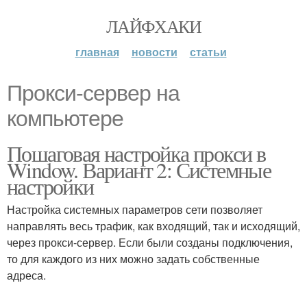
ЛАЙФХАКИ
главная
новости
статьи
Прокси-сервер на
компьютере
Пошаговая настройка прокси в
Window. Вариант 2: Системные
настройки
Настройка системных параметров сети позволяет
направлять весь трафик, как входящий, так и исходящий,
через прокси-сервер. Если были созданы подключения,
то для каждого из них можно задать собственные
адреса.