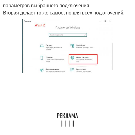
параметров выбранного подключения.
Вторая делает то же самое, но для всех подключений.