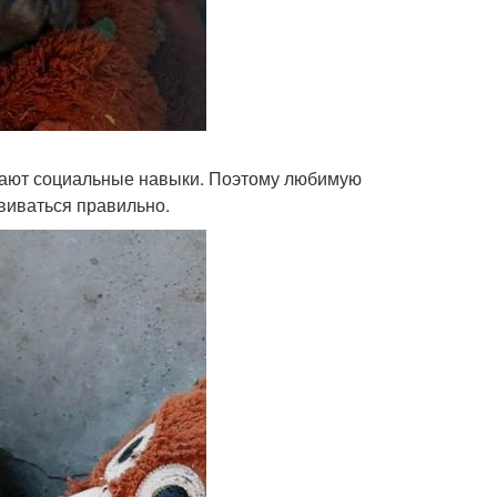
ивают социальные навыки. Поэтому любимую
звиваться правильно.