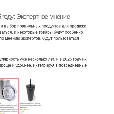
 году: Экспертное мнение
, и выбор правильных продуктов для продажи
ваться, и некоторые товары будут особенно
 по мнению экспертов, будут пользоваться
ярность уже несколько лет, и в 2025 году их
 проще и удобнее, интегрируя в повседневные