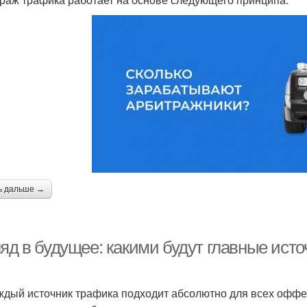
ь дальше →
яд в будущее: какими будут главные исто
ждый источник трафика подходит абсолютно для всех оффе