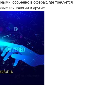
ными, особенно в сферах, где требуется
овые технологии и другие.