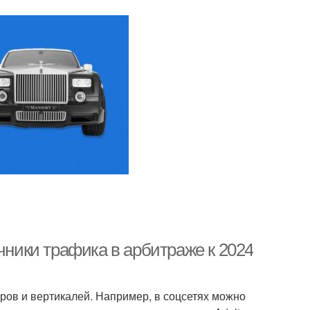
чники трафика в арбитраже к 2024
ров и вертикалей. Например, в соцсетях можно