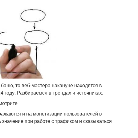
 баню, то веб-мастера накануне находятся в
4 году. Разбираемся в трендах и источниках.
смотрите
ражаются и на монетизации пользователей в
 значение при работе с трафиком и сказываться