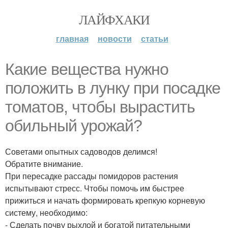
ЛАЙФХАКИ
главная
новости
статьи
Какие вещества нужно
положить в лунку при посадке
томатов, чтобы вырастить
обильный урожай?
Советами опытных садоводов делимся!
Обратите внимание.
При пересадке рассады помидоров растения
испытывают стресс. Чтобы помочь им быстрее
прижиться и начать формировать крепкую корневую
систему, необходимо:
- Сделать почву рыхлой и богатой питательными