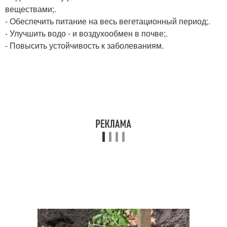
веществами;.
- Обеспечить питание на весь вегетационный период;.
- Улучшить водо - и воздухообмен в почве;.
- Повысить устойчивость к заболеваниям.