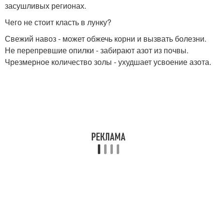
засушливых регионах.
Чего не стоит класть в лунку?
Свежий навоз - может обжечь корни и вызвать болезни.
Не перепревшие опилки - забирают азот из почвы.
Чрезмерное количество золы - ухудшает усвоение азота.