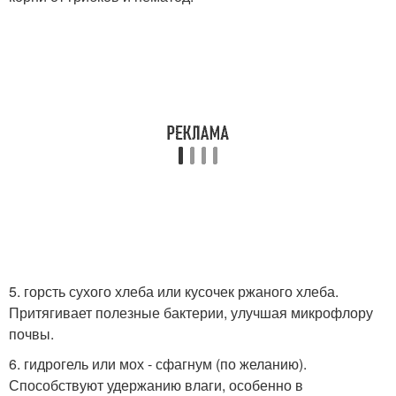
5. горсть сухого хлеба или кусочек ржаного хлеба.
Притягивает полезные бактерии, улучшая микрофлору
почвы.
6. гидрогель или мох - сфагнум (по желанию).
Способствуют удержанию влаги, особенно в