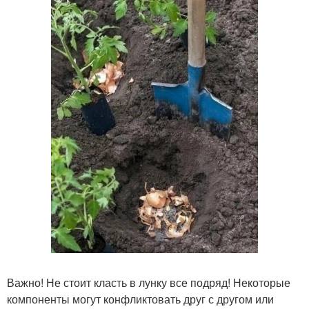
Важно! Не стоит класть в лунку все подряд! Некоторые
компоненты могут конфликтовать друг с другом или