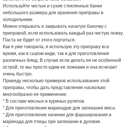
Используйте чистые и сухие стеклянные банки
небольшого размера для хранения приправы в
холодильнике.
Можно открывать и закрывать начатую баночку с
приправой, если использовать каждый раз чистую ложку.
Паста не будет от этого портиться.
Как я уже говорила, я использую эту приправу все
время, как в сыром виде, так и для приготовления
различных блюд. В случае если делать ее не особенной
острой, то мы просто едим ее ложками и она исчезает
очень быстро.
Приведу несколько примеров использования этой
приправы, чтобы дать представление насколько
многообразно ее применение:
* В составе мясных и куриных рулетов.
* Для приготовления маринадов для запекания мяса.
* Для приготовление начинки для фарширования и
маринада для птицы при запекании в духовке.