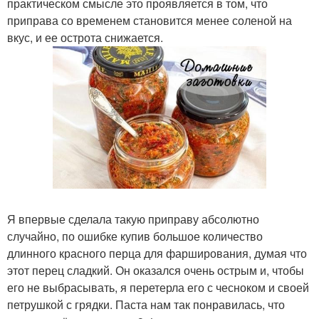
практическом смысле это проявляется в том, что
приправа со временем становится менее соленой на
вкус, и ее острота снижается.
Я впервые сделала такую приправу абсолютно
случайно, по ошибке купив большое количество
длинного красного перца для фарширования, думая что
этот перец сладкий. Он оказался очень острым и, чтобы
его не выбрасывать, я перетерла его с чесноком и своей
петрушкой с грядки. Паста нам так понравилась, что