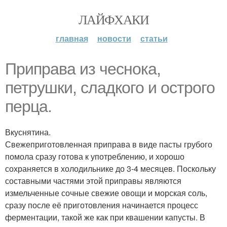
ЛАЙФХАКИ
главная
новости
статьи
Приправа из чеснока,
петрушки, сладкого и острого
перца.
Вкуснятина.
Свежеприготовленная приправа в виде пасты грубого
помола сразу готова к употреблению, и хорошо
сохраняется в холодильнике до 3-4 месяцев. Поскольку
составными частями этой приправы являются
измельченные сочные свежие овощи и морская соль,
сразу после её приготовления начинается процесс
ферментации, такой же как при квашении капусты. В