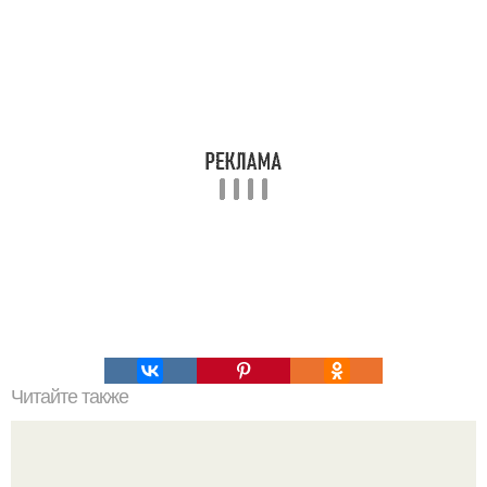
Читайте также