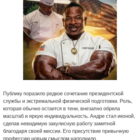
Публику поразило редкое сочетание президентской
службы и экстремальной физической подготовки. Роль,
которая обычно остается в тени, внезапно обрела
масштаб и яркую индивидуальность. Андре стал иконой,
сделав невидимую закулисную работу заметной
благодаря своей миссии. Его присутствие привычную
профессию новым смыслом наполнило.