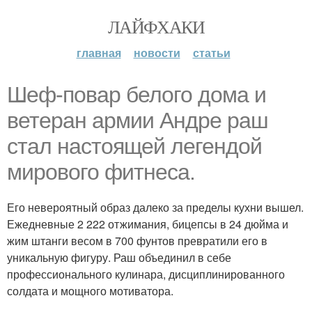
ЛАЙФХАКИ
главная
новости
статьи
Шеф-повар белого дома и
ветеран армии Андре раш
стал настоящей легендой
мирового фитнеса.
Его невероятный образ далеко за пределы кухни вышел.
Ежедневные 2 222 отжимания, бицепсы в 24 дюйма и
жим штанги весом в 700 фунтов превратили его в
уникальную фигуру. Раш объединил в себе
профессионального кулинара, дисциплинированного
солдата и мощного мотиватора.