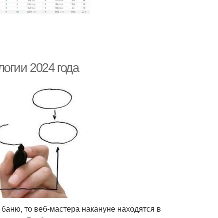
огии 2024 года
 баню, то веб-мастера накануне находятся в