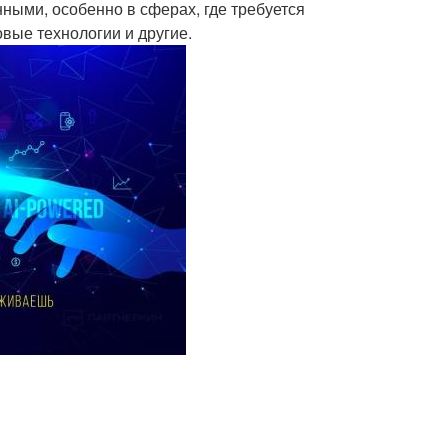
ными, особенно в сферах, где требуется
овые технологии и другие.