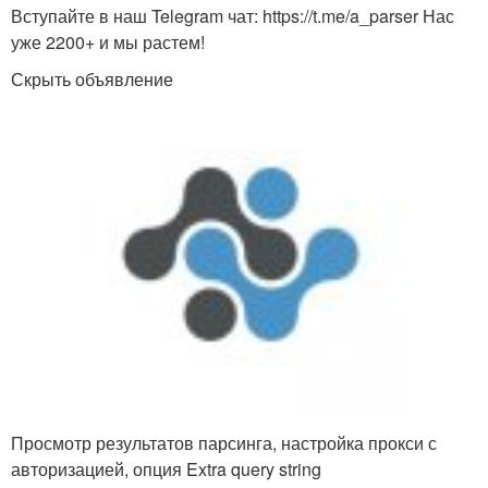
Вступайте в наш Telegram чат: https://t.me/a_parser Нас
уже 2200+ и мы растем!
Скрыть объявление
Просмотр результатов парсинга, настройка прокси с
авторизацией, опция Extra query string