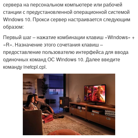
сервера на персональном компьютере или рабочей
станции с предустановленной операционной системой
Windows 10. Прокси сервер настраивается следующим
образом:
Первый шаг – нажатие комбинации клавиш «Windows» +
«R». Назначение этого сочетания клавиш –
предоставление пользователю интерфейса для ввода
одиночных команд ОС Windows 10. Далее введите
команду inetcpl.cpl.