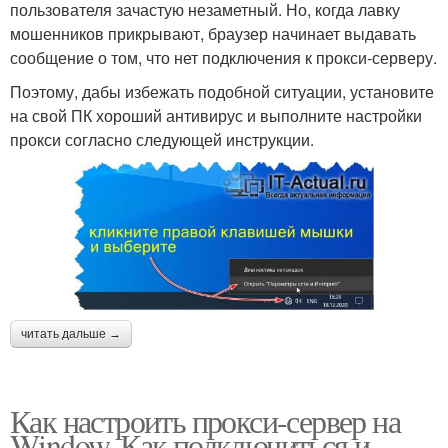
пользователя зачастую незаметный. Но, когда лавку
мошенников прикрывают, браузер начинает выдавать
сообщение о том, что нет подключения к прокси-серверу.
Поэтому, дабы избежать подобной ситуации, установите
на свой ПК хороший антивирус и выполните настройки
прокси согласно следующей инструкции.
читать дальше →
Как настроить прокси-сервер на
Window. Как подключиться и