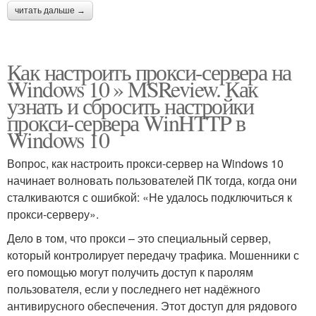
читать дальше →
Как настроить прокси-сервера на
Windows 10 » MSReview. Как
узнать и сбросить настройки
прокси-сервера WinHTTP в
Windows 10
Вопрос, как настроить прокси-сервер на Windows 10
начинает волновать пользователей ПК тогда, когда они
сталкиваются с ошибкой: «Не удалось подключиться к
прокси-серверу».
Дело в том, что прокси – это специальный сервер,
который контролирует передачу трафика. Мошенники с
его помощью могут получить доступ к паролям
пользователя, если у последнего нет надёжного
антивирусного обеспечения. Этот доступ для рядового