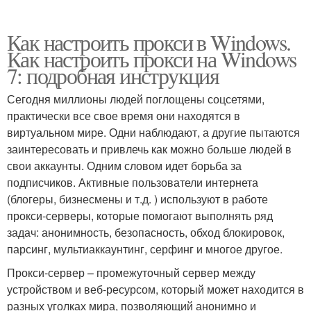
Как настроить прокси в Windows.
Как настроить прокси на Windows
7: подробная инструкция
Сегодня миллионы людей поглощены соцсетями,
практически все свое время они находятся в
виртуальном мире. Одни наблюдают, а другие пытаются
заинтересовать и привлечь как можно больше людей в
свои аккаунты. Одним словом идет борьба за
подписчиков. Активные пользователи интернета
(блогеры, бизнесмены и т.д. ) используют в работе
прокси-серверы, которые помогают выполнять ряд
задач: анонимность, безопасность, обход блокировок,
парсинг, мультиаккаунтинг, серфинг и многое другое.
Прокси-сервер – промежуточный сервер между
устройством и веб-ресурсом, который может находится в
разных уголках мира, позволяющий анонимно и