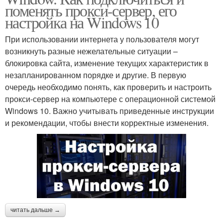
поменять прокси-сервер, его
настройка на Windows 10
При использовании интернета у пользователя могут
возникнуть разные нежелательные ситуации –
блокировка сайта, изменение текущих характеристик в
незапланированном порядке и другие. В первую
очередь необходимо понять, как проверить и настроить
прокси-сервер на компьютере с операционной системой
Windows 10. Важно учитывать приведенные инструкции
и рекомендации, чтобы внести корректные изменения.
читать дальше →