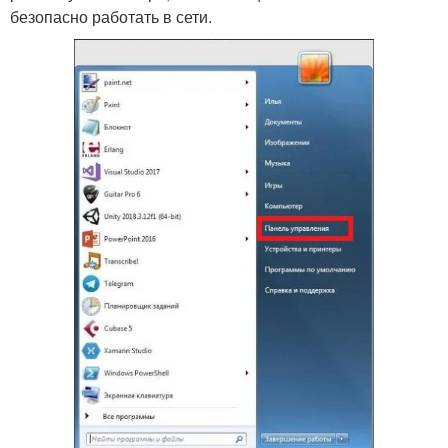
безопасно работать в сети.