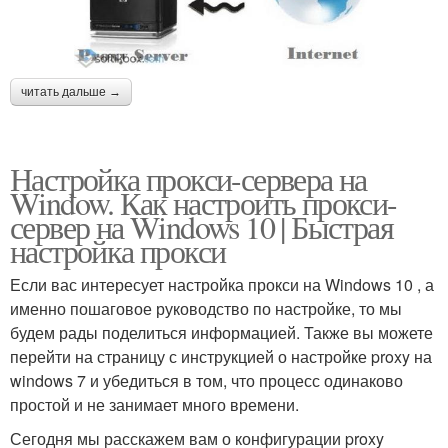
читать дальше →
Настройка прокси-сервера на
Window. Как настроить прокси-
сервер на Windows 10 | Быстрая
настройка прокси
Если вас интересует настройка прокси на Windows 10 , а
именно пошаговое руководство по настройке, то мы
будем рады поделиться информацией. Также вы можете
перейти на страницу с инструкцией о настройке proxy на
windows 7 и убедиться в том, что процесс одинаково
простой и не занимает много времени.
Сегодня мы расскажем вам о конфигурации proxy