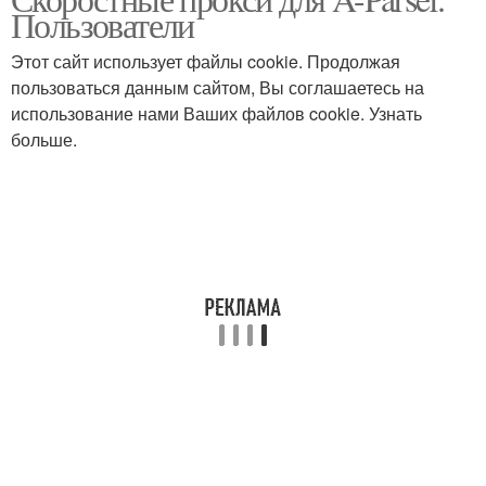
Пользователи
Этот сайт использует файлы cookie. Продолжая
пользоваться данным сайтом, Вы соглашаетесь на
использование нами Ваших файлов cookie. Узнать
больше.