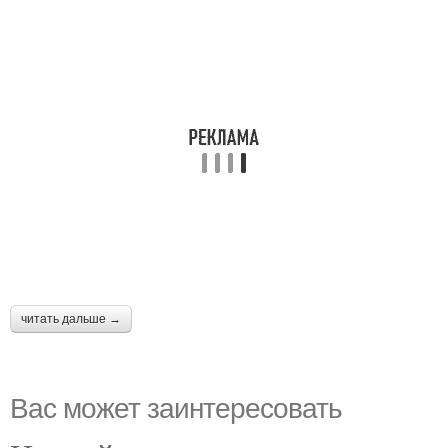
читать дальше →
Вас может заинтересовать