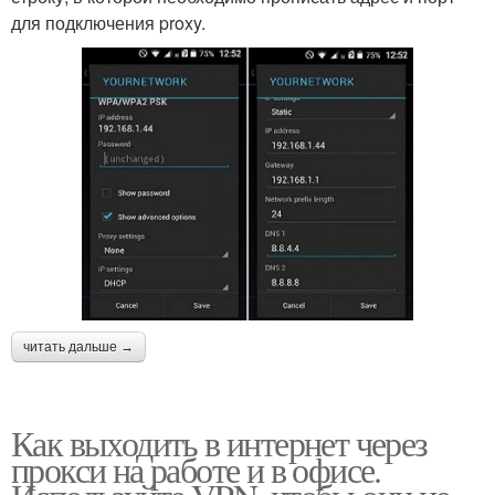
для подключения proxy.
читать дальше →
Как выходить в интернет через
прокси на работе и в офисе.