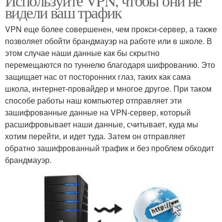
Используйте VPN, чтобы они не
видели ваш трафик
VPN еще более совершенен, чем прокси-сервер, а также
позволяет обойти брандмауэр на работе или в школе. В
этом случае наши данные как бы скрытно
перемещаются по туннелю благодаря шифрованию. Это
защищает нас от посторонних глаз, таких как сама
школа, интернет-провайдер и многое другое. При таком
способе работы наш компьютер отправляет эти
зашифрованные данные на VPN-сервер, который
расшифровывает наши данные, считывает, куда мы
хотим перейти, и идет туда. Затем он отправляет
обратно зашифрованный трафик и без проблем обходит
брандмауэр.