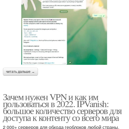
читать дальше →
Зачем нужен VPN и как им
пользоваться в 2022. IPVanish:
большое количество серверов для
доступа к контенту со всего мира
2 000+ серверов для обхода геоблоков любой страны.