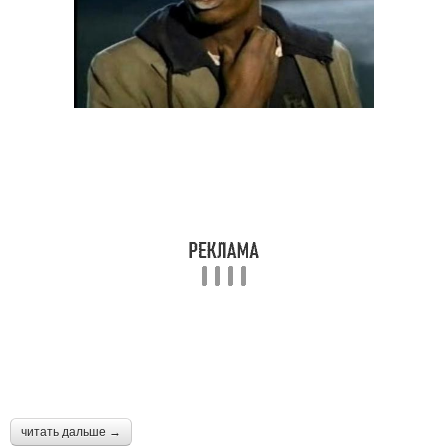
читать дальше →