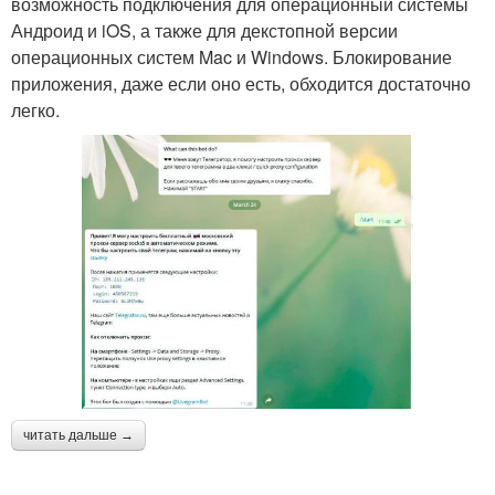
возможность подключения для операционный системы
Андроид и iOS, а также для декстопной версии
операционных систем Mac и Windows. Блокирование
приложения, даже если оно есть, обходится достаточно
легко.
читать дальше →