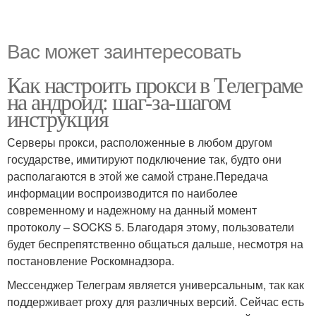
Вас может заинтересовать
Как настроить прокси в Телеграме
на андроид: шаг-за-шагом
инструкция
Серверы прокси, расположенные в любом другом
государстве, имитируют подключение так, будто они
располагаются в этой же самой стране.Передача
информации воспроизводится по наиболее
современному и надежному на данный момент
протоколу – SOCKS 5. Благодаря этому, пользователи
будет беспрепятственно общаться дальше, несмотря на
постановление Роскомнадзора.
Мессенджер Телеграм является универсальным, так как
поддерживает proxy для различных версий. Сейчас есть