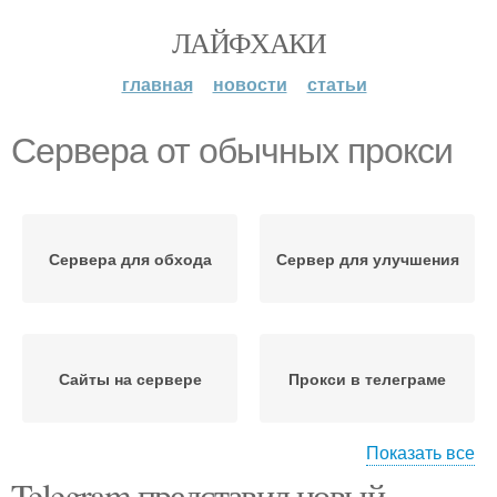
ЛАЙФХАКИ
главная
новости
статьи
Сервера от обычных прокси
Сервера для обхода
Сервер для улучшения
Сайты на сервере
Прокси в телеграме
Показать все
Telegram представил новый