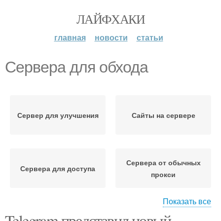
ЛАЙФХАКИ
главная
новости
статьи
Сервера для обхода
Сервер для улучшения
Сайты на сервере
Сервера от обычных
Сервера для доступа
прокси
Показать все
Telegram представил новый