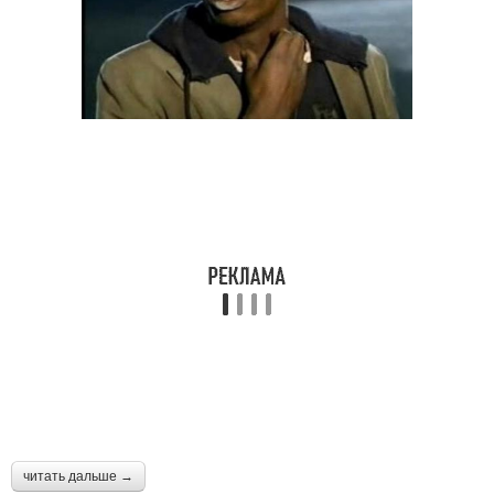
читать дальше →