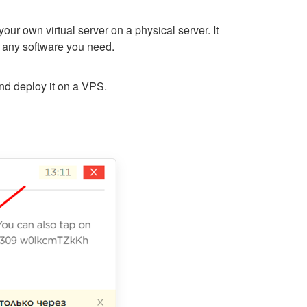
your own virtual server on a physical server. It
ll any software you need.
nd deploy it on a VPS.