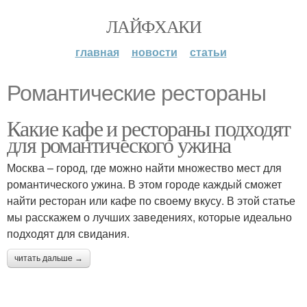
ЛАЙФХАКИ
главная
новости
статьи
Романтические рестораны
Какие кафе и рестораны подходят
для романтического ужина
Москва – город, где можно найти множество мест для
романтического ужина. В этом городе каждый сможет
найти ресторан или кафе по своему вкусу. В этой статье
мы расскажем о лучших заведениях, которые идеально
подходят для свидания.
читать дальше →