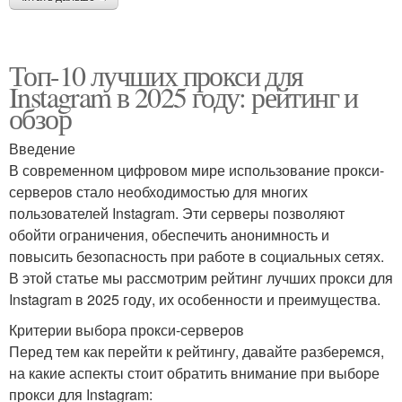
Топ-10 лучших прокси для
Instagram в 2025 году: рейтинг и
обзор
Введение
В современном цифровом мире использование прокси-
серверов стало необходимостью для многих
пользователей Instagram. Эти серверы позволяют
обойти ограничения, обеспечить анонимность и
повысить безопасность при работе в социальных сетях.
В этой статье мы рассмотрим рейтинг лучших прокси для
Instagram в 2025 году, их особенности и преимущества.
Критерии выбора прокси-серверов
Перед тем как перейти к рейтингу, давайте разберемся,
на какие аспекты стоит обратить внимание при выборе
прокси для Instagram: