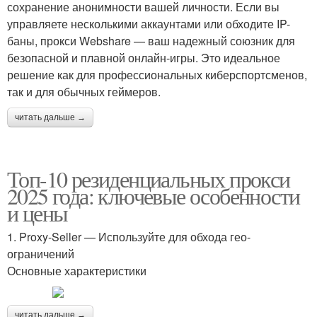
сохранение анонимности вашей личности. Если вы
управляете несколькими аккаунтами или обходите IP-
баны, прокси Webshare — ваш надежный союзник для
безопасной и плавной онлайн-игры. Это идеальное
решение как для профессиональных киберспортсменов,
так и для обычных геймеров.
читать дальше →
Топ-10 резиденциальных прокси
2025 года: ключевые особенности
и цены
1. Proxy-Seller — Используйте для обхода гео-
ограничений
Основные характеристики
читать дальше →