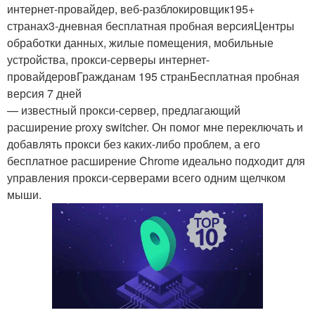
интернет-провайдер, веб-разблокировщик195+
странах3-дневная бесплатная пробная версияЦентры
обработки данных, жилые помещения, мобильные
устройства, прокси-серверы интернет-
провайдеровГражданам 195 странБесплатная пробная
версия 7 дней
— известный прокси-сервер, предлагающий
расширение proxy switcher. Он помог мне переключать и
добавлять прокси без каких-либо проблем, а его
бесплатное расширение Chrome идеально подходит для
управления прокси-серверами всего одним щелчком
мыши.