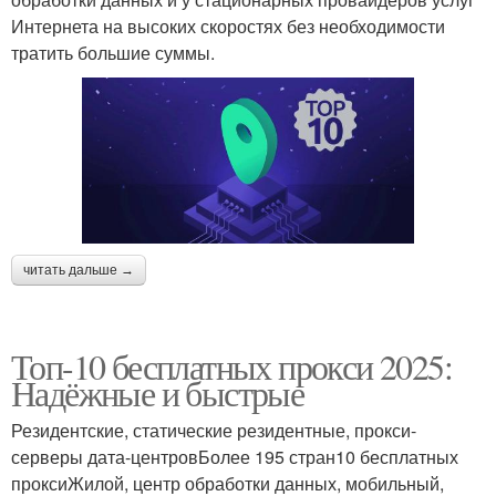
Интернета на высоких скоростях без необходимости
тратить большие суммы.
читать дальше →
Топ-10 бесплатных прокси 2025:
Надёжные и быстрые
Резидентские, статические резидентные, прокси-
серверы дата-центровБолее 195 стран10 бесплатных
проксиЖилой, центр обработки данных, мобильный,