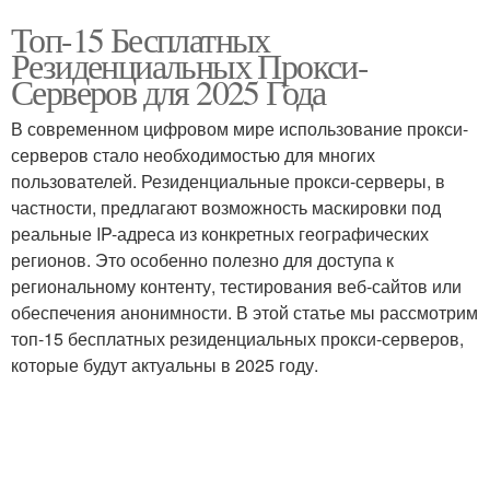
Топ-15 Бесплатных
Резиденциальных Прокси-
Серверов для 2025 Года
В современном цифровом мире использование прокси-
серверов стало необходимостью для многих
пользователей. Резиденциальные прокси-серверы, в
частности, предлагают возможность маскировки под
реальные IP-адреса из конкретных географических
регионов. Это особенно полезно для доступа к
региональному контенту, тестирования веб-сайтов или
обеспечения анонимности. В этой статье мы рассмотрим
топ-15 бесплатных резиденциальных прокси-серверов,
которые будут актуальны в 2025 году.