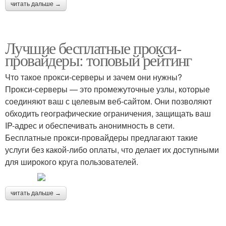
читать дальше →
Лучшие бесплатные прокси-
провайдеры: топовый рейтинг
Что такое прокси-серверы и зачем они нужны?
Прокси-серверы — это промежуточные узлы, которые
соединяют ваш с целевым веб-сайтом. Они позволяют
обходить географические ограничения, защищать ваш
IP-адрес и обеспечивать анонимность в сети.
Бесплатные прокси-провайдеры предлагают такие
услуги без какой-либо оплаты, что делает их доступными
для широкого круга пользователей.
читать дальше →