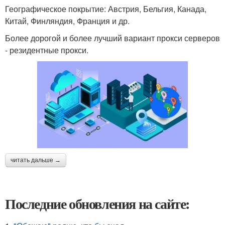
Географическое покрытие: Австрия, Бельгия, Канада,
Китай, Финляндия, Франция и др.
Более дорогой и более лучший вариант прокси серверов
- резидентные прокси.
читать дальше →
Последние обновления на сайте: