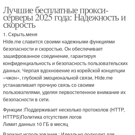
Лучшие бесплатные прокси-
серверы 2025 года: Надежность и
скорость
1. Скрыть.меня
Hide.me славится своими надежными функциями
безопасности и скоростью. Он обеспечивает
зашифрованное соединение, гарантируя
конфиденциальность и безопасность пользовательских
данных. Черпая вдохновение из корейской концепции
«чжон», глубокой эмоциональной связи, Hide.me
устанавливает прочную связь со своими
пользователями, уделяя первостепенное внимание их
безопасности в сети.
Функции :Поддерживает несколько протоколов (HTTP,
HTTPS)Политика отсутствия логов
Лимит данных 10 ГБ в месяц
Вариант использования : Идеально подходит для