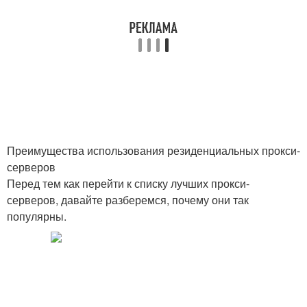
Преимущества использования резиденциальных прокси-
серверов
Перед тем как перейти к списку лучших прокси-
серверов, давайте разберемся, почему они так
популярны.