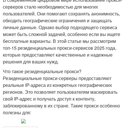
серверов стало необходимостью для многих
пользователей. Они помогают сохранять анонимность,
обходить географические ограничения и защищать
личные данные. Однако выбор подходящего сервиса
может быть сложной задачей, особенно если вы ищете
бесплатные варианты. В этой статье мы рассмотрим
топ-15 резиденциальных прокси-сервисов 2025 года,
которые предоставляют качественные и надежные
решения для ваших нужд.
Что такое резиденциальные прокси?
Резиденциальные прокси-серверы предоставляют
реальные IP-адреса из конкретных географических
регионов. Это позволяет пользователям маскировать
свой IP-адрес и получать доступ к контенту,
заблокированному в их стране. Такие прокси особенно
полезны для: