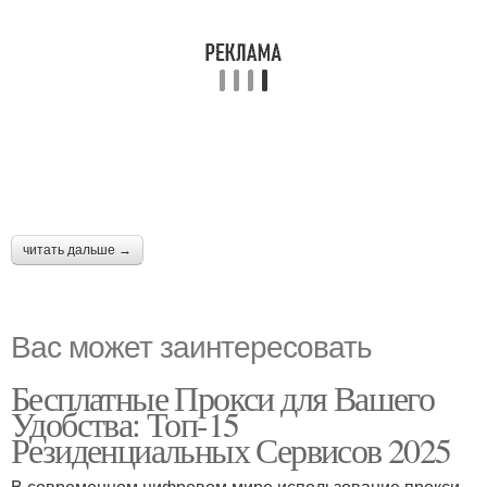
читать дальше →
Вас может заинтересовать
Бесплатные Прокси для Вашего
Удобства: Топ-15
Резиденциальных Сервисов 2025
В современном цифровом мире использование прокси-