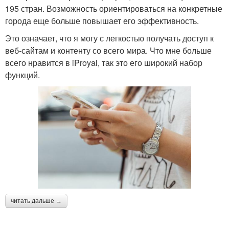
195 стран. Возможность ориентироваться на конкретные
города еще больше повышает его эффективность.
Это означает, что я могу с легкостью получать доступ к
веб-сайтам и контенту со всего мира. Что мне больше
всего нравится в iProyal, так это его широкий набор
функций.
читать дальше →