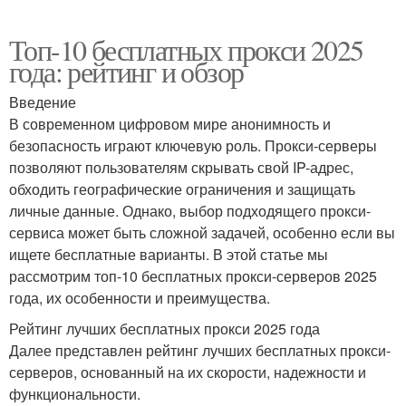
Топ-10 бесплатных прокси 2025
года: рейтинг и обзор
Введение
В современном цифровом мире анонимность и
безопасность играют ключевую роль. Прокси-серверы
позволяют пользователям скрывать свой IP-адрес,
обходить географические ограничения и защищать
личные данные. Однако, выбор подходящего прокси-
сервиса может быть сложной задачей, особенно если вы
ищете бесплатные варианты. В этой статье мы
рассмотрим топ-10 бесплатных прокси-серверов 2025
года, их особенности и преимущества.
Рейтинг лучших бесплатных прокси 2025 года
Далее представлен рейтинг лучших бесплатных прокси-
серверов, основанный на их скорости, надежности и
функциональности.