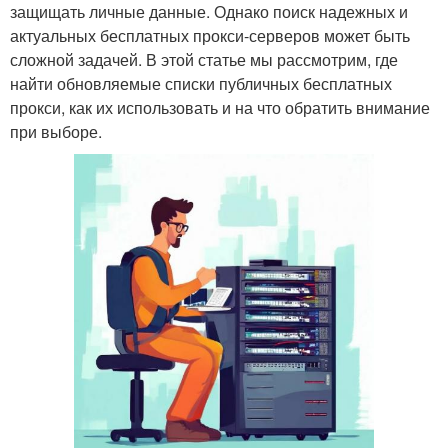
защищать личные данные. Однако поиск надежных и
актуальных бесплатных прокси-серверов может быть
сложной задачей. В этой статье мы рассмотрим, где
найти обновляемые списки публичных бесплатных
прокси, как их использовать и на что обратить внимание
при выборе.