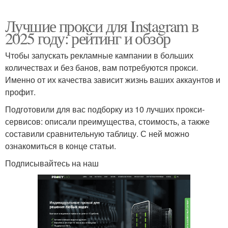
Лучшие прокси для Instagram в
2025 году: рейтинг и обзор
Чтобы запускать рекламные кампании в больших
количествах и без банов, вам потребуются прокси.
Именно от их качества зависит жизнь ваших аккаунтов и
профит.
Подготовили для вас подборку из 10 лучших прокси-
сервисов: описали преимущества, стоимость, а также
составили сравнительную таблицу. С ней можно
ознакомиться в конце статьи.
Подписывайтесь на наш