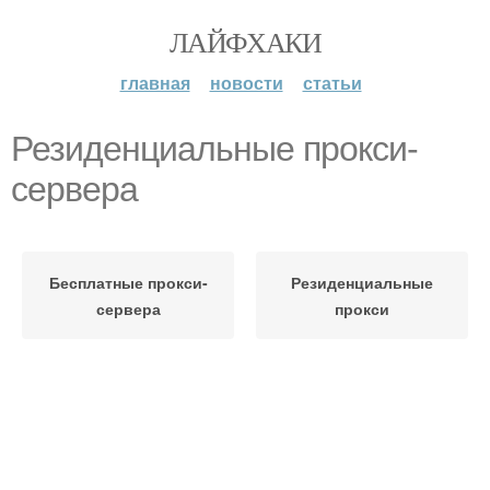
ЛАЙФХАКИ
главная
новости
статьи
Резиденциальные прокси-
сервера
Бесплатные прокси-
Резиденциальные
сервера
прокси