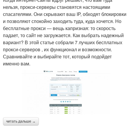
нельзя, прокси-серверы становятся настоящими
спасателями. Они скрывают ваш IP, обходят блокировки
и позволяют спокойно заходить туда, куда хочется. Но
бесплатные прокси — вещь капризная: то скорость
падает, то сайт не загружается. Как выбрать надежный
вариант? В этой статье собрали 7 лучших бесплатных
прокси-серверов , их функционал и возможности.
Сравнивайте и выбирайте тот, который подойдет
именно вам.
читать дальше →