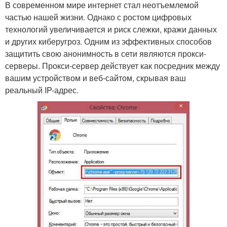
В современном мире интернет стал неотъемлемой
частью нашей жизни. Однако с ростом цифровых
технологий увеличивается и риск слежки, кражи данных
и других киберугроз. Одним из эффективных способов
защитить свою анонимность в сети являются прокси-
серверы. Прокси-сервер действует как посредник между
вашим устройством и веб-сайтом, скрывая ваш
реальный IP-адрес.