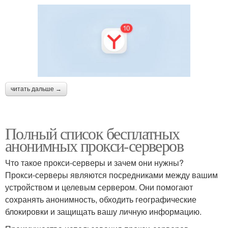
читать дальше →
Полный список бесплатных
анонимных прокси-серверов
Что такое прокси-серверы и зачем они нужны?
Прокси-серверы являются посредниками между вашим
устройством и целевым сервером. Они помогают
сохранять анонимность, обходить географические
блокировки и защищать вашу личную информацию.