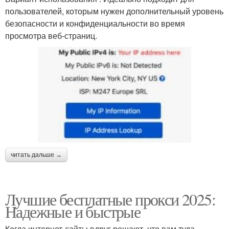
пользователей, которым нужен дополнительный уровень
безопасности и конфиденциальности во время
просмотра веб-страниц.
читать дальше →
Лучшие бесплатные прокси 2025:
Надежные и быстрые
Когда интернет-сайты вдруг решают, что вам туда