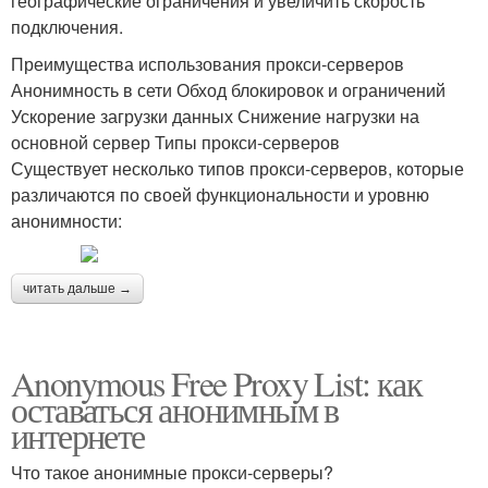
географические ограничения и увеличить скорость
подключения.
Преимущества использования прокси-серверов
Анонимность в сети Обход блокировок и ограничений
Ускорение загрузки данных Снижение нагрузки на
основной сервер Типы прокси-серверов
Существует несколько типов прокси-серверов, которые
различаются по своей функциональности и уровню
анонимности:
читать дальше →
Anonymous Free Proxy List: как
оставаться анонимным в
интернете
Что такое анонимные прокси-серверы?