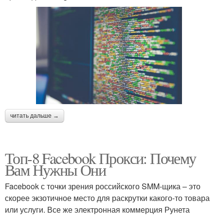
читать дальше →
Топ-8 Facebook Прокси: Почему
Вам Нужны Они
Facebook с точки зрения российского SMM-щика – это
скорее экзотичное место для раскрутки какого-то товара
или услуги. Все же электронная коммерция Рунета