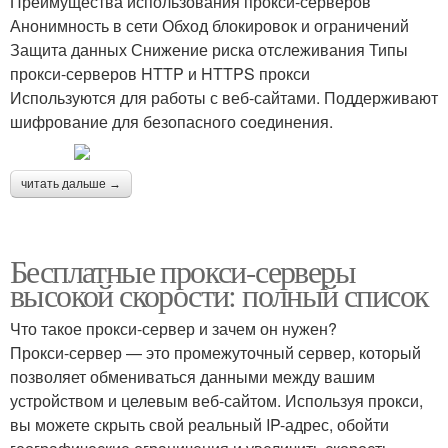
Преимущества использования прокси-серверов
Анонимность в сети Обход блокировок и ограничений
Защита данных Снижение риска отслеживания Типы
прокси-серверов HTTP и HTTPS прокси
Используются для работы с веб-сайтами. Поддерживают
шифрование для безопасного соединения.
читать дальше →
Бесплатные прокси-серверы
высокой скорости: полный список
Что такое прокси-сервер и зачем он нужен?
Прокси-сервер — это промежуточный сервер, который
позволяет обмениваться данными между вашим
устройством и целевым веб-сайтом. Используя прокси,
вы можете скрыть свой реальный IP-адрес, обойти