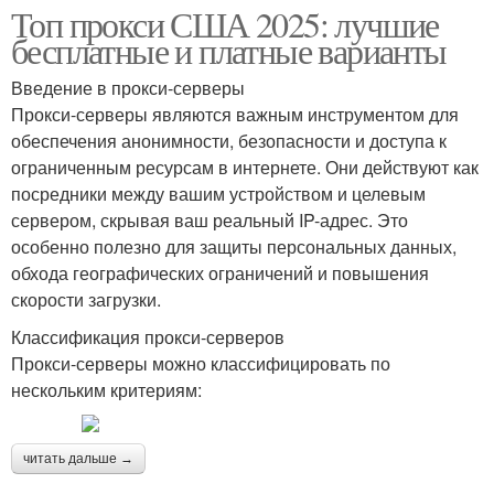
Топ прокси США 2025: лучшие
бесплатные и платные варианты
Введение в прокси-серверы
Прокси-серверы являются важным инструментом для
обеспечения анонимности, безопасности и доступа к
ограниченным ресурсам в интернете. Они действуют как
посредники между вашим устройством и целевым
сервером, скрывая ваш реальный IP-адрес. Это
особенно полезно для защиты персональных данных,
обхода географических ограничений и повышения
скорости загрузки.
Классификация прокси-серверов
Прокси-серверы можно классифицировать по
нескольким критериям:
читать дальше →