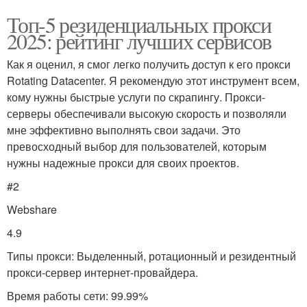
Топ-5 резиденциальных прокси
2025: рейтинг лучших сервисов
Как я оценил, я смог легко получить доступ к его прокси
Rotating Datacenter. Я рекомендую этот инструмент всем,
кому нужны быстрые услуги по скрапингу. Прокси-
серверы обеспечивали высокую скорость и позволяли
мне эффективно выполнять свои задачи. Это
превосходный выбор для пользователей, которым
нужны надежные прокси для своих проектов.
#2
Webshare
4.9
Типы прокси: Выделенный, ротационный и резидентный
прокси-сервер интернет-провайдера.
Время работы сети: 99.99%