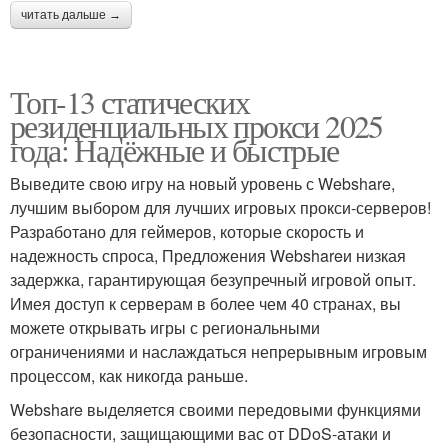
читать дальше →
Топ-13 статических
резиденциальных прокси 2025
года: Надёжные и быстрые
Выведите свою игру на новый уровень с Webshare,
лучшим выбором для лучших игровых прокси-серверов!
Разработано для геймеров, которые скорость и
надежность спроса, Предложения Webshareи низкая
задержка, гарантирующая безупречный игровой опыт.
Имея доступ к серверам в более чем 40 странах, вы
можете открывать игры с региональными
ограничениями и наслаждаться непрерывным игровым
процессом, как никогда раньше.
Webshare выделяется своими передовыми функциями
безопасности, защищающими вас от DDoS-атаки и