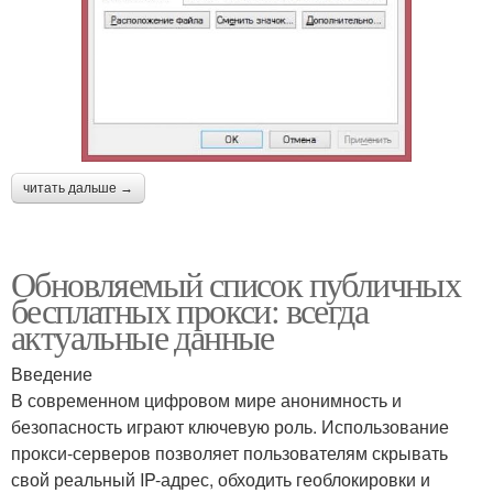
читать дальше →
Обновляемый список публичных
бесплатных прокси: всегда
актуальные данные
Введение
В современном цифровом мире анонимность и
безопасность играют ключевую роль. Использование
прокси-серверов позволяет пользователям скрывать
свой реальный IP-адрес, обходить геоблокировки и