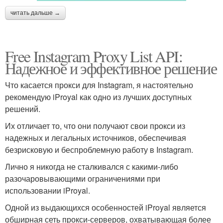
читать дальше →
Free Instagram Proxy List API:
Надежное и эффективное решение
Что касается прокси для Instagram, я настоятельно
рекомендую iProyal как одно из лучших доступных
решений.
Их отличает то, что они получают свои прокси из
надежных и легальных источников, обеспечивая
безрисковую и беспроблемную работу в Instagram.
Лично я никогда не сталкивался с какими-либо
разочаровывающими ограничениями при
использовании iProyal.
Одной из выдающихся особенностей iProyal является
обширная сеть прокси-серверов, охватывающая более