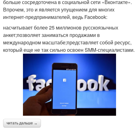
больше сосредоточена в социальной сети «Вконтакте».
Впрочем, это и является упущением для многих
интернет-предпринимателей, ведь Facebook:
насчитывает более 25 миллионов русскоязычных
анкет;позволяет заниматься продажами в
международном масштабе;представляет собой ресурс,
который еще не так сильно освоен SMM-специалистами.
читать дальше →