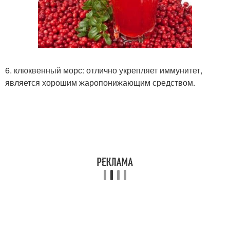
6. клюквенный морс: отлично укрепляет иммунитет,
является хорошим жаропонижающим средством.