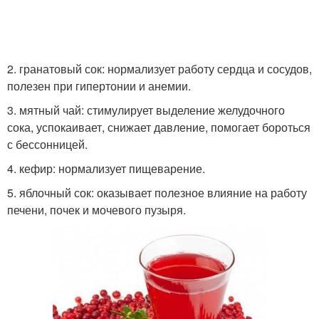
2. гранатовый сок: нормализует работу сердца и сосудов,
полезен при гипертонии и анемии.
3. мятный чай: стимулирует выделение желудочного
сока, успокаивает, снижает давление, помогает бороться
с бессонницей.
4. кефир: нормализует пищеварение.
5. яблочный сок: оказывает полезное влияние на работу
печени, почек и мочевого пузыря.