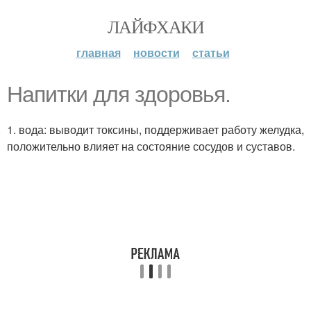
ЛАЙФХАКИ
главная
новости
статьи
Напитки для здоровья.
1. вода: выводит токсины, поддерживает работу желудка,
положительно влияет на состояние сосудов и суставов.