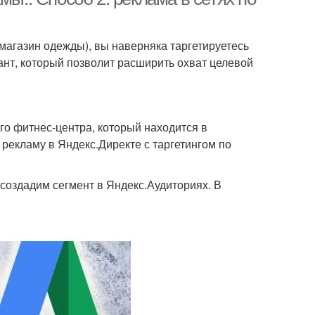
 магазин одежды), вы наверняка таргетируетесь
ант, который позволит расширить охват целевой
го фитнес-центра, который находится в
 рекламу в Яндекс.Директе с таргетингом по
создадим сегмент в Яндекс.Аудиториях. В