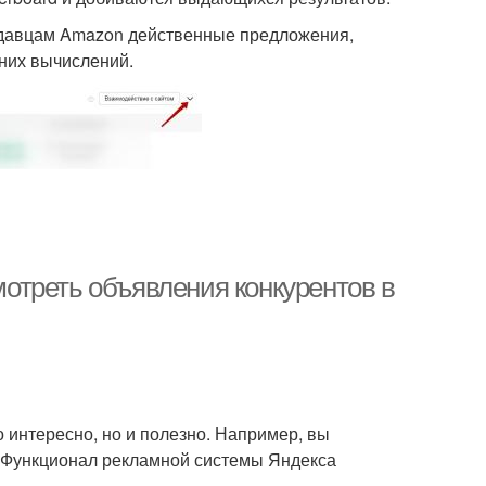
одавцам Amazon действенные предложения,
них вычислений.
смотреть объявления конкурентов в
 интересно, но и полезно. Например, вы
. Функционал рекламной системы Яндекса