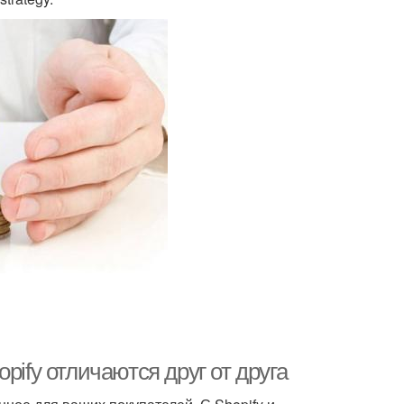
pify отличаются друг от друга