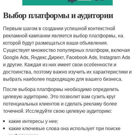
Выбор платформы и аудитории
Первым шагом в создании успешной контекстной
рекламной кампании является выбор платформы, на
которой будут размещаться ваши объявления.
Существует множество популярных платформ, включая
Google Ads, Яндекс.Директ, Facebook Ads, Instagram Ads
и другие. Каждая из них имеет свои особенности и
достоинства, поэтому важно изучить их характеристики и
выбрать наиболее подходящую для вашего бизнеса.
После выбора платформы необходимо определить
целевую аудиторию. Это позволит вам сузить круг
потенциальных клиентов и сделать рекламу более
точечной. Исследуйте свою целевую аудиторию:
какие интересы у нее;
какие ключевые слова она использует при поиске