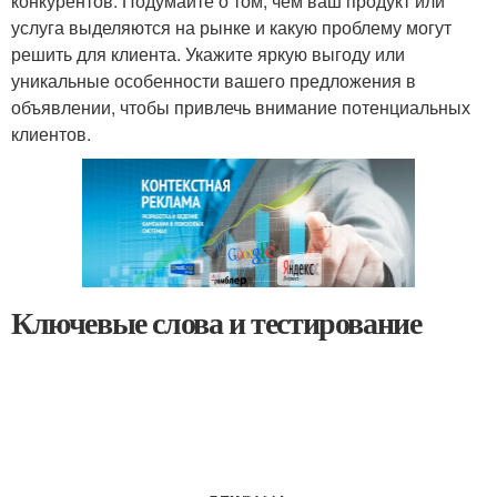
конкурентов. Подумайте о том, чем ваш продукт или
услуга выделяются на рынке и какую проблему могут
решить для клиента. Укажите яркую выгоду или
уникальные особенности вашего предложения в
объявлении, чтобы привлечь внимание потенциальных
клиентов.
Ключевые слова и тестирование