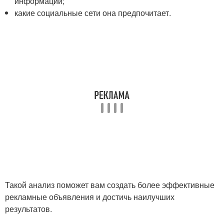
информации;
какие социальные сети она предпочитает.
Такой анализ поможет вам создать более эффективные
рекламные объявления и достичь наилучших
результатов.