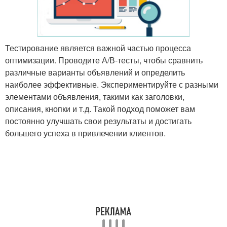
Тестирование является важной частью процесса
оптимизации. Проводите А/В-тесты, чтобы сравнить
различные варианты объявлений и определить
наиболее эффективные. Экспериментируйте с разными
элементами объявления, такими как заголовки,
описания, кнопки и т.д. Такой подход поможет вам
постоянно улучшать свои результаты и достигать
большего успеха в привлечении клиентов.