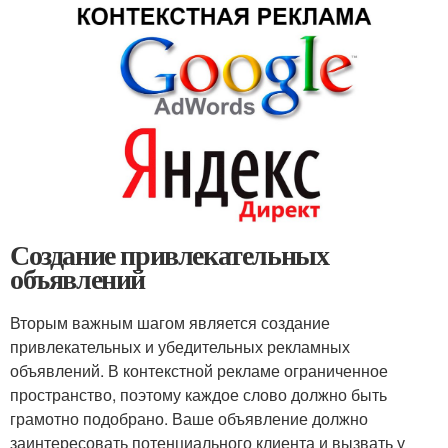
Создание привлекательных
объявлений
Вторым важным шагом является создание
привлекательных и убедительных рекламных
объявлений. В контекстной рекламе ограниченное
пространство, поэтому каждое слово должно быть
грамотно подобрано. Ваше объявление должно
заинтересовать потенциального клиента и вызвать у