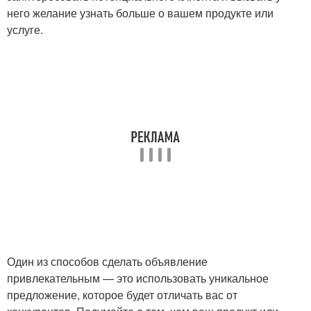
него желание узнать больше о вашем продукте или
услуге.
Один из способов сделать объявление
привлекательным — это использовать уникальное
предложение, которое будет отличать вас от