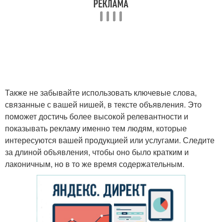
Также не забывайте использовать ключевые слова,
связанные с вашей нишей, в тексте объявления. Это
поможет достичь более высокой релевантности и
показывать рекламу именно тем людям, которые
интересуются вашей продукцией или услугами. Следите
за длиной объявления, чтобы оно было кратким и
лаконичным, но в то же время содержательным.