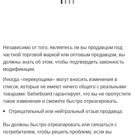
Независимо от того, являетесь ли вы продавцом под
частной торговой маркой или оптовым продавцом, вы
должны знать об этом, чтобы подтвердить законность
модификации.
Иногда «перекупщики» могут вносить изменения в
список, которые не имеют ничего общего с реальными
товарами. Sellerboard гарантирует, что вы не пропустите
такое изменение и сможете быстро отреагировать.
Отрицательный или нейтральный отзыв продавца:
Вы должны быстро отреагировать или связаться с
потребителем, чтобы решить проблему, если вы