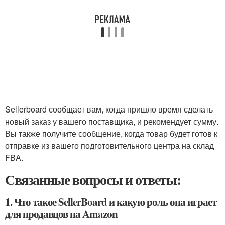
Sellerboard сообщает вам, когда пришло время сделать
новый заказ у вашего поставщика, и рекомендует сумму.
Вы также получите сообщение, когда товар будет готов к
отправке из вашего подготовительного центра на склад
FBA.
Связанные вопросы и ответы:
1. Что такое SellerBoard и какую роль она играет
для продавцов на Amazon