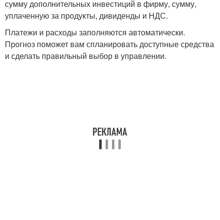
сумму дополнительных инвестиций в фирму, сумму,
уплаченную за продукты, дивиденды и НДС.
Платежи и расходы заполняются автоматически.
Прогноз поможет вам спланировать доступные средства
и сделать правильный выбор в управлении.