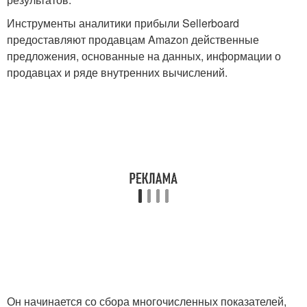
Инструменты аналитики прибыли Sellerboard
предоставляют продавцам Amazon действенные
предложения, основанные на данных, информации о
продавцах и ряде внутренних вычислений.
Он начинается со сбора многочисленных показателей,