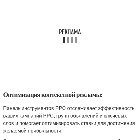
Оптимизация контекстной рекламы:
Панель инструментов PPC отслеживает эффективность
ваших кампаний PPC, групп объявлений и ключевых
слов и помогает оптимизировать ставки для достижения
желаемой прибыльности.