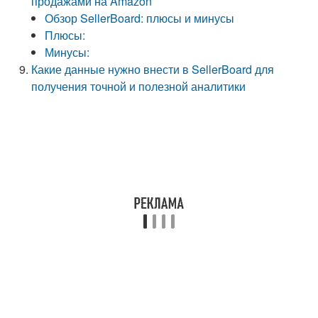
продажами на Amazon
Обзор SellerBoard: плюсы и минусы
Плюсы:
Минусы:
Какие данные нужно внести в SellerBoard для
получения точной и полезной аналитики