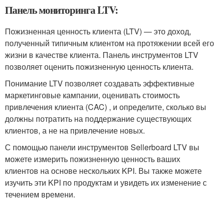
Панель мониторинга LTV:
Пожизненная ценность клиента (LTV) — это доход,
полученный типичным клиентом на протяжении всей его
жизни в качестве клиента. Панель инструментов LTV
позволяет оценить пожизненную ценность клиента.
Понимание LTV позволяет создавать эффективные
маркетинговые кампании, оценивать стоимость
привлечения клиента (CAC) , и определите, сколько вы
должны потратить на поддержание существующих
клиентов, а не на привлечение новых.
С помощью панели инструментов Sellerboard LTV вы
можете измерить пожизненную ценность ваших
клиентов на основе нескольких KPI. Вы также можете
изучить эти KPI по продуктам и увидеть их изменение с
течением времени.