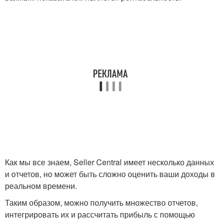
Как мы все знаем, Seller Central имеет несколько данных
и отчетов, но может быть сложно оценить ваши доходы в
реальном времени.
Таким образом, можно получить множество отчетов,
интегрировать их и рассчитать прибыль с помощью