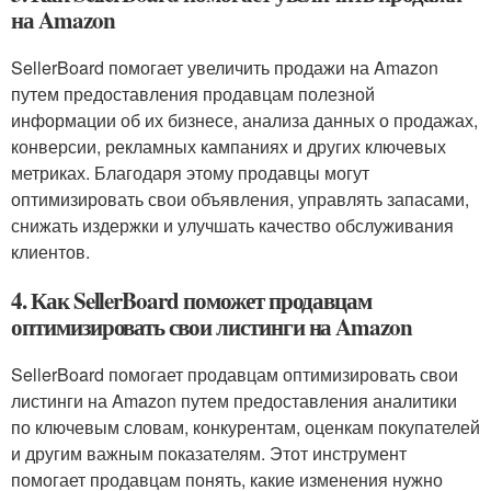
на Amazon
SellerBoard помогает увеличить продажи на Amazon
путем предоставления продавцам полезной
информации об их бизнесе, анализа данных о продажах,
конверсии, рекламных кампаниях и других ключевых
метриках. Благодаря этому продавцы могут
оптимизировать свои объявления, управлять запасами,
снижать издержки и улучшать качество обслуживания
клиентов.
4. Как SellerBoard поможет продавцам
оптимизировать свои листинги на Amazon
SellerBoard помогает продавцам оптимизировать свои
листинги на Amazon путем предоставления аналитики
по ключевым словам, конкурентам, оценкам покупателей
и другим важным показателям. Этот инструмент
помогает продавцам понять, какие изменения нужно