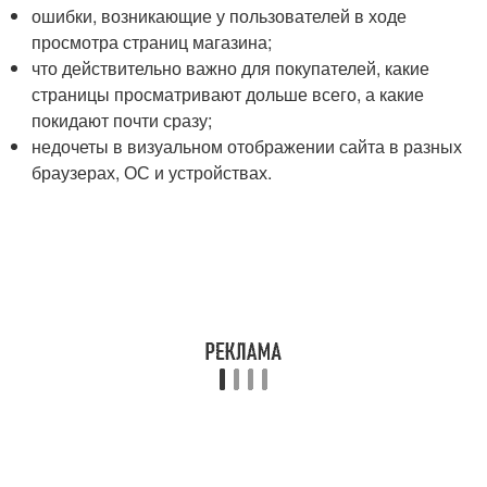
ошибки, возникающие у пользователей в ходе
просмотра страниц магазина;
что действительно важно для покупателей, какие
страницы просматривают дольше всего, а какие
покидают почти сразу;
недочеты в визуальном отображении сайта в разных
браузерах, ОС и устройствах.