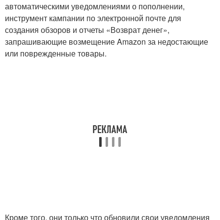
автоматическими уведомлениями о пополнении,
инструмент кампании по электронной почте для
создания обзоров и отчеты «Возврат денег»,
запрашивающие возмещение Amazon за недостающие
или поврежденные товары.
Кроме того, они только что обновили свои уведомления