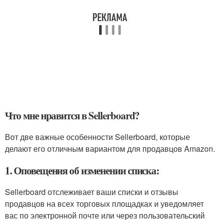
Что мне нравится в Sellerboard?
Вот две важные особенности Sellerboard, которые
делают его отличным вариантом для продавцов Amazon.
1. Оповещения об изменении списка:
Sellerboard отслеживает ваши списки и отзывы
продавцов на всех торговых площадках и уведомляет
вас по электронной почте или через пользовательский