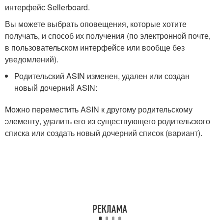
интерфейс Sellerboard.
Вы можете выбрать оповещения, которые хотите
получать, и способ их получения (по электронной почте,
в пользовательском интерфейсе или вообще без
уведомлений).
Родительский ASIN изменен, удален или создан
новый дочерний ASIN:
Можно переместить ASIN к другому родительскому
элементу, удалить его из существующего родительского
списка или создать новый дочерний список (вариант).