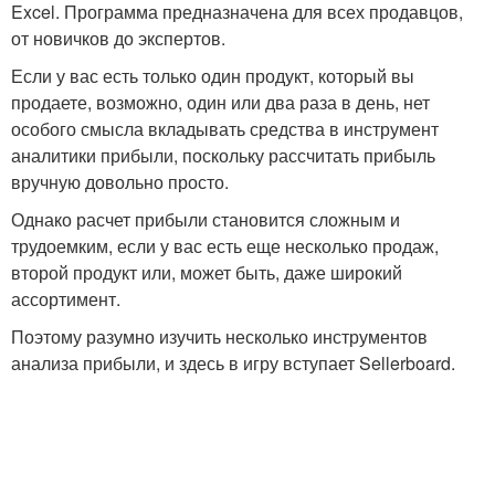
Excel. Программа предназначена для всех продавцов,
от новичков до экспертов.
Если у вас есть только один продукт, который вы
продаете, возможно, один или два раза в день, нет
особого смысла вкладывать средства в инструмент
аналитики прибыли, поскольку рассчитать прибыль
вручную довольно просто.
Однако расчет прибыли становится сложным и
трудоемким, если у вас есть еще несколько продаж,
второй продукт или, может быть, даже широкий
ассортимент.
Поэтому разумно изучить несколько инструментов
анализа прибыли, и здесь в игру вступает Sellerboard.