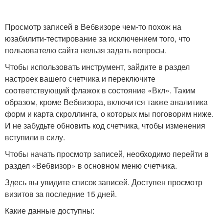
Просмотр записей в Вебвизоре чем-то похож на
юзабилити-тестирование за исключением того, что
пользователю сайта нельзя задать вопросы.
Чтобы использовать инструмент, зайдите в раздел
настроек вашего счетчика и переключите
соответствующий флажок в состояние «Вкл». Таким
образом, кроме Вебвизора, включится также аналитика
форм и карта скроллинга, о которых мы поговорим ниже.
И не забудьте обновить код счетчика, чтобы изменения
вступили в силу.
Чтобы начать просмотр записей, необходимо перейти в
раздел «Вебвизор» в основном меню счетчика.
Здесь вы увидите список записей. Доступен просмотр
визитов за последние 15 дней.
Какие данные доступны: