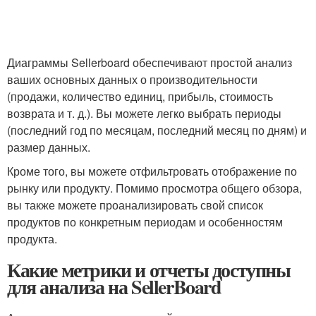
Диаграммы Sellerboard обеспечивают простой анализ
ваших основных данных о производительности
(продажи, количество единиц, прибыль, стоимость
возврата и т. д.). Вы можете легко выбрать периоды
(последний год по месяцам, последний месяц по дням) и
размер данных.
Кроме того, вы можете отфильтровать отображение по
рынку или продукту. Помимо просмотра общего обзора,
вы также можете проанализировать свой список
продуктов по конкретным периодам и особенностям
продукта.
Какие метрики и отчеты доступны
для анализа на SellerBoard