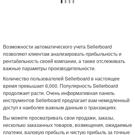
Возможности автоматического учета Sellerboard
позволяют клиентам анализировать прибыльность и
рентабельность своей компании, а также отслеживать
важные параметры производительности.
Количество пользователей Sellerboard в настоящее
время превышает 6,000. Популярность Sellerboard
продолжает расти. Очень информативная панель
инструментов Sellerboard предлагает вам немедленный
доступ к наиболее важным данным о транзакциях.
Вы можете просматривать свои продажи, заказы,
несколько заказанных товаров, возмещения, ожидаемые
платежи, валовую прибыль и чистую прибыль за точные