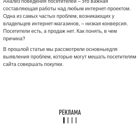
Анализ поведения посетителей – это важная
составляющая работы над любым интернет-проектом.
Одна из самых частых проблем, возникающих у
владельцев интернет-магазинов, – низкая конверсия.
Посетители есть, а продаж нет. Как понять, в чем
причина?
В прошлой статье мы рассмотрели основныедля
выявления проблем, которые могут мешать посетителям
сайта совершать покупки.