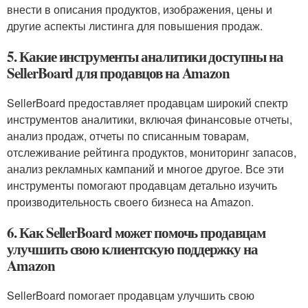
внести в описания продуктов, изображения, цены и
другие аспекты листинга для повышения продаж.
5. Какие инструменты аналитики доступны на
SellerBoard для продавцов на Amazon
SellerBoard предоставляет продавцам широкий спектр
инструментов аналитики, включая финансовые отчеты,
анализ продаж, отчеты по списанным товарам,
отслеживание рейтинга продуктов, мониторинг запасов,
анализ рекламных кампаний и многое другое. Все эти
инструменты помогают продавцам детально изучить
производительность своего бизнеса на Amazon.
6. Как SellerBoard может помочь продавцам
улучшить свою клиентскую поддержку на
Amazon
SellerBoard помогает продавцам улучшить свою