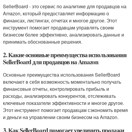
SellerBoard - это сервис по аналитике для продавцов на
Amazon, который предоставляет информацию о
финансах, листингах, отчетах и многое другое. Этот
инструмент помогает продавцам управлять своим
бизнесом более эффективно, анализировать данные и
принимать обоснованные решения.
2. Какие основные преимущества использования
SellerBoard для продавцов на Amazon
Основные преимущества использования SellerBoard
включают в себя возможность моментально получать
финансовые отчеты, контролировать прибыль и
расходы, анализировать конкурентов, отслеживать
ключевые показатели эффективности и многое другое.
Этот инструмент помогает продавцам сэкономить время
и деньги на управлении своим бизнесом на Amazon.
3. Как SellerBoard помогает увеличить продажи