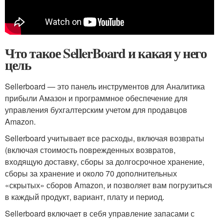
Что такое SellerBoard и какая у него
цель
Sellerboard — это панель инструментов для Аналитика
прибыли Амазон и программное обеспечение для
управления бухгалтерским учетом для продавцов
Amazon.
Sellerboard учитывает все расходы, включая возвраты
(включая стоимость поврежденных возвратов,
входящую доставку, сборы за долгосрочное хранение,
сборы за хранение и около 70 дополнительных
«скрытых» сборов Amazon, и позволяет вам погрузиться
в каждый продукт, вариант, плату и период.
Sellerboard включает в себя управление запасами с