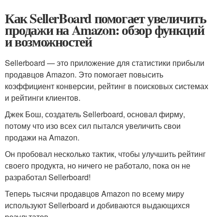
Как SellerBoard помогает увеличить
продажи на Amazon: обзор функций
и возможностей
Sellerboard — это приложение для статистики прибыли
продавцов Amazon. Это помогает повысить
коэффициент конверсии, рейтинг в поисковых системах
и рейтинги клиентов.
Джек Бош, создатель Sellerboard, основал фирму,
потому что изо всех сил пытался увеличить свои
продажи на Amazon.
Он пробовал несколько тактик, чтобы улучшить рейтинг
своего продукта, но ничего не работало, пока он не
разработал Sellerboard!
Теперь тысячи продавцов Amazon по всему миру
используют Sellerboard и добиваются выдающихся
результатов.