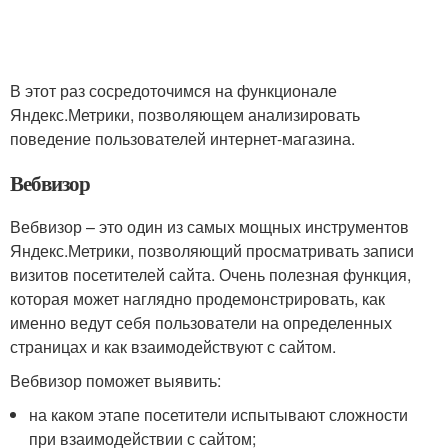
В этот раз сосредоточимся на функционале
Яндекс.Метрики, позволяющем анализировать
поведение пользователей интернет-магазина.
Вебвизор
Вебвизор – это один из самых мощных инструментов
Яндекс.Метрики, позволяющий просматривать записи
визитов посетителей сайта. Очень полезная функция,
которая может наглядно продемонстрировать, как
именно ведут себя пользователи на определенных
страницах и как взаимодействуют с сайтом.
Вебвизор поможет выявить:
на каком этапе посетители испытывают сложности
при взаимодействии с сайтом;