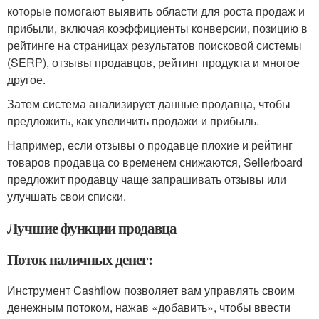
которые помогают выявить области для роста продаж и
прибыли, включая коэффициенты конверсии, позицию в
рейтинге на страницах результатов поисковой системы
(SERP), отзывы продавцов, рейтинг продукта и многое
другое.
Затем система анализирует данные продавца, чтобы
предложить, как увеличить продажи и прибыль.
Например, если отзывы о продавце плохие и рейтинг
товаров продавца со временем снижаются, Sellerboard
предложит продавцу чаще запрашивать отзывы или
улучшать свои списки.
Лучшие функции продавца
Поток наличных денег:
Инструмент Cashflow позволяет вам управлять своим
денежным потоком, нажав «добавить», чтобы ввести