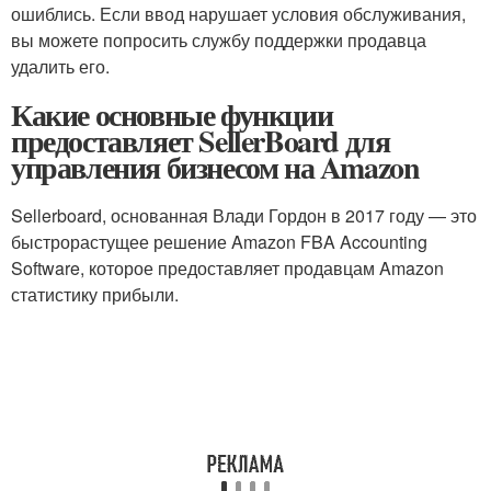
ошиблись. Если ввод нарушает условия обслуживания,
вы можете попросить службу поддержки продавца
удалить его.
Какие основные функции
предоставляет SellerBoard для
управления бизнесом на Amazon
Sellerboard, основанная Влади Гордон в 2017 году — это
быстрорастущее решение Amazon FBA Accounting
Software, которое предоставляет продавцам Amazon
статистику прибыли.