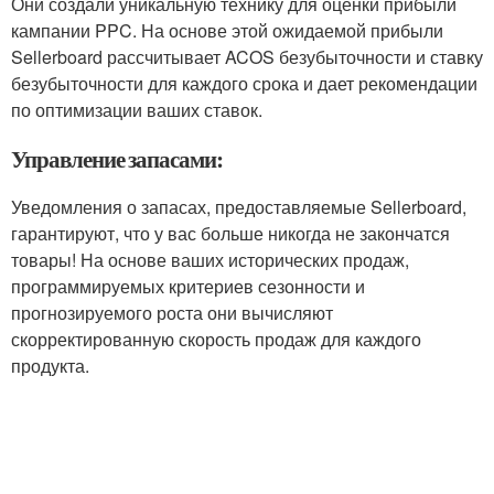
Они создали уникальную технику для оценки прибыли
кампании PPC. На основе этой ожидаемой прибыли
Sellerboard рассчитывает ACOS безубыточности и ставку
безубыточности для каждого срока и дает рекомендации
по оптимизации ваших ставок.
Управление запасами:
Уведомления о запасах, предоставляемые Sellerboard,
гарантируют, что у вас больше никогда не закончатся
товары! На основе ваших исторических продаж,
программируемых критериев сезонности и
прогнозируемого роста они вычисляют
скорректированную скорость продаж для каждого
продукта.