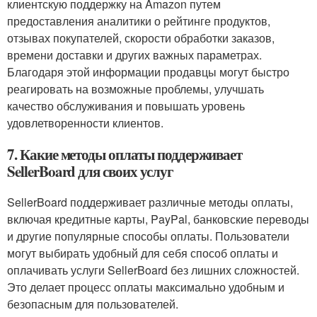
клиентскую поддержку на Amazon путем
предоставления аналитики о рейтинге продуктов,
отзывах покупателей, скорости обработки заказов,
времени доставки и других важных параметрах.
Благодаря этой информации продавцы могут быстро
реагировать на возможные проблемы, улучшать
качество обслуживания и повышать уровень
удовлетворенности клиентов.
7. Какие методы оплаты поддерживает
SellerBoard для своих услуг
SellerBoard поддерживает различные методы оплаты,
включая кредитные карты, PayPal, банковские переводы
и другие популярные способы оплаты. Пользователи
могут выбирать удобный для себя способ оплаты и
оплачивать услуги SellerBoard без лишних сложностей.
Это делает процесс оплаты максимально удобным и
безопасным для пользователей.