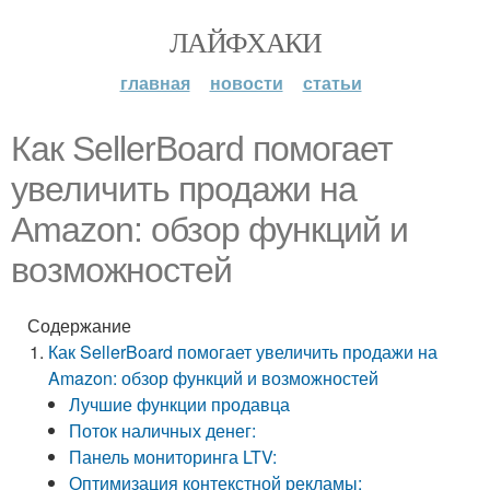
ЛАЙФХАКИ
главная
новости
статьи
Как SellerBoard помогает
увеличить продажи на
Amazon: обзор функций и
возможностей
Содержание
Как SellerBoard помогает увеличить продажи на
Amazon: обзор функций и возможностей
Лучшие функции продавца
Поток наличных денег:
Панель мониторинга LTV:
Оптимизация контекстной рекламы: