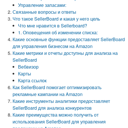
Управление запасами:
Связанные вопросы и ответы
Что такое SellerBoard и какая у него цель
Что мне нравится в Sellerboard?
1. Оповещения об изменении списка:
Какие основные функции предоставляет SellerBoard
для управления бизнесом на Amazon
Какие метрики и отчеты доступны для анализа на
SellerBoard
Вебвизор
Карты
Карта ссылок
Как SellerBoard помогает оптимизировать
рекламные кампании на Amazon
Какие инструменты аналитики предоставляет
SellerBoard для анализа конкурентов
Какие преимущества можно получить от
использования SellerBoard для управления