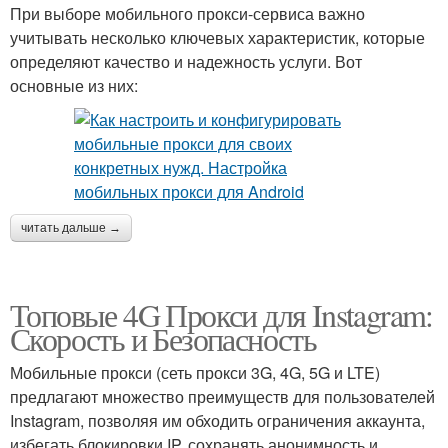
При выборе мобильного прокси-сервиса важно
учитывать несколько ключевых характеристик, которые
определяют качество и надежность услуги. Вот
основные из них:
читать дальше →
Топовые 4G Прокси для Instagram:
Скорость и Безопасность
Мобильные прокси (сеть прокси 3G, 4G, 5G и LTE)
предлагают множество преимуществ для пользователей
Instagram, позволяя им обходить ограничения аккаунта,
избегать блокировки IP, сохранять анонимность и