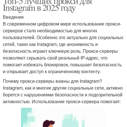
Топ-5 лучших прокси для
Instagram в 2025 году
Введение
В современном цифровом мире использование прокси-
серверов стало необходимостью для многих
пользователей. Особенно это актуально для социальных
сетей, таких как Instagram, где анонимность и
безопасность играют ключевую роль. Прокси-серверы
позволяют скрывать свой реальный IP-адрес, что
помогает избежать блокировок, повышает безопасность
и открывает доступ к ограниченному контенту.
Почему прокси-серверы важны для Instagram?
Instagram, как и многие другие социальные сети, активно
борется с нарушениями безопасности и подозрительной
активностью. Использование прокси-сервера помогает: