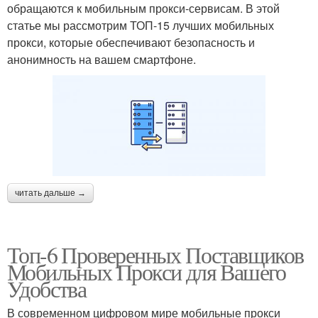
обращаются к мобильным прокси-сервисам. В этой
статье мы рассмотрим ТОП-15 лучших мобильных
прокси, которые обеспечивают безопасность и
анонимность на вашем смартфоне.
читать дальше →
Топ-6 Проверенных Поставщиков
Мобильных Прокси для Вашего
Удобства
В современном цифровом мире мобильные прокси