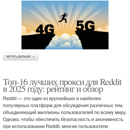
читать дальше →
Топ-16 лучших прокси для Reddit
в 2025 году: рейтинг и обзор
Reddit — это один из крупнейших и наиболее
популярных платформ для обсуждения различных тем,
объединяющий миллионы пользователей по всему миру.
Однако, чтобы обеспечить безопасность и анонимность
при использовании Reddit, многие пользователи