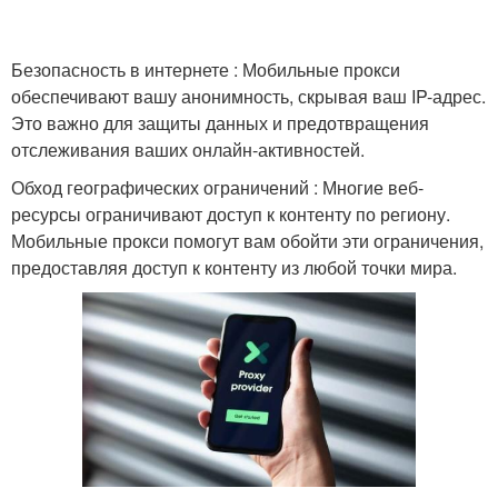
Безопасность в интернете : Мобильные прокси
обеспечивают вашу анонимность, скрывая ваш IP-адрес.
Это важно для защиты данных и предотвращения
отслеживания ваших онлайн-активностей.
Обход географических ограничений : Многие веб-
ресурсы ограничивают доступ к контенту по региону.
Мобильные прокси помогут вам обойти эти ограничения,
предоставляя доступ к контенту из любой точки мира.