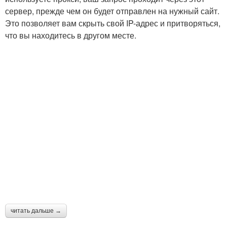
сервер, прежде чем он будет отправлен на нужный сайт.
Это позволяет вам скрыть свой IP-адрес и притворяться,
что вы находитесь в другом месте.
читать дальше →