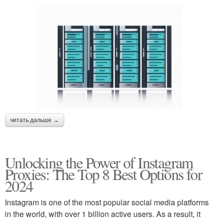
читать дальше →
Unlocking the Power of Instagram
Proxies: The Top 8 Best Options for
2024
Instagram is one of the most popular social media platforms
in the world, with over 1 billion active users. As a result, it