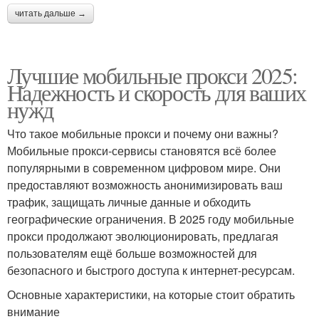
читать дальше →
Лучшие мобильные прокси 2025:
Надежность и скорость для ваших
нужд
Что такое мобильные прокси и почему они важны?
Мобильные прокси-сервисы становятся всё более
популярными в современном цифровом мире. Они
предоставляют возможность анонимизировать ваш
трафик, защищать личные данные и обходить
географические ограничения. В 2025 году мобильные
прокси продолжают эволюционировать, предлагая
пользователям ещё больше возможностей для
безопасного и быстрого доступа к интернет-ресурсам.
Основные характеристики, на которые стоит обратить
внимание