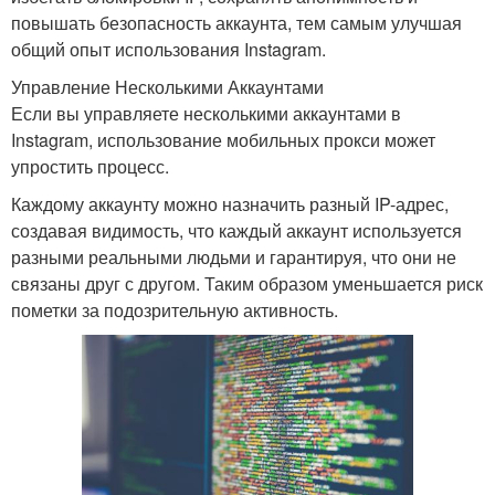
повышать безопасность аккаунта, тем самым улучшая
общий опыт использования Instagram.
Управление Несколькими Аккаунтами
Если вы управляете несколькими аккаунтами в
Instagram, использование мобильных прокси может
упростить процесс.
Каждому аккаунту можно назначить разный IP-адрес,
создавая видимость, что каждый аккаунт используется
разными реальными людьми и гарантируя, что они не
связаны друг с другом. Таким образом уменьшается риск
пометки за подозрительную активность.