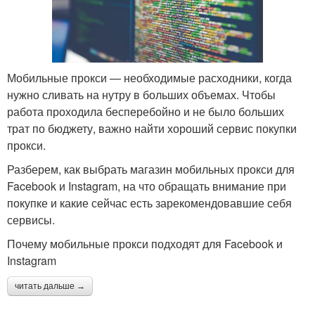
Мобильные прокси — необходимые расходники, когда
нужно сливать на нутру в больших объемах. Чтобы
работа проходила бесперебойно и не было больших
трат по бюджету, важно найти хороший сервис покупки
прокси.
Разберем, как выбрать магазин мобильных прокси для
Facebook и Instagram, на что обращать внимание при
покупке и какие сейчас есть зарекомендовавшие себя
сервисы.
Почему мобильные прокси подходят для Facebook и
Instagram
читать дальше →