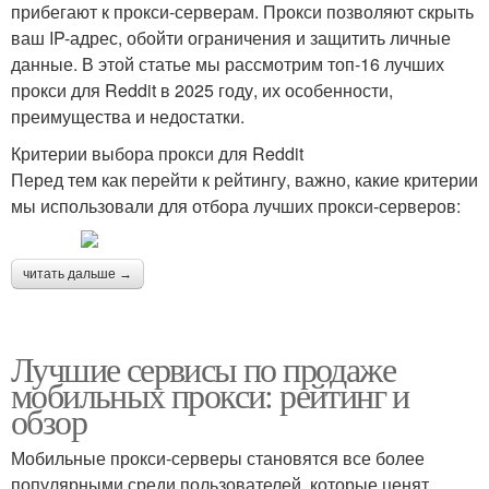
прибегают к прокси-серверам. Прокси позволяют скрыть
ваш IP-адрес, обойти ограничения и защитить личные
данные. В этой статье мы рассмотрим топ-16 лучших
прокси для Reddit в 2025 году, их особенности,
преимущества и недостатки.
Критерии выбора прокси для Reddit
Перед тем как перейти к рейтингу, важно, какие критерии
мы использовали для отбора лучших прокси-серверов:
читать дальше →
Лучшие сервисы по продаже
мобильных прокси: рейтинг и
обзор
Мобильные прокси-серверы становятся все более
популярными среди пользователей, которые ценят