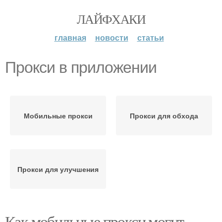
ЛАЙФХАКИ
главная
новости
статьи
Прокси в приложении
Мобильные прокси
Прокси для обхода
Прокси для улучшения
Как мобильные прокси могут