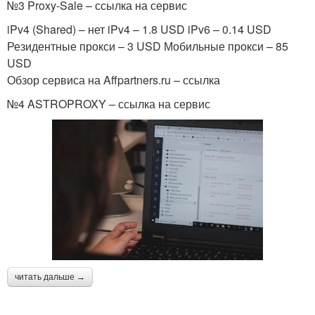
№3 Proxy-Sale – ссылка на сервис
iPv4 (Shared) – нет iPv4 – 1.8 USD iPv6 – 0.14 USD
Резидентные прокси – 3 USD Мобильные прокси – 85
USD
Обзор сервиса на Affpartners.ru – ссылка
№4 ASTROPROXY – ссылка на сервис
читать дальше →