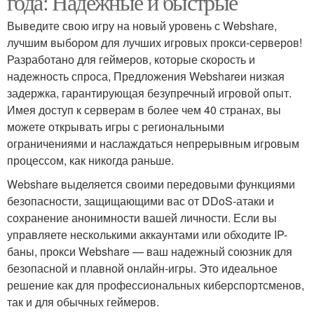
года: Надёжные и быстрые
Выведите свою игру на новый уровень с Webshare,
лучшим выбором для лучших игровых прокси-серверов!
Разработано для геймеров, которые скорость и
надежность спроса, Предложения Webshareи низкая
задержка, гарантирующая безупречный игровой опыт.
Имея доступ к серверам в более чем 40 странах, вы
можете открывать игры с региональными
ограничениями и наслаждаться непрерывным игровым
процессом, как никогда раньше.
Webshare выделяется своими передовыми функциями
безопасности, защищающими вас от DDoS-атаки и
сохранение анонимности вашей личности. Если вы
управляете несколькими аккаунтами или обходите IP-
баны, прокси Webshare — ваш надежный союзник для
безопасной и плавной онлайн-игры. Это идеальное
решение как для профессиональных киберспортсменов,
так и для обычных геймеров.