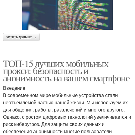
читать дальше →
ТОП-15 лучших мобильных
прокси: безопасность и
анонимность на вашем смартфоне
Введение
В современном мире мобильные устройства стали
неотъемлемой частью нашей жизни. Мы используем их
для общения, работы, развлечений и многого другого.
Однако, с ростом цифровых технологий увеличивается и
риск киберугроз. Для защиты своих данных и
обеспечения анонимности многие пользователи