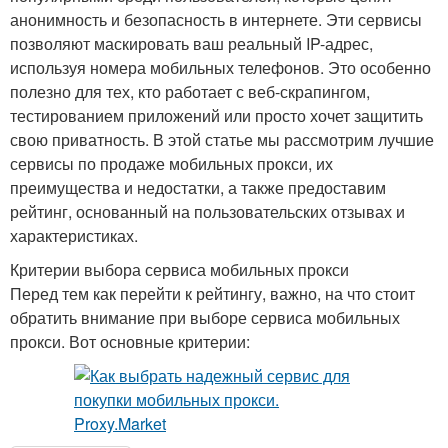
анонимность и безопасность в интернете. Эти сервисы
позволяют маскировать ваш реальный IP-адрес,
используя номера мобильных телефонов. Это особенно
полезно для тех, кто работает с веб-скрапингом,
тестированием приложений или просто хочет защитить
свою приватность. В этой статье мы рассмотрим лучшие
сервисы по продаже мобильных прокси, их
преимущества и недостатки, а также предоставим
рейтинг, основанный на пользовательских отзывах и
характеристиках.
Критерии выбора сервиса мобильных прокси
Перед тем как перейти к рейтингу, важно, на что стоит
обратить внимание при выборе сервиса мобильных
прокси. Вот основные критерии: