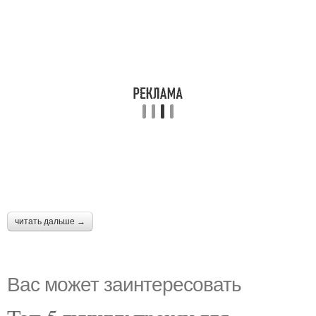
читать дальше →
Вас может заинтересовать