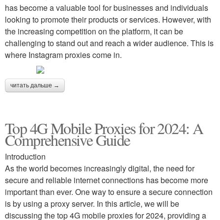
has become a valuable tool for businesses and individuals
looking to promote their products or services. However, with
the increasing competition on the platform, it can be
challenging to stand out and reach a wider audience. This is
where Instagram proxies come in.
читать дальше →
Top 4G Mobile Proxies for 2024: A
Comprehensive Guide
Introduction
As the world becomes increasingly digital, the need for
secure and reliable internet connections has become more
important than ever. One way to ensure a secure connection
is by using a proxy server. In this article, we will be
discussing the top 4G mobile proxies for 2024, providing a