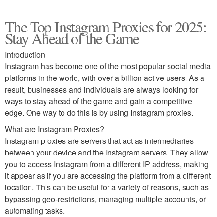
The Top Instagram Proxies for 2025:
Stay Ahead of the Game
Introduction
Instagram has become one of the most popular social media
platforms in the world, with over a billion active users. As a
result, businesses and individuals are always looking for
ways to stay ahead of the game and gain a competitive
edge. One way to do this is by using Instagram proxies.
What are Instagram Proxies?
Instagram proxies are servers that act as intermediaries
between your device and the Instagram servers. They allow
you to access Instagram from a different IP address, making
it appear as if you are accessing the platform from a different
location. This can be useful for a variety of reasons, such as
bypassing geo-restrictions, managing multiple accounts, or
automating tasks.