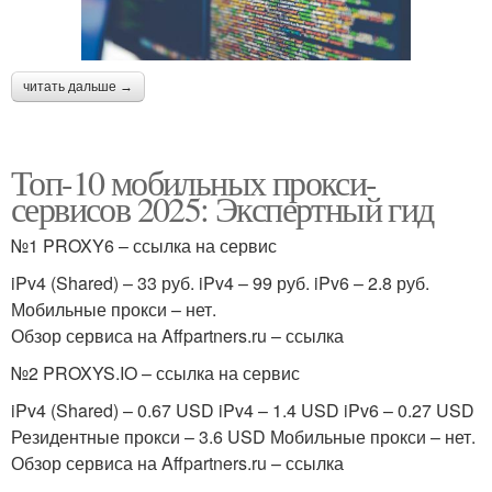
читать дальше →
Топ-10 мобильных прокси-
сервисов 2025: Экспертный гид
№1 PROXY6 – ссылка на сервис
iPv4 (Shared) – 33 руб. iPv4 – 99 руб. iPv6 – 2.8 руб.
Мобильные прокси – нет.
Обзор сервиса на Affpartners.ru – ссылка
№2 PROXYS.IO – ссылка на сервис
iPv4 (Shared) – 0.67 USD iPv4 – 1.4 USD iPv6 – 0.27 USD
Резидентные прокси – 3.6 USD Мобильные прокси – нет.
Обзор сервиса на Affpartners.ru – ссылка