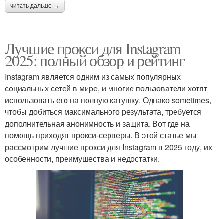
читать дальше →
Лучшие прокси для Instagram
2025: полный обзор и рейтинг
Instagram является одним из самых популярных
социальных сетей в мире, и многие пользователи хотят
использовать его на полную катушку. Однако sometimes,
чтобы добиться максимального результата, требуется
дополнительная анонимность и защита. Вот где на
помощь приходят прокси-серверы. В этой статье мы
рассмотрим лучшие прокси для Instagram в 2025 году, их
особенности, преимущества и недостатки.