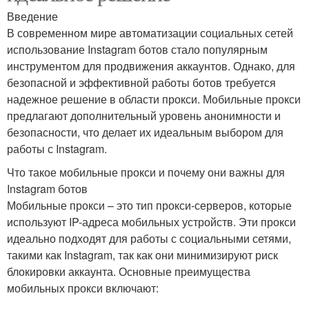
Введение
В современном мире автоматизации социальных сетей
использование Instagram ботов стало популярным
инструментом для продвижения аккаунтов. Однако, для
безопасной и эффективной работы ботов требуется
надежное решение в области прокси. Мобильные прокси
предлагают дополнительный уровень анонимности и
безопасности, что делает их идеальным выбором для
работы с Instagram.
Что такое мобильные прокси и почему они важны для
Instagram ботов
Мобильные прокси – это тип прокси-серверов, которые
используют IP-адреса мобильных устройств. Эти прокси
идеально подходят для работы с социальными сетями,
такими как Instagram, так как они минимизируют риск
блокировки аккаунта. Основные преимущества
мобильных прокси включают: