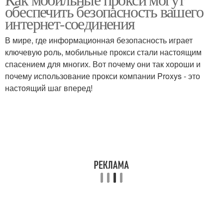
обеспечить безопасность вашего
интернет-соединения
В мире, где информационная безопасность играет
ключевую роль, мобильные прокси стали настоящим
спасением для многих. Вот почему они так хороши и
почему использование прокси компании Proxys - это
настоящий шаг вперед!