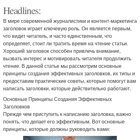
Headlines:
В мире современной журналистики и контент-маркетинга
заголовок играет ключевую роль. Он является первым,
что видит читатель, и часто единственным, что
определяет, стоит ли тратить время на чтение статьи.
Хороший заголовок способен привлечь внимание,
вызвать интерес и мотивировать читателя продолжить
чтение. В данной статье мы рассмотрим основные
принципы создания эффективных заголовков, их типы и
предоставим практические советы, которые помогут вам
написать заголовки, которые действительно работают.
Основные Принципы Создания Эффективных
Заголовков
Прежде чем приступить к написанию заголовка, важно
понять, что делает его эффективным. Вот основные
принципы, которые должны руководить вами: