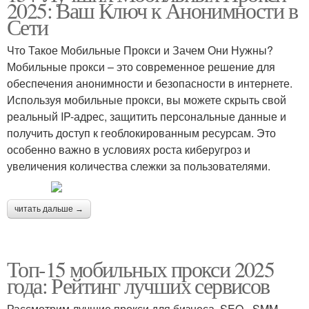
2025: Ваш Ключ к Анонимности в
Сети
Что Такое Мобильные Прокси и Зачем Они Нужны?
Мобильные прокси – это современное решение для
обеспечения анонимности и безопасности в интернете.
Используя мобильные прокси, вы можете скрыть свой
реальный IP-адрес, защитить персональные данные и
получить доступ к геоблокированным ресурсам. Это
особенно важно в условиях роста киберугроз и
увеличения количества слежки за пользователями.
читать дальше →
Топ-15 мобильных прокси 2025
года: Рейтинг лучших сервисов
Рассмотрим лучшие прокси для бизнеса, SEO-, SMM-