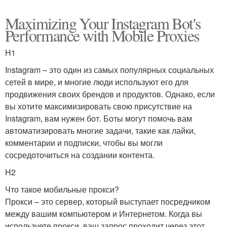
Maximizing Your Instagram Bot's
Performance with Mobile Proxies
H1
Instagram – это один из самых популярных социальных
сетей в мире, и многие люди используют его для
продвижения своих брендов и продуктов. Однако, если
вы хотите максимизировать свою присутствие на
Instagram, вам нужен бот. Боты могут помочь вам
автоматизировать многие задачи, такие как лайки,
комментарии и подписки, чтобы вы могли
сосредоточиться на создании контента.
H2
Что такое мобильные прокси?
Прокси – это сервер, который выступает посредником
между вашим компьютером и Интернетом. Когда вы
используете прокси, ваш запрос проходит через этот