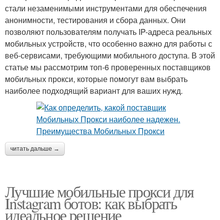
стали незаменимыми инструментами для обеспечения
анонимности, тестирования и сбора данных. Они
позволяют пользователям получать IP-адреса реальных
мобильных устройств, что особенно важно для работы с
веб-сервисами, требующими мобильного доступа. В этой
статье мы рассмотрим топ-6 проверенных поставщиков
мобильных прокси, которые помогут вам выбрать
наиболее подходящий вариант для ваших нужд.
читать дальше →
Лучшие мобильные прокси для
Instagram ботов: как выбрать
идеальное решение