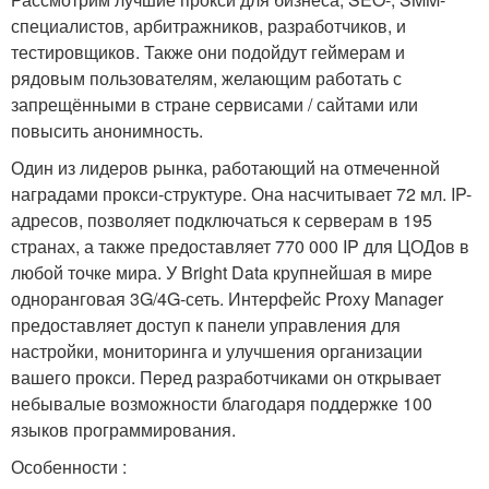
специалистов, арбитражников, разработчиков, и
тестировщиков. Также они подойдут геймерам и
рядовым пользователям, желающим работать с
запрещёнными в стране сервисами / сайтами или
повысить анонимность.
Один из лидеров рынка, работающий на отмеченной
наградами прокси-структуре. Она насчитывает 72 мл. IP-
адресов, позволяет подключаться к серверам в 195
странах, а также предоставляет 770 000 IP для ЦОДов в
любой точке мира. У Bright Data крупнейшая в мире
одноранговая 3G/4G-сеть. Интерфейс Proxy Manager
предоставляет доступ к панели управления для
настройки, мониторинга и улучшения организации
вашего прокси. Перед разработчиками он открывает
небывалые возможности благодаря поддержке 100
языков программирования.
Особенности :