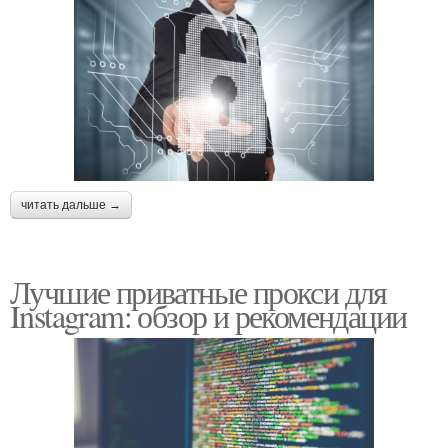
читать дальше →
Лучшие приватные прокси для
Instagram: обзор и рекомендации