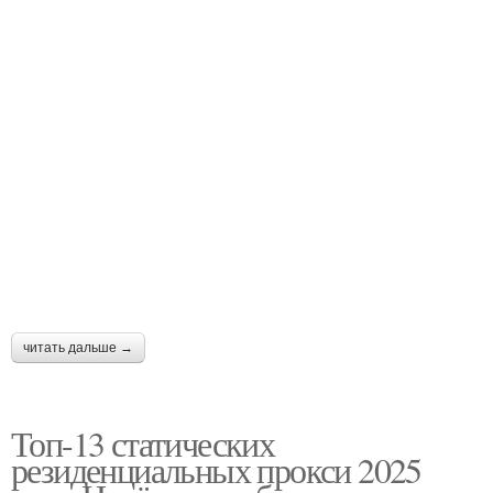
читать дальше →
Топ-13 статических
резиденциальных прокси 2025