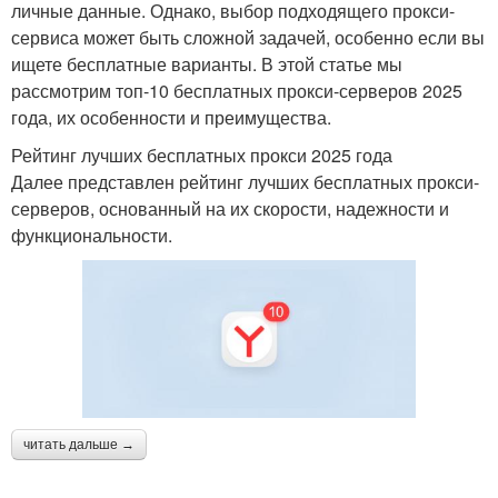
личные данные. Однако, выбор подходящего прокси-
сервиса может быть сложной задачей, особенно если вы
ищете бесплатные варианты. В этой статье мы
рассмотрим топ-10 бесплатных прокси-серверов 2025
года, их особенности и преимущества.
Рейтинг лучших бесплатных прокси 2025 года
Далее представлен рейтинг лучших бесплатных прокси-
серверов, основанный на их скорости, надежности и
функциональности.
читать дальше →