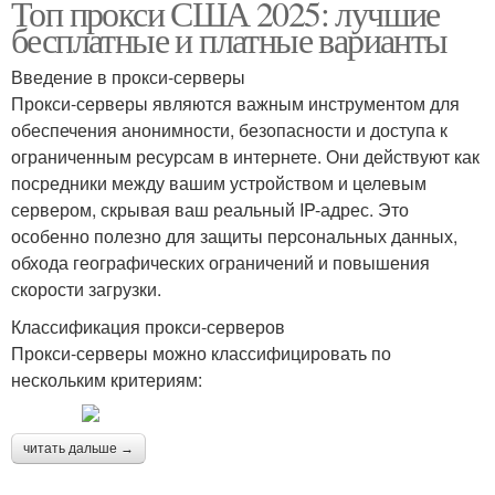
Топ прокси США 2025: лучшие
бесплатные и платные варианты
Введение в прокси-серверы
Прокси-серверы являются важным инструментом для
обеспечения анонимности, безопасности и доступа к
ограниченным ресурсам в интернете. Они действуют как
посредники между вашим устройством и целевым
сервером, скрывая ваш реальный IP-адрес. Это
особенно полезно для защиты персональных данных,
обхода географических ограничений и повышения
скорости загрузки.
Классификация прокси-серверов
Прокси-серверы можно классифицировать по
нескольким критериям:
читать дальше →