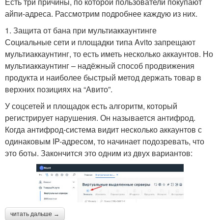
Есть три причины, по которой пользователи покупают
айпи-адреса. Рассмотрим подробнее каждую из них.
1. Защита от бана при мультиаккаунтинге
Социальные сети и площадки типа Avito запрещают
мультиаккаунтинг, то есть иметь несколько аккаунтов. Но
мультиаккаунтинг – надёжный способ продвижения
продукта и наиболее быстрый метод держать товар в
верхних позициях на “Авито”.
У соцсетей и площадок есть алгоритм, который
регистрирует нарушения. Он называется антифрод.
Когда антифрод-система видит несколько аккаунтов с
одинаковым IP-адресом, то начинает подозревать, что
это боты. Закончится это одним из двух вариантов:
читать дальше →