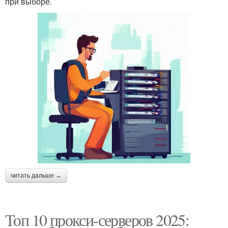
при выборе.
читать дальше →
Топ 10 прокси-серверов 2025: