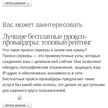
читать дальше →
Вас может заинтересовать
Лучшие бесплатные прокси-
провайдеры: топовый рейтинг
Что такое прокси-серверы и зачем они нужны?
Прокси-серверы — это промежуточные узлы, которые
соединяют ваш с целевым веб-сайтом. Они позволяют
обходить географические ограничения, защищать ваш
IP-адрес и обеспечивать анонимность в сети.
Бесплатные прокси-провайдеры предлагают такие
услуги без какой-либо оплаты, что делает их доступными
для широкого круга пользователей.
читать дальше →