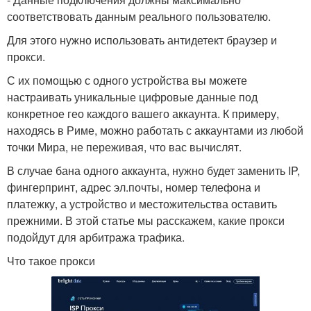
соответствовать данным реального пользователю.
Для этого нужно использовать антидетект браузер и
прокси.
С их помощью с одного устройства вы можете
настраивать уникальные цифровые данные под
конкретное гео каждого вашего аккаунта. К примеру,
находясь в Риме, можно работать с аккаунтами из любой
точки Мира, не переживая, что вас вычислят.
В случае бана одного аккаунта, нужно будет заменить IP,
фингерпринт, адрес эл.почты, номер телефона и
платежку, а устройство и местожительства оставить
прежними. В этой статье мы расскажем, какие прокси
подойдут для арбитража трафика.
Что такое прокси