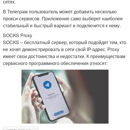
сетях.
В Телеграм пользователь может добавить несколько
прокси-сервисов. Приложение само выберет наиболее
стабильный и быстрый вариант и подключится к нему.
SOCKS Proxy
SOCKS – бесплатный сервер, который подойдет тем, кто
не хочет демонстрировать в сети свой IP-адрес. Proxy
имеет свои достоинства и недостатки. К преимуществам
сервисного программного обеспечения относят: