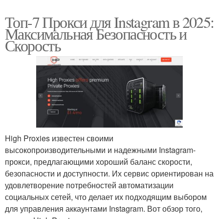
Топ-7 Прокси для Instagram в 2025:
Максимальная Безопасность и
Скорость
High Proxies известен своими
высокопроизводительными и надежными Instagram-
прокси, предлагающими хороший баланс скорости,
безопасности и доступности. Их сервис ориентирован на
удовлетворение потребностей автоматизации
социальных сетей, что делает их подходящим выбором
для управления аккаунтами Instagram. Вот обзор того,