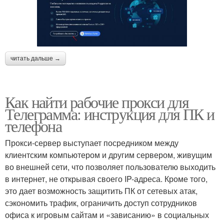
читать дальше →
Как найти рабочие прокси для
Телеграмма: инструкция для ПК и
телефона
Прокси-сервер выступает посредником между
клиентским компьютером и другим сервером, живущим
во внешней сети, что позволяет пользователю выходить
в интернет, не открывая своего IP-адреса. Кроме того,
это дает возможность защитить ПК от сетевых атак,
сэкономить трафик, ограничить доступ сотрудников
офиса к игровым сайтам и «зависанию» в социальных