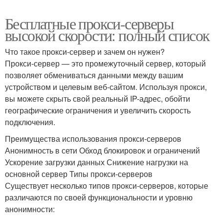
Бесплатные прокси-серверы
высокой скорости: полный список
Что такое прокси-сервер и зачем он нужен?
Прокси-сервер — это промежуточный сервер, который
позволяет обмениваться данными между вашим
устройством и целевым веб-сайтом. Используя прокси,
вы можете скрыть свой реальный IP-адрес, обойти
географические ограничения и увеличить скорость
подключения.
Преимущества использования прокси-серверов
Анонимность в сети Обход блокировок и ограничений
Ускорение загрузки данных Снижение нагрузки на
основной сервер Типы прокси-серверов
Существует несколько типов прокси-серверов, которые
различаются по своей функциональности и уровню
анонимности: