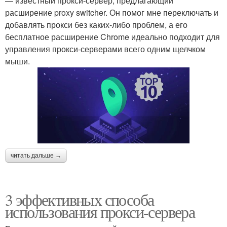
— известный прокси-сервер, предлагающий
расширение proxy switcher. Он помог мне переключать и
добавлять прокси без каких-либо проблем, а его
бесплатное расширение Chrome идеально подходит для
управления прокси-серверами всего одним щелчком
мыши.
читать дальше →
3 эффективных способа
использования прокси-сервера