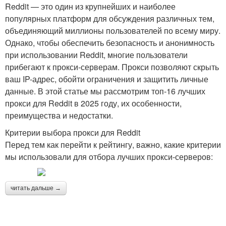
Reddit — это один из крупнейших и наиболее
популярных платформ для обсуждения различных тем,
объединяющий миллионы пользователей по всему миру.
Однако, чтобы обеспечить безопасность и анонимность
при использовании Reddit, многие пользователи
прибегают к прокси-серверам. Прокси позволяют скрыть
ваш IP-адрес, обойти ограничения и защитить личные
данные. В этой статье мы рассмотрим топ-16 лучших
прокси для Reddit в 2025 году, их особенности,
преимущества и недостатки.
Критерии выбора прокси для Reddit
Перед тем как перейти к рейтингу, важно, какие критерии
мы использовали для отбора лучших прокси-серверов:
читать дальше →