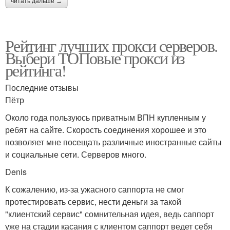
читать дальше →
Рейтинг лучших прокси серверов.
Выбери ТОПовые прокси из
рейтинга!
Последние отзывы
Пётр
Около года пользуюсь приватным ВПН купленным у
ребят на сайте. Скорость соединения хорошее и это
позволяет мне посещать различные иностранные сайты
и социальные сети. Серверов много.
Denis
К сожалению, из-за ужасного саппорта не смог
протестировать сервис, нести деньги за такой
"клиентский сервис" сомнительная идея, ведь саппорт
уже на стадии касания с клиентом саппорт ведет себя