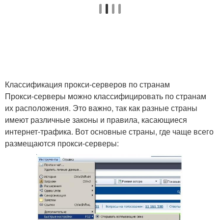
Классификация прокси-серверов по странам
Прокси-серверы можно классифицировать по странам
их расположения. Это важно, так как разные страны
имеют различные законы и правила, касающиеся
интернет-трафика. Вот основные страны, где чаще всего
размещаются прокси-серверы: