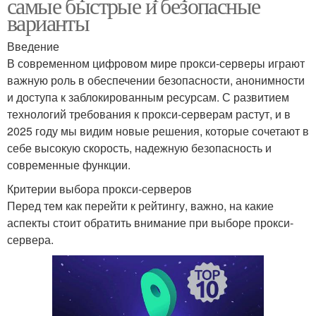
самые быстрые и безопасные
варианты
Введение
В современном цифровом мире прокси-серверы играют
важную роль в обеспечении безопасности, анонимности
и доступа к заблокированным ресурсам. С развитием
технологий требования к прокси-серверам растут, и в
2025 году мы видим новые решения, которые сочетают в
себе высокую скорость, надежную безопасность и
современные функции.
Критерии выбора прокси-серверов
Перед тем как перейти к рейтингу, важно, на какие
аспекты стоит обратить внимание при выборе прокси-
сервера.