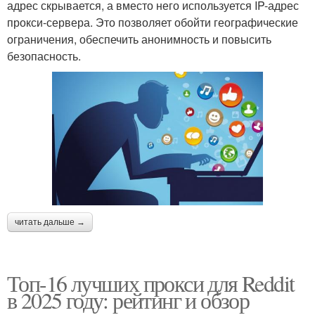
адрес скрывается, а вместо него используется IP-адрес
прокси-сервера. Это позволяет обойти географические
ограничения, обеспечить анонимность и повысить
безопасность.
читать дальше →
Топ-16 лучших прокси для Reddit
в 2025 году: рейтинг и обзор