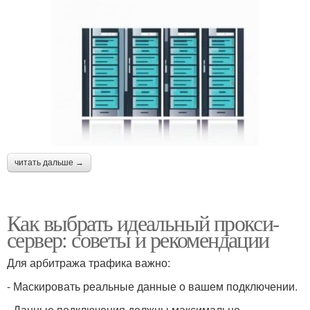
читать дальше →
Как выбрать идеальный прокси-
сервер: советы и рекомендации
Для арбитража трафика важно:
- Маскировать реальные данные о вашем подключении.
- Данные подключения должны максимально