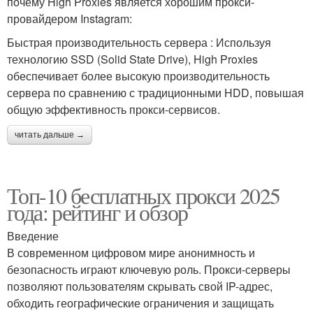
почему High Proxies является хорошим прокси-
провайдером Instagram:
Быстрая производительность сервера : Используя
технологию SSD (Solid State Drive), High Proxies
обеспечивает более высокую производительность
сервера по сравнению с традиционными HDD, повышая
общую эффективность прокси-сервисов.
читать дальше →
Топ-10 бесплатных прокси 2025
года: рейтинг и обзор
Введение
В современном цифровом мире анонимность и
безопасность играют ключевую роль. Прокси-серверы
позволяют пользователям скрывать свой IP-адрес,
обходить географические ограничения и защищать