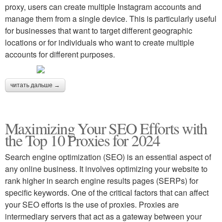
proxy, users can create multiple Instagram accounts and
manage them from a single device. This is particularly useful
for businesses that want to target different geographic
locations or for individuals who want to create multiple
accounts for different purposes.
читать дальше →
Maximizing Your SEO Efforts with
the Top 10 Proxies for 2024
Search engine optimization (SEO) is an essential aspect of
any online business. It involves optimizing your website to
rank higher in search engine results pages (SERPs) for
specific keywords. One of the critical factors that can affect
your SEO efforts is the use of proxies. Proxies are
intermediary servers that act as a gateway between your