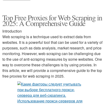
Top Free Proxies for Web Scraping in
2025: A Comprehensive Guide
Introduction
Web scraping is a technique used to extract data from
websites. It is a powerful tool that can be used for a variety of
purposes, such as data analysis, market research, and price
monitoring. However, web scraping can be challenging due
to the use of anti-scraping measures by some websites. One
way to overcome these challenges is by using proxies. In
this article, we will provide a comprehensive guide to the top
free proxies for web scraping in 2025.