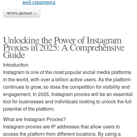
читать дальше →
Unlocking the Power of Instagram
Proxies in 2025: A Comprehensive
Guide
Introduction
Instagram is one of the most popular social media platforms
in the world, with over a billion active users. As the platform
continues to grow, so does the competition for visibility and
engagement. In 2025, Instagram proxies will be an essential
tool for businesses and individuals looking to unlock the full
potential of the platform.
What are Instagram Proxies?
Instagram proxies are IP addresses that allow users to
access the platform from different locations. By using a