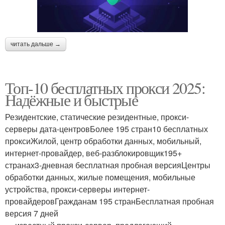
читать дальше →
Топ-10 бесплатных прокси 2025:
Надёжные и быстрые
Резидентские, статические резидентные, прокси-
серверы дата-центровБолее 195 стран10 бесплатных
проксиЖилой, центр обработки данных, мобильный,
интернет-провайдер, веб-разблокировщик195+
странах3-дневная бесплатная пробная версияЦентры
обработки данных, жилые помещения, мобильные
устройства, прокси-серверы интернет-
провайдеровГражданам 195 странБесплатная пробная
версия 7 дней