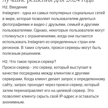
H2. Введение
Instagram - одна из самых популярных социальных сетей
в мире, которая позволяет пользователям делиться
фотографиями и видео с друзьями, семьей и другими
пользователями. Однако, некоторые пользователи могут
столкнуться с ограничениями, когда они пытаются
использовать Instagram из определенных стран или
регионов. В таких случаях, прокси-серверы могут быть
полезным решением.
H2. Что такое прокси-сервер?
Прокси-сервер - это сервер, который выступает в
качестве посредника между клиентом и другими
серверами. Когда клиент делает запрос к определенному
сайту, запрос проходит через прокси-сервер, который
затем перенаправляет его на целевой сервер. Это
позволяет клиенту скрыть свой IP-адрес и оставаться
анонимным.