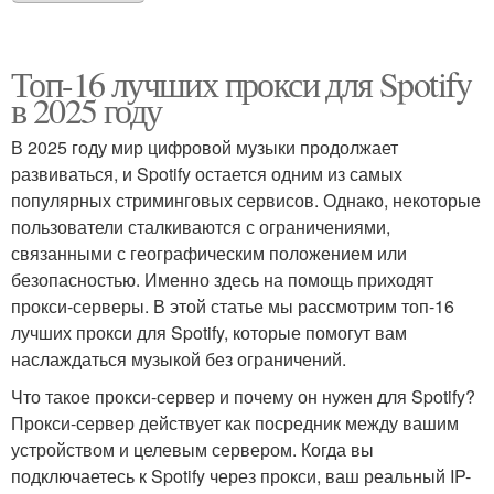
Топ-16 лучших прокси для Spotify
в 2025 году
В 2025 году мир цифровой музыки продолжает
развиваться, и Spotify остается одним из самых
популярных стриминговых сервисов. Однако, некоторые
пользователи сталкиваются с ограничениями,
связанными с географическим положением или
безопасностью. Именно здесь на помощь приходят
прокси-серверы. В этой статье мы рассмотрим топ-16
лучших прокси для Spotify, которые помогут вам
наслаждаться музыкой без ограничений.
Что такое прокси-сервер и почему он нужен для Spotify?
Прокси-сервер действует как посредник между вашим
устройством и целевым сервером. Когда вы
подключаетесь к Spotify через прокси, ваш реальный IP-