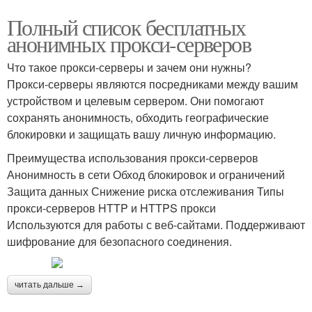
Полный список бесплатных
анонимных прокси-серверов
Что такое прокси-серверы и зачем они нужны?
Прокси-серверы являются посредниками между вашим
устройством и целевым сервером. Они помогают
сохранять анонимность, обходить географические
блокировки и защищать вашу личную информацию.
Преимущества использования прокси-серверов
Анонимность в сети Обход блокировок и ограничений
Защита данных Снижение риска отслеживания Типы
прокси-серверов HTTP и HTTPS прокси
Используются для работы с веб-сайтами. Поддерживают
шифрование для безопасного соединения.
читать дальше →