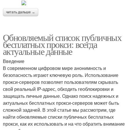
читать дальше →
Обновляемый список публичных
бесплатных прокси: всегда
актуальные данные
Введение
В современном цифровом мире анонимность и
безопасность играют ключевую роль. Использование
прокси-серверов позволяет пользователям скрывать
свой реальный IP-адрес, обходить геоблокировки и
защищать личные данные. Однако поиск надежных и
актуальных бесплатных прокси-серверов может быть
сложной задачей. В этой статье мы рассмотрим, где
найти обновляемые списки публичных бесплатных
прокси, как их использовать и на что обратить внимание