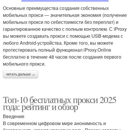
Основные преимущества создания собственных
мобильных прокси — значительная экономия (получение
мобильных прокси по себестоимости без переплат) и
гарантированное качество с полным контролем. С iProxy
вы можете создавать прокси с помощью USB-модема с
любого Android-устройства. Кроме того, вы можете
протестировать полный функционал iProxy.Online
бесплатно в течение 48 часов после создания первого
мобильного прокси.
читать дальше →
Топ-10 бесплатных прокси 2025
года: рейтинг и обзор
Введение
В современном цифровом мире анонимность и