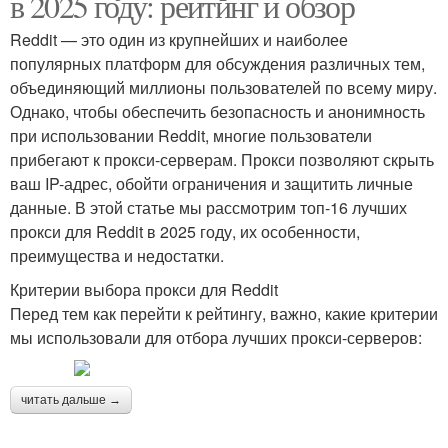
в 2025 году: рейтинг и обзор
Reddit — это один из крупнейших и наиболее
популярных платформ для обсуждения различных тем,
объединяющий миллионы пользователей по всему миру.
Однако, чтобы обеспечить безопасность и анонимность
при использовании Reddit, многие пользователи
прибегают к прокси-серверам. Прокси позволяют скрыть
ваш IP-адрес, обойти ограничения и защитить личные
данные. В этой статье мы рассмотрим топ-16 лучших
прокси для Reddit в 2025 году, их особенности,
преимущества и недостатки.
Критерии выбора прокси для Reddit
Перед тем как перейти к рейтингу, важно, какие критерии
мы использовали для отбора лучших прокси-серверов:
читать дальше →