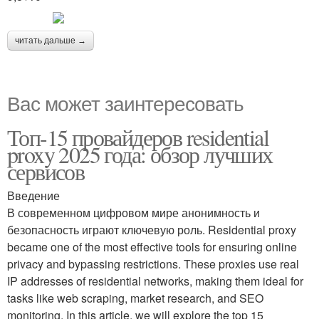
читать дальше →
Вас может заинтересовать
Топ-15 провайдеров residential
proxy 2025 года: обзор лучших
сервисов
Введение
В современном цифровом мире анонимность и
безопасность играют ключевую роль. Residential proxy
became one of the most effective tools for ensuring online
privacy and bypassing restrictions. These proxies use real
IP addresses of residential networks, making them ideal for
tasks like web scraping, market research, and SEO
monitoring. In this article, we will explore the top 15