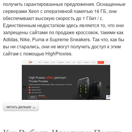
получить гарантированные предложения. Оснащенные
серверами Xeon с оперативной памятью 16 ГБ, они
обеспечивают высокую скорость до 1 Гбит / с.
Единственным недостатком здесь является то, что они
запрещены сайтами по продаже кроссовок, такими как
Adidas, Nike, Puma и Supreme Sneakers. Так что, как бы
вы ни старались, они не могут получить доступ к этим
сайтам с помощью HighProxies.
читать дальше →