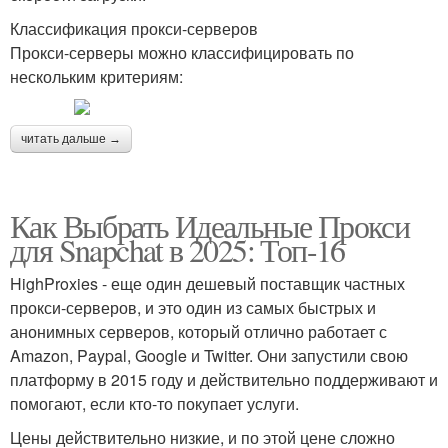
Классификация прокси-серверов
Прокси-серверы можно классифицировать по
нескольким критериям:
читать дальше →
Как Выбрать Идеальные Прокси
для Snapchat в 2025: Топ-16
HighProxies - еще один дешевый поставщик частных
прокси-серверов, и это один из самых быстрых и
анонимных серверов, который отлично работает с
Amazon, Paypal, Google и Twitter. Они запустили свою
платформу в 2015 году и действительно поддерживают и
помогают, если кто-то покупает услуги.
Цены действительно низкие, и по этой цене сложно