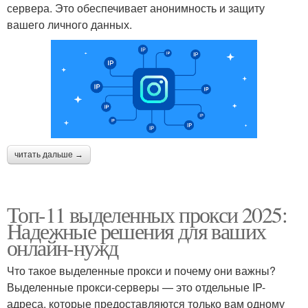
сервера. Это обеспечивает анонимность и защиту
вашего личного данных.
читать дальше →
Топ-11 выделенных прокси 2025:
Надежные решения для ваших
онлайн-нужд
Что такое выделенные прокси и почему они важны?
Выделенные прокси-серверы — это отдельные IP-
адреса, которые предоставляются только вам одному