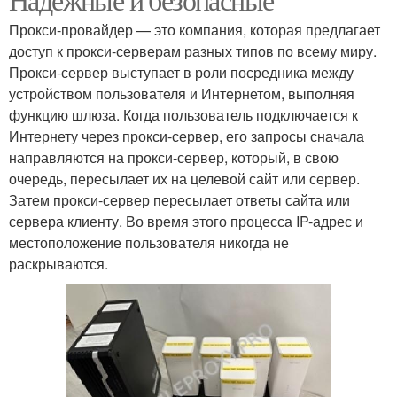
Прокси-провайдер — это компания, которая предлагает
доступ к прокси-серверам разных типов по всему миру.
Прокси-сервер выступает в роли посредника между
устройством пользователя и Интернетом, выполняя
функцию шлюза. Когда пользователь подключается к
Интернету через прокси-сервер, его запросы сначала
направляются на прокси-сервер, который, в свою
очередь, пересылает их на целевой сайт или сервер.
Затем прокси-сервер пересылает ответы сайта или
сервера клиенту. Во время этого процесса IP-адрес и
местоположение пользователя никогда не
раскрываются.