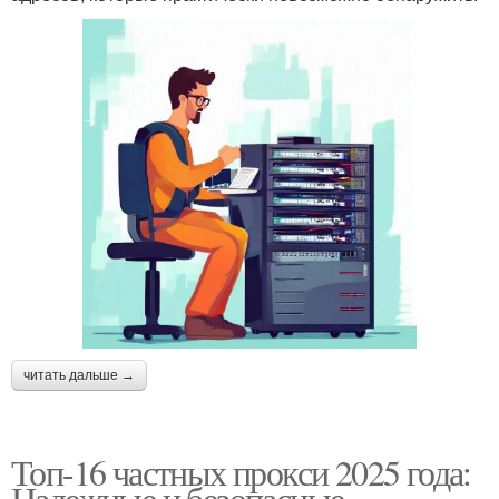
читать дальше →
Топ-16 частных прокси 2025 года:
Надежные и безопасные