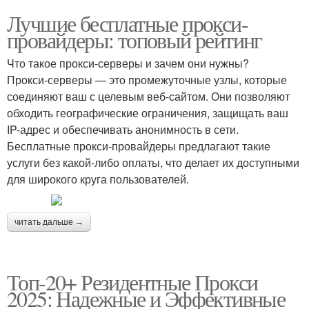
Лучшие бесплатные прокси-
провайдеры: топовый рейтинг
Что такое прокси-серверы и зачем они нужны?
Прокси-серверы — это промежуточные узлы, которые
соединяют ваш с целевым веб-сайтом. Они позволяют
обходить географические ограничения, защищать ваш
IP-адрес и обеспечивать анонимность в сети.
Бесплатные прокси-провайдеры предлагают такие
услуги без какой-либо оплаты, что делает их доступными
для широкого круга пользователей.
читать дальше →
Топ-20+ Резидентные Прокси
2025: Надежные и Эффективные