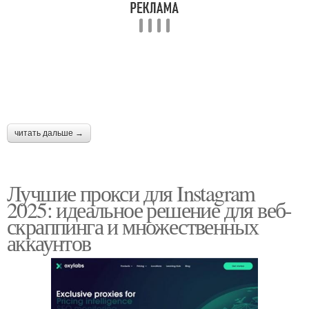
читать дальше →
Лучшие прокси для Instagram
2025: идеальное решение для веб-
скраппинга и множественных
аккаунтов