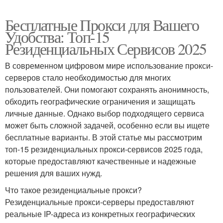
Бесплатные Прокси для Вашего
Удобства: Топ-15
Резиденциальных Сервисов 2025
В современном цифровом мире использование прокси-
серверов стало необходимостью для многих
пользователей. Они помогают сохранять анонимность,
обходить географические ограничения и защищать
личные данные. Однако выбор подходящего сервиса
может быть сложной задачей, особенно если вы ищете
бесплатные варианты. В этой статье мы рассмотрим
топ-15 резиденциальных прокси-сервисов 2025 года,
которые предоставляют качественные и надежные
решения для ваших нужд.
Что такое резиденциальные прокси?
Резиденциальные прокси-серверы предоставляют
реальные IP-адреса из конкретных географических