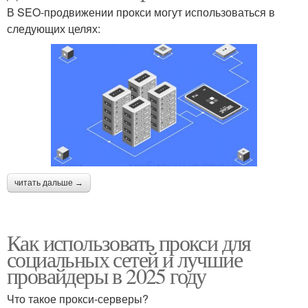
В SEO-продвижении прокси могут использоваться в
следующих целях:
читать дальше →
Как использовать прокси для
социальных сетей и лучшие
провайдеры в 2025 году
Что такое прокси-серверы?