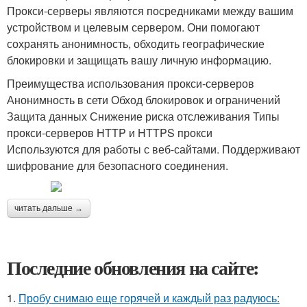
Прокси-серверы являются посредниками между вашим
устройством и целевым сервером. Они помогают
сохранять анонимность, обходить географические
блокировки и защищать вашу личную информацию.
Преимущества использования прокси-серверов
Анонимность в сети Обход блокировок и ограничений
Защита данных Снижение риска отслеживания Типы
прокси-серверов HTTP и HTTPS прокси
Используются для работы с веб-сайтами. Поддерживают
шифрование для безопасного соединения.
читать дальше →
Последние обновления на сайте:
1.
Пробу снимаю еще горячей и каждый раз радуюсь: