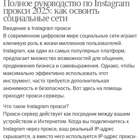
Полное руководство по Instagram
прокси 2025: как освоить
социальные сети
Введение в Instagram прокси
В современном цифровом мире социальные сети играют
ключевую роль в жизни миллионов пользователей.
Instagram, как один из самых популярных платформ,
предлагает множество возможностей для общения,
продвижения бизнеса и самовыражения. Однако, чтобы
максимально эффективно использовать этот
инструмент, часто требуется дополнительная
анонимность и безопасность. Вот здесь на помощь
приходят прокси-серверы.
Что такое Instagram прокси?
Прокси-сервер действует как посредник между вашим
устройством и Интернетом. Когда вы подключаетесь к
Instagram через прокси, ваш реальный IP-адрес
скрывается, а вместо него используется IP-адрес прокси-