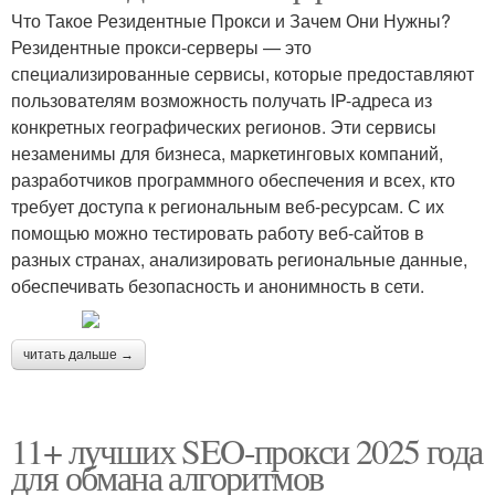
Что Такое Резидентные Прокси и Зачем Они Нужны?
Резидентные прокси-серверы — это
специализированные сервисы, которые предоставляют
пользователям возможность получать IP-адреса из
конкретных географических регионов. Эти сервисы
незаменимы для бизнеса, маркетинговых компаний,
разработчиков программного обеспечения и всех, кто
требует доступа к региональным веб-ресурсам. С их
помощью можно тестировать работу веб-сайтов в
разных странах, анализировать региональные данные,
обеспечивать безопасность и анонимность в сети.
читать дальше →
11+ лучших SEO-прокси 2025 года
для обмана алгоритмов