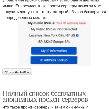
мыши. Его резидентные прокси-серверы помогли мне
получить доступ к контенту, который обычно блокируется
в определенных местах.
читать дальше →
Полный список бесплатных
анонимных прокси-серверов
Что такое прокси-серверы и зачем они нужны?