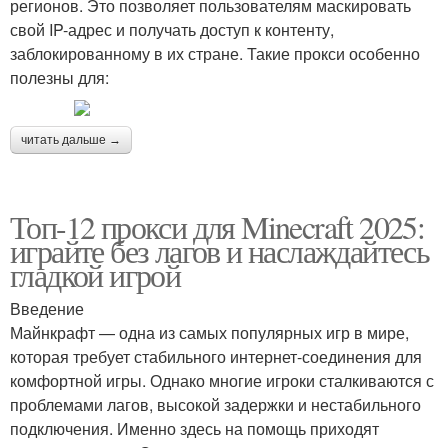
регионов. Это позволяет пользователям маскировать
свой IP-адрес и получать доступ к контенту,
заблокированному в их стране. Такие прокси особенно
полезны для:
читать дальше →
Топ-12 прокси для Minecraft 2025:
играйте без лагов и наслаждайтесь
гладкой игрой
Введение
Майнкрафт — одна из самых популярных игр в мире,
которая требует стабильного интернет-соединения для
комфортной игры. Однако многие игроки сталкиваются с
проблемами лагов, высокой задержки и нестабильного
подключения. Именно здесь на помощь приходят