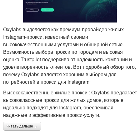
Oxylabs выделяется как премиум-провайдер жилых
Instagram-прокси, известный своими
высококачественными услугами и обширной сетью.
Возможность выбора прокси по городам и высокая
оценка Trustpilot подчеркивают надежность компании и
удовлетворенность клиентов. Вот подробный обзор того,
почему Oxylabs является хорошим выбором для
потребностей в прокси для Instagram:
Высококачественные жилые прокси : Oxylabs предлагает
высококлассные прокси для жилых домов, которые
идеально подходят для Instagram, обеспечивая
надежные и эффективные прокси-услуги.
читать дальше →