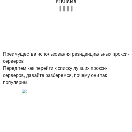
Преимущества использования резиденциальных прокси-
серверов
Перед тем как перейти к списку лучших прокси-
серверов, давайте разберемся, почему они так
популярны.