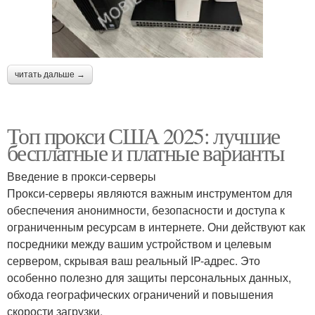
читать дальше →
Топ прокси США 2025: лучшие
бесплатные и платные варианты
Введение в прокси-серверы
Прокси-серверы являются важным инструментом для
обеспечения анонимности, безопасности и доступа к
ограниченным ресурсам в интернете. Они действуют как
посредники между вашим устройством и целевым
сервером, скрывая ваш реальный IP-адрес. Это
особенно полезно для защиты персональных данных,
обхода географических ограничений и повышения
скорости загрузки.