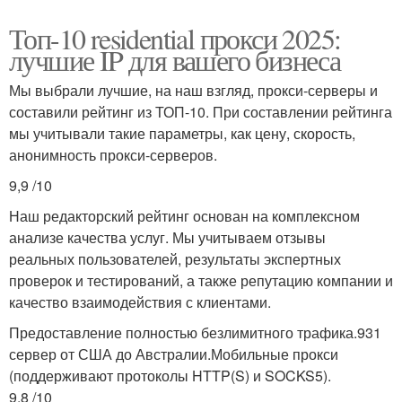
Топ-10 residential прокси 2025:
лучшие IP для вашего бизнеса
Мы выбрали лучшие, на наш взгляд, прокси-серверы и
составили рейтинг из ТОП-10. При составлении рейтинга
мы учитывали такие параметры, как цену, скорость,
анонимность прокси-серверов.
9,9 /10
Наш редакторский рейтинг основан на комплексном
анализе качества услуг. Мы учитываем отзывы
реальных пользователей, результаты экспертных
проверок и тестирований, а также репутацию компании и
качество взаимодействия с клиентами.
Предоставление полностью безлимитного трафика.931
сервер от США до Австралии.Мобильные прокси
(поддерживают протоколы HTTP(S) и SOCKS5).
9,8 /10