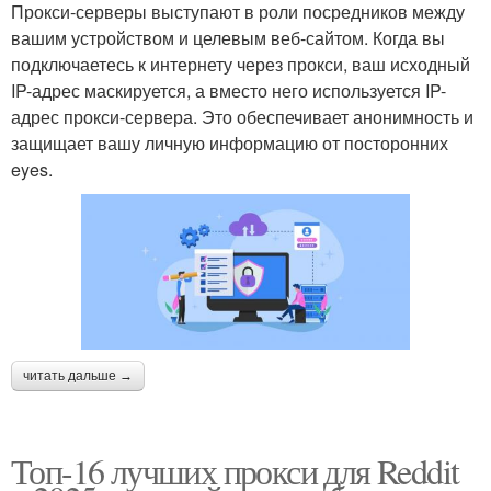
Прокси-серверы выступают в роли посредников между
вашим устройством и целевым веб-сайтом. Когда вы
подключаетесь к интернету через прокси, ваш исходный
IP-адрес маскируется, а вместо него используется IP-
адрес прокси-сервера. Это обеспечивает анонимность и
защищает вашу личную информацию от посторонних
eyes.
читать дальше →
Топ-16 лучших прокси для Reddit