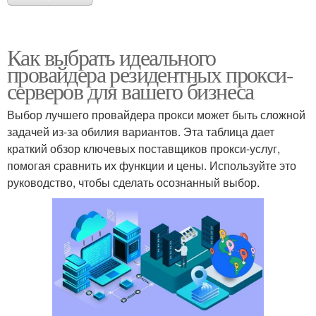
Как выбрать идеального
провайдера резидентных прокси-
серверов для вашего бизнеса
Выбор лучшего провайдера прокси может быть сложной
задачей из-за обилия вариантов. Эта таблица дает
краткий обзор ключевых поставщиков прокси-услуг,
помогая сравнить их функции и цены. Используйте это
руководство, чтобы сделать осознанный выбор.