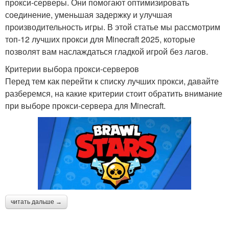
прокси-серверы. Они помогают оптимизировать
соединение, уменьшая задержку и улучшая
производительность игры. В этой статье мы рассмотрим
топ-12 лучших прокси для Minecraft 2025, которые
позволят вам наслаждаться гладкой игрой без лагов.
Критерии выбора прокси-серверов
Перед тем как перейти к списку лучших прокси, давайте
разберемся, на какие критерии стоит обратить внимание
при выборе прокси-сервера для Minecraft.
читать дальше →