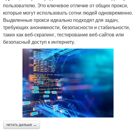
пользователю. Это ключевое отличие от общих прокси,
которые могут использовать сотни людей одновременно.
Выделенные прокси идеально подходят для задач,
требующих анонимности, безопасности и стабильности,
таких как веб-скрапинг, тестирование веб-сайтов или
безопасный доступ к интернету.
читать дальше →