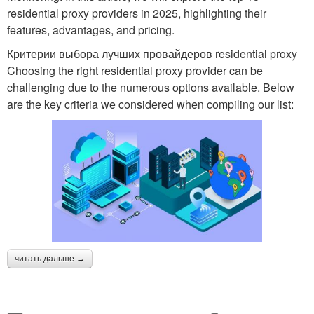
residential proxy providers in 2025, highlighting their
features, advantages, and pricing.
Критерии выбора лучших провайдеров residential proxy
Choosing the right residential proxy provider can be
challenging due to the numerous options available. Below
are the key criteria we considered when compiling our list:
читать дальше →