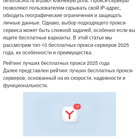
безопасность играют ключевую роль. Прокси-серверы
позволяют пользователям скрывать свой IP-адрес,
обходить географические ограничения и защищать
личные данные. Однако, выбор подходящего прокси-
сервиса может быть сложной задачей, особенно если вы
ищете бесплатные варианты. В этой статье мы
рассмотрим топ-10 бесплатных прокси-серверов 2025
года, их особенности и преимущества.
Рейтинг лучших бесплатных прокси 2025 года
Далее представлен рейтинг лучших бесплатных прокси-
серверов, основанный на их скорости, надежности и
функциональности.