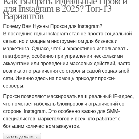
Как Выбрать Идеальные Прокси
для Instagram в 2025? Топ-13
Вариантов
Почему Вам Нужны Прокси для Instagram?
В последние годы Instagram стал не просто социальной
сетью, но и мощным инструментом для бизнеса и
маркетинга. Однако, чтобы эффективно использовать
платформу, особенно при управлении несколькими
аккаунтами или проведении массовых действий, часто
возникают ограничения со стороны самой социальной
сети. Именно здесь на помощь приходят прокси-
серверы.
Прокси позволяют маскировать ваш реальный IP-адрес,
что помогает избежать блокировок и ограничений со
стороны Instagram. Это особенно важно для SMM-
специалистов, маркетологов и всех, кто работает с
большим количеством аккаунтов.
читать дальше →