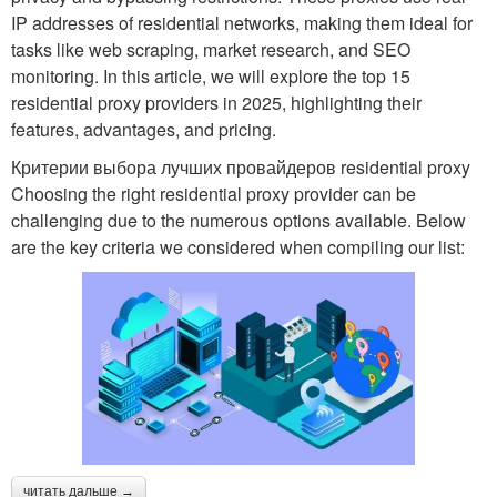
IP addresses of residential networks, making them ideal for
tasks like web scraping, market research, and SEO
monitoring. In this article, we will explore the top 15
residential proxy providers in 2025, highlighting their
features, advantages, and pricing.
Критерии выбора лучших провайдеров residential proxy
Choosing the right residential proxy provider can be
challenging due to the numerous options available. Below
are the key criteria we considered when compiling our list:
читать дальше →