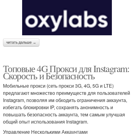
читать дальше →
Топовые 4G Прокси для Instagram:
Скорость и Безопасность
Мобильные прокси (сеть прокси 3G, 4G, 5G и LTE)
предлагают множество преимуществ для пользователей
Instagram, позволяя им обходить ограничения аккаунта,
избегать блокировки IP, сохранять анонимность и
повышать безопасность аккаунта, тем самым улучшая
общий опыт использования Instagram.
Управление Несколькими Аккаунтами