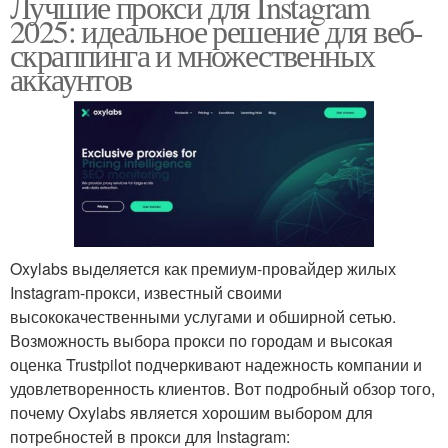
Лучшие прокси для Instagram
2025: идеальное решение для веб-
скраппинга и множественных
аккаунтов
Oxylabs выделяется как премиум-провайдер жилых
Instagram-прокси, известный своими
высококачественными услугами и обширной сетью.
Возможность выбора прокси по городам и высокая
оценка Trustpilot подчеркивают надежность компании и
удовлетворенность клиентов. Вот подробный обзор того,
почему Oxylabs является хорошим выбором для
потребностей в прокси для Instagram: