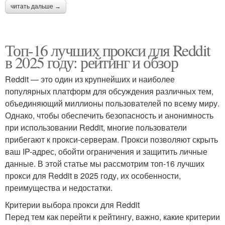
читать дальше →
Топ-16 лучших прокси для Reddit
в 2025 году: рейтинг и обзор
Reddit — это один из крупнейших и наиболее
популярных платформ для обсуждения различных тем,
объединяющий миллионы пользователей по всему миру.
Однако, чтобы обеспечить безопасность и анонимность
при использовании Reddit, многие пользователи
прибегают к прокси-серверам. Прокси позволяют скрыть
ваш IP-адрес, обойти ограничения и защитить личные
данные. В этой статье мы рассмотрим топ-16 лучших
прокси для Reddit в 2025 году, их особенности,
преимущества и недостатки.
Критерии выбора прокси для Reddit
Перед тем как перейти к рейтингу, важно, какие критерии