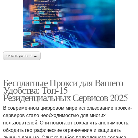
читать дальше →
Бесплатные Прокси для Вашего
Удобства: Топ-15
Резиденциальных Сервисов 2025
В современном цифровом мире использование прокси-
серверов стало необходимостью для многих
пользователей. Они помогают сохранять анонимность,
обходить географические ограничения и защищать
личные данные. Однако выбор подходящего сервиса