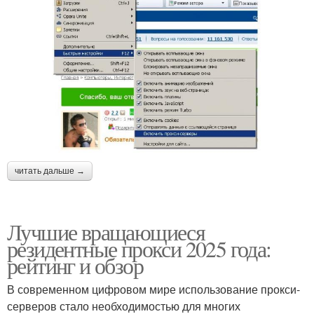
читать дальше →
Лучшие вращающиеся
резидентные прокси 2025 года:
рейтинг и обзор
В современном цифровом мире использование прокси-
серверов стало необходимостью для многих