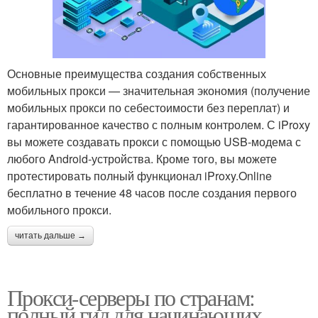
Основные преимущества создания собственных
мобильных прокси — значительная экономия (получение
мобильных прокси по себестоимости без переплат) и
гарантированное качество с полным контролем. С iProxy
вы можете создавать прокси с помощью USB-модема с
любого Android-устройства. Кроме того, вы можете
протестировать полный функционал iProxy.Online
бесплатно в течение 48 часов после создания первого
мобильного прокси.
читать дальше →
Прокси-серверы по странам:
полный гид для начинающих