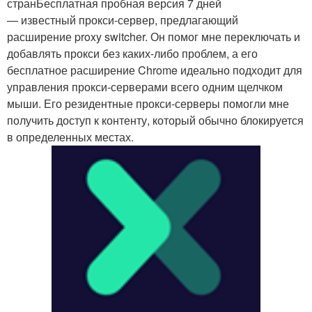
странБесплатная пробная версия 7 дней
— известный прокси-сервер, предлагающий
расширение proxy switcher. Он помог мне переключать и
добавлять прокси без каких-либо проблем, а его
бесплатное расширение Chrome идеально подходит для
управления прокси-серверами всего одним щелчком
мыши. Его резидентные прокси-серверы помогли мне
получить доступ к контенту, который обычно блокируется
в определенных местах.