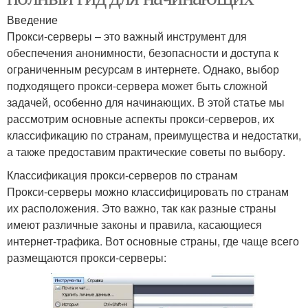
Введение
Прокси-серверы – это важный инструмент для
обеспечения анонимности, безопасности и доступа к
ограниченным ресурсам в интернете. Однако, выбор
подходящего прокси-сервера может быть сложной
задачей, особенно для начинающих. В этой статье мы
рассмотрим основные аспекты прокси-серверов, их
классификацию по странам, преимущества и недостатки,
а также предоставим практические советы по выбору.
Классификация прокси-серверов по странам
Прокси-серверы можно классифицировать по странам
их расположения. Это важно, так как разные страны
имеют различные законы и правила, касающиеся
интернет-трафика. Вот основные страны, где чаще всего
размещаются прокси-серверы: