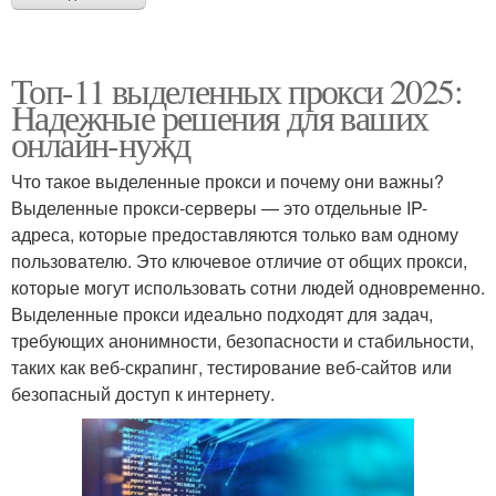
Топ-11 выделенных прокси 2025:
Надежные решения для ваших
онлайн-нужд
Что такое выделенные прокси и почему они важны?
Выделенные прокси-серверы — это отдельные IP-
адреса, которые предоставляются только вам одному
пользователю. Это ключевое отличие от общих прокси,
которые могут использовать сотни людей одновременно.
Выделенные прокси идеально подходят для задач,
требующих анонимности, безопасности и стабильности,
таких как веб-скрапинг, тестирование веб-сайтов или
безопасный доступ к интернету.