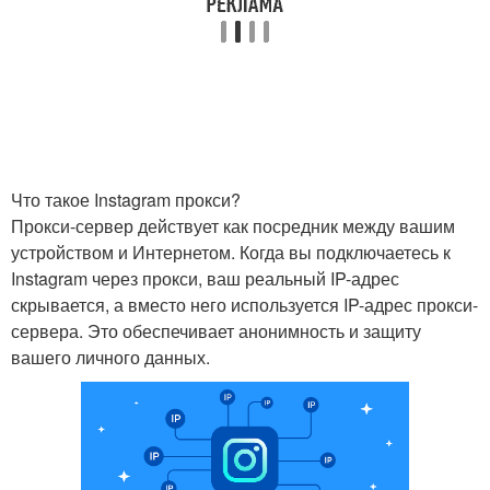
Что такое Instagram прокси?
Прокси-сервер действует как посредник между вашим
устройством и Интернетом. Когда вы подключаетесь к
Instagram через прокси, ваш реальный IP-адрес
скрывается, а вместо него используется IP-адрес прокси-
сервера. Это обеспечивает анонимность и защиту
вашего личного данных.