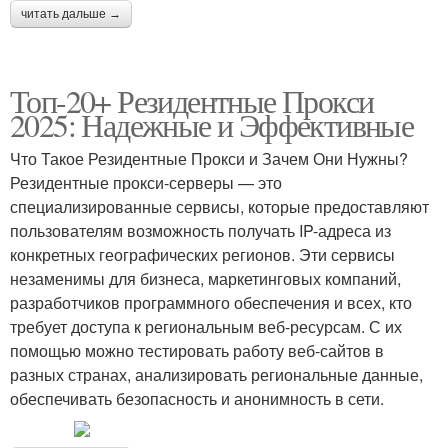
читать дальше →
Топ-20+ Резидентные Прокси
2025: Надежные и Эффективные
Что Такое Резидентные Прокси и Зачем Они Нужны?
Резидентные прокси-серверы — это
специализированные сервисы, которые предоставляют
пользователям возможность получать IP-адреса из
конкретных географических регионов. Эти сервисы
незаменимы для бизнеса, маркетинговых компаний,
разработчиков программного обеспечения и всех, кто
требует доступа к региональным веб-ресурсам. С их
помощью можно тестировать работу веб-сайтов в
разных странах, анализировать региональные данные,
обеспечивать безопасность и анонимность в сети.