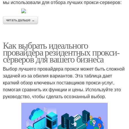
мы использовали для отбора лучших прокси-серверов:
читать дальше →
Как выбрать идеального
провайдера резидентных прокси-
серверов для вашего бизнеса
Выбор лучшего провайдера прокси может быть сложной
задачей из-за обилия вариантов. Эта таблица дает
краткий обзор ключевых поставщиков прокси-услуг,
помогая сравнить их функции и цены. Используйте это
руководство, чтобы сделать осознанный выбор.