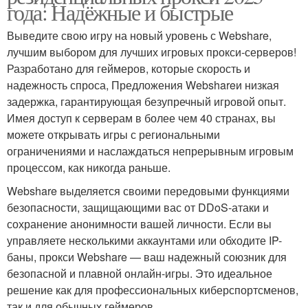
года: Надёжные и быстрые
Выведите свою игру на новый уровень с Webshare,
лучшим выбором для лучших игровых прокси-серверов!
Разработано для геймеров, которые скорость и
надежность спроса, Предложения Webshareи низкая
задержка, гарантирующая безупречный игровой опыт.
Имея доступ к серверам в более чем 40 странах, вы
можете открывать игры с региональными
ограничениями и наслаждаться непрерывным игровым
процессом, как никогда раньше.
Webshare выделяется своими передовыми функциями
безопасности, защищающими вас от DDoS-атаки и
сохранение анонимности вашей личности. Если вы
управляете несколькими аккаунтами или обходите IP-
баны, прокси Webshare — ваш надежный союзник для
безопасной и плавной онлайн-игры. Это идеальное
решение как для профессиональных киберспортсменов,
так и для обычных геймеров.