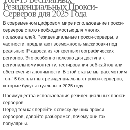
Резиденциальных Прокси-
Серверов для 2025 Года
В современном цифровом мире использование прокси-
серверов стало необходимостью для многих
пользователей. Резиденциальные прокси-серверы, в
частности, предлагают возможность маскировки под
реальные IP-адреса из конкретных географических
регионов. Это особенно полезно для доступа к
региональному контенту, тестирования веб-сайтов или
обеспечения анонимности. В этой статье мы рассмотрим
топ-15 бесплатных резиденциальных прокси-серверов,
которые будут актуальны в 2025 году.
Преимущества использования резиденциальных прокси-
серверов
Перед тем как перейти к списку лучших прокси-
серверов, давайте разберемся, почему они так
популярны.