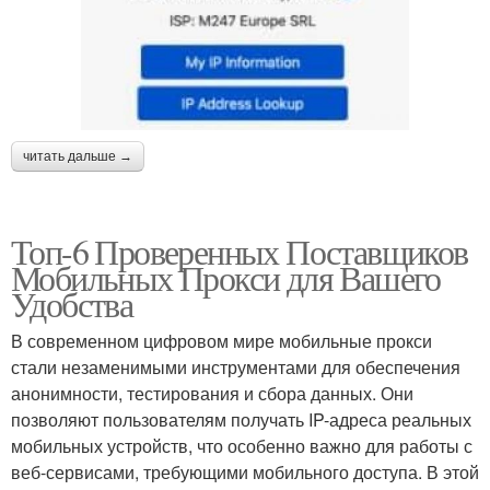
читать дальше →
Топ-6 Проверенных Поставщиков
Мобильных Прокси для Вашего
Удобства
В современном цифровом мире мобильные прокси
стали незаменимыми инструментами для обеспечения
анонимности, тестирования и сбора данных. Они
позволяют пользователям получать IP-адреса реальных
мобильных устройств, что особенно важно для работы с
веб-сервисами, требующими мобильного доступа. В этой