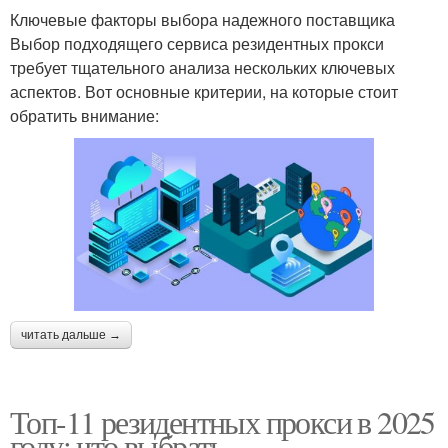
Ключевые факторы выбора надежного поставщика
Выбор подходящего сервиса резидентных прокси
требует тщательного анализа нескольких ключевых
аспектов. Вот основные критерии, на которые стоит
обратить внимание:
читать дальше →
Топ-11 резидентных прокси в 2025
году: что выбрать