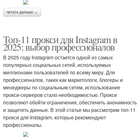
читать дальше →
Топ-11 прокси для Instagram в
2025: выбор профессионалов
В 2025 году Instagram остается одной из самых
популярных социальных сетей, используемых
миллионами пользователей по всему миру. Для
профессионалов, таких как маркетологи, блогеры и
менеджеры по социальным сетям, использование
прокси-серверов стало необходимостью. Прокси
позволяют обойти ограничения, обеспечить анонимность
и защитить данные. В этой статье мы рассмотрим топ-11
прокси для Instagram, которые рекомендуют
профессионалы.