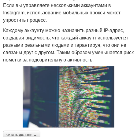
Если вы управляете несколькими аккаунтами в
Instagram, использование мобильных прокси может
упростить процесс.
Каждому аккаунту можно назначить разный IP-адрес,
создавая видимость, что каждый аккаунт используется
разными реальными людьми и гарантируя, что они не
связаны друг с другом. Таким образом уменьшается риск
пометки за подозрительную активность.
читать дальше →