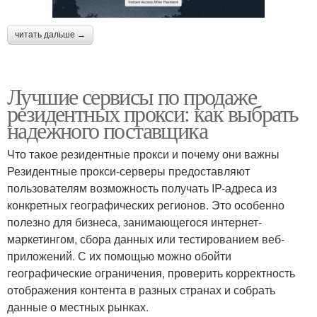
читать дальше →
Лучшие сервисы по продаже
резидентных прокси: как выбрать
надежного поставщика
Что такое резидентные прокси и почему они важны
Резидентные прокси-серверы предоставляют
пользователям возможность получать IP-адреса из
конкретных географических регионов. Это особенно
полезно для бизнеса, занимающегося интернет-
маркетингом, сбора данных или тестированием веб-
приложений. С их помощью можно обойти
географические ограничения, проверить корректность
отображения контента в разных странах и собрать
данные о местных рынках.