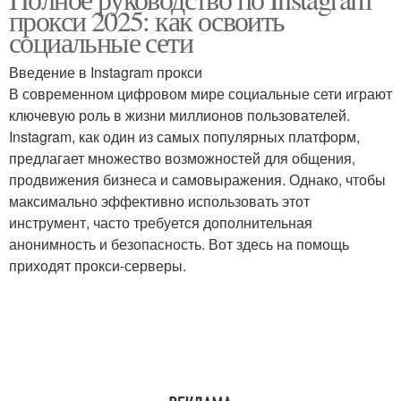
прокси 2025: как освоить
скраппинга
социальные сети
Введение в Instagram прокси
В современном цифровом мире социальные сети играют
ключевую роль в жизни миллионов пользователей.
Instagram, как один из самых популярных платформ,
предлагает множество возможностей для общения,
продвижения бизнеса и самовыражения. Однако, чтобы
максимально эффективно использовать этот
инструмент, часто требуется дополнительная
анонимность и безопасность. Вот здесь на помощь
приходят прокси-серверы.