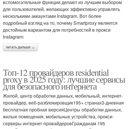
вспомогательные функции делают их лучшим выбором
для пользователей, желающих эффективно управлять
несколькими аккаунтами Instagram. Вот более
подробный взгляд на то, почему Smartproxy является
достойным вариантом для потребностей в прокси
Instagram:
читать дальше →
Топ-12 провайдеров residential
proxy в 2025 году: лучшие сервисы
для безопасного интернета
Жилой, центр обработки данных, мобильный, интернет-
провайдер, веб-разблокировщик195+ странах3-дневная
бесплатная пробная версияЦентры обработки данных,
жилые помещения, мобильные устройства, прокси-
серверы интернет-провайдеровГражданам 195