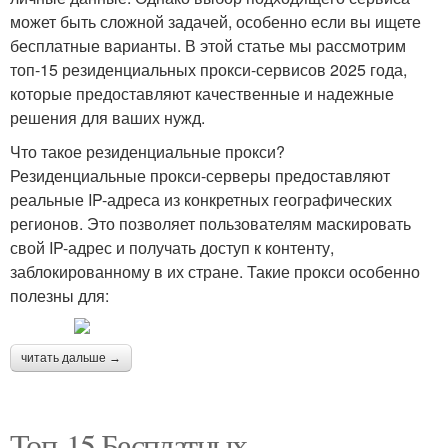
может быть сложной задачей, особенно если вы ищете
бесплатные варианты. В этой статье мы рассмотрим
топ-15 резиденциальных прокси-сервисов 2025 года,
которые предоставляют качественные и надежные
решения для ваших нужд.
Что такое резиденциальные прокси?
Резиденциальные прокси-серверы предоставляют
реальные IP-адреса из конкретных географических
регионов. Это позволяет пользователям маскировать
свой IP-адрес и получать доступ к контенту,
заблокированному в их стране. Такие прокси особенно
полезны для:
читать дальше →
Топ-15 Бесплатных