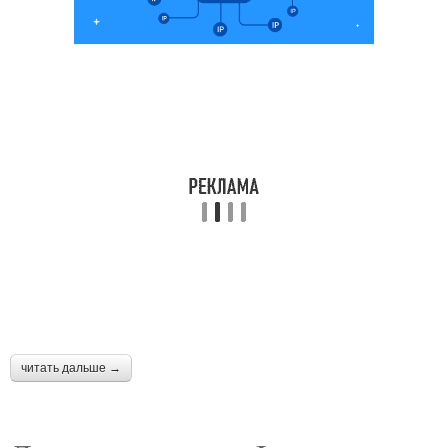
читать дальше →