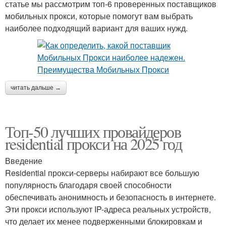
статье мы рассмотрим топ-6 проверенных поставщиков
мобильных прокси, которые помогут вам выбрать
наиболее подходящий вариант для ваших нужд.
читать дальше →
Топ-50 лучших провайдеров
residential прокси на 2025 год
Введение
Residential прокси-серверы набирают все большую
популярность благодаря своей способности
обеспечивать анонимность и безопасность в интернете.
Эти прокси используют IP-адреса реальных устройств,
что делает их менее подверженными блокировкам и