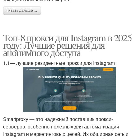
читать дальше →
Топ-8 прокси для Instagram в 2025
году: Лучшие решения для
анонимного доступа
1.1— лучшие резидентные прокси для Instagram
Smartproxy — это надежный поставщик прокси-
серверов, особенно полезных для автоматизации
Instagram и маркетинговых целей. Их обширная сеть и