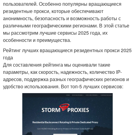
пользователей. Особенно популярны вращающиеся
резидентные прокси, которые обеспечивают
анонимность, безопасность и возможность работы с
различными географическими регионами. В этой статье
мы рассмотрим лучшие сервисы 2025 года, их
особенности и преимущества.
Рейтинг лучших вращающиеся резидентных прокси 2025
года
Для составления рейтинга мы оценивали такие
параметры, как скорость, надежность, количество IP-
адресов, поддержка разных географических регионов и
удобство использования. Вот топ-5 лучших сервисов: