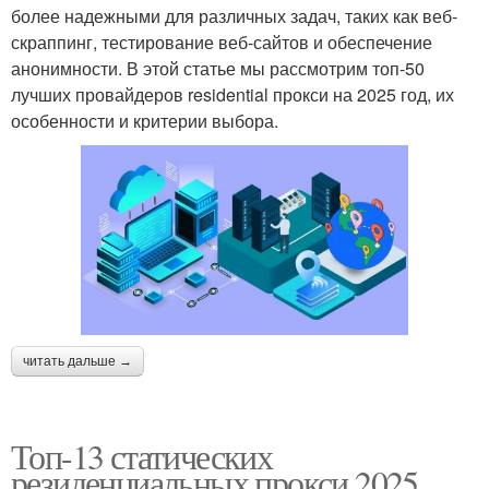
более надежными для различных задач, таких как веб-
скраппинг, тестирование веб-сайтов и обеспечение
анонимности. В этой статье мы рассмотрим топ-50
лучших провайдеров residential прокси на 2025 год, их
особенности и критерии выбора.
читать дальше →
Топ-13 статических
резиденциальных прокси 2025