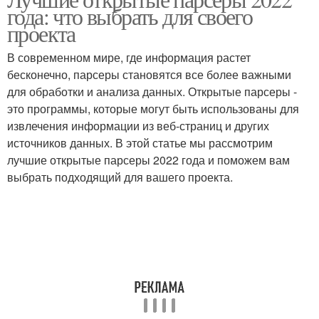
года: что выбрать для своего
проекта
В современном мире, где информация растет
бесконечно, парсеры становятся все более важными
для обработки и анализа данных. Открытые парсеры -
это программы, которые могут быть использованы для
извлечения информации из веб-страниц и других
источников данных. В этой статье мы рассмотрим
лучшие открытые парсеры 2022 года и поможем вам
выбрать подходящий для вашего проекта.