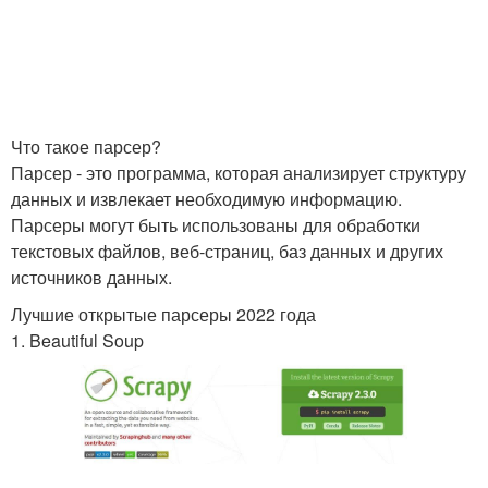
Что такое парсер?
Парсер - это программа, которая анализирует структуру
данных и извлекает необходимую информацию.
Парсеры могут быть использованы для обработки
текстовых файлов, веб-страниц, баз данных и других
источников данных.
Лучшие открытые парсеры 2022 года
1. Beautiful Soup