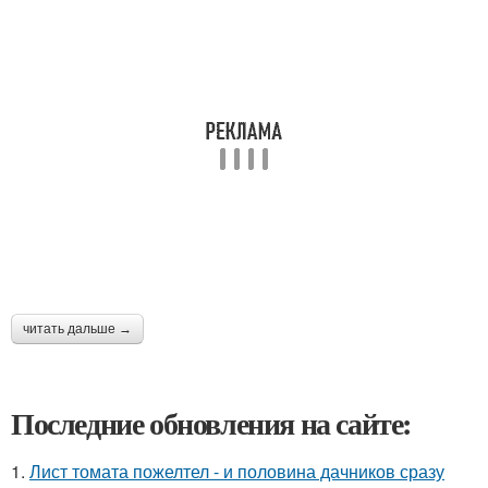
читать дальше →
Последние обновления на сайте:
1.
Лист томата пожелтел - и половина дачников сразу