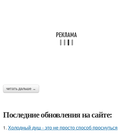
читать дальше →
Последние обновления на сайте:
1.
Холодный душ - это не просто способ проснуться