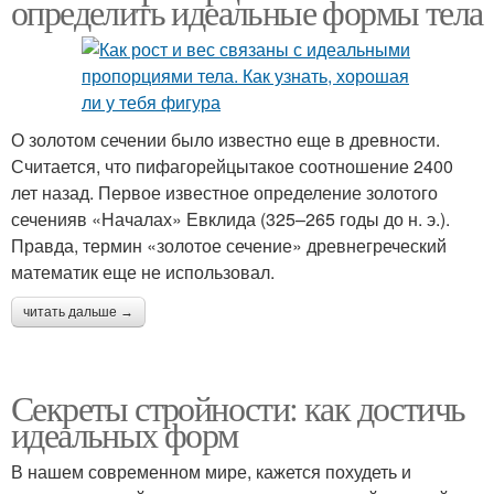
определить идеальные формы тела
О золотом сечении было известно еще в древности.
Считается, что пифагорейцытакое соотношение 2400
лет назад. Первое известное определение золотого
сеченияв «Началах» Евклида (325–265 годы до н. э.).
Правда, термин «золотое сечение» древнегреческий
математик еще не использовал.
читать дальше →
Секреты стройности: как достичь
идеальных форм
В нашем современном мире, кажется похудеть и