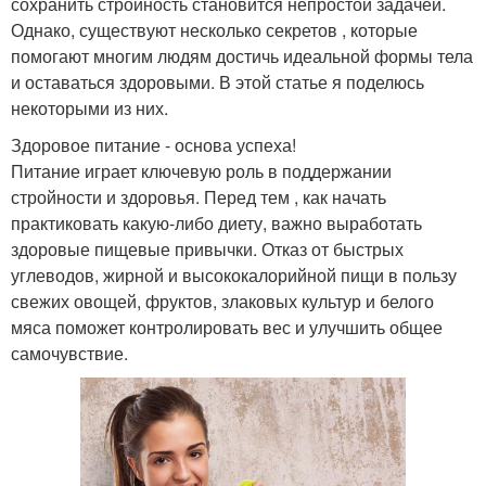
сохранить стройность становится непростой задачей.
Однако, существуют несколько секретов , которые
помогают многим людям достичь идеальной формы тела
и оставаться здоровыми. В этой статье я поделюсь
некоторыми из них.
Здоровое питание - основа успеха!
Питание играет ключевую роль в поддержании
стройности и здоровья. Перед тем , как начать
практиковать какую-либо диету, важно выработать
здоровые пищевые привычки. Отказ от быстрых
углеводов, жирной и высококалорийной пищи в пользу
свежих овощей, фруктов, злаковых культур и белого
мяса поможет контролировать вес и улучшить общее
самочувствие.