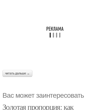
читать дальше →
Вас может заинтересовать
Золотая пропорция: как