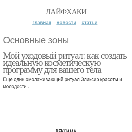
ЛАЙФХАКИ
главная
новости
статьи
Основные зоны
Мой уходовый ритуал: как создать
идеальную косметическую
программу для вашего тела
Еще один омолаживающий ритуал Эликсир красоты и
молодости .