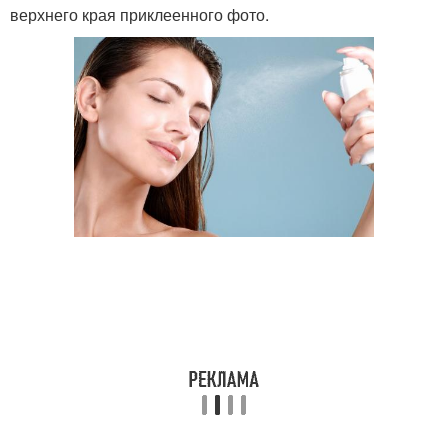
верхнего края приклеенного фото.