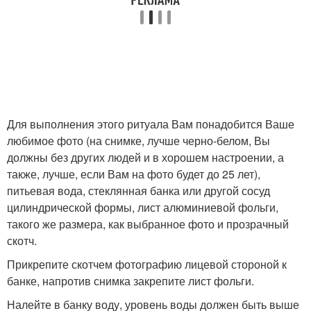
Для выполнения этого ритуала Вам понадобится Ваше
любимое фото (на снимке, лучше черно-белом, Вы
должны без других людей и в хорошем настроении, а
также, лучше, если Вам на фото будет до 25 лет),
питьевая вода, стеклянная банка или другой сосуд
цилиндрической формы, лист алюминиевой фольги,
такого же размера, как выбранное фото и прозрачный
скотч.
Прикрепите скотчем фотографию лицевой стороной к
банке, напротив снимка закрепите лист фольги.
Налейте в банку воду, уровень воды должен быть выше