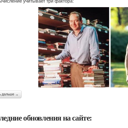
ычисление учитывает три фактора:
ь дальше →
ледние обновления на сайте: