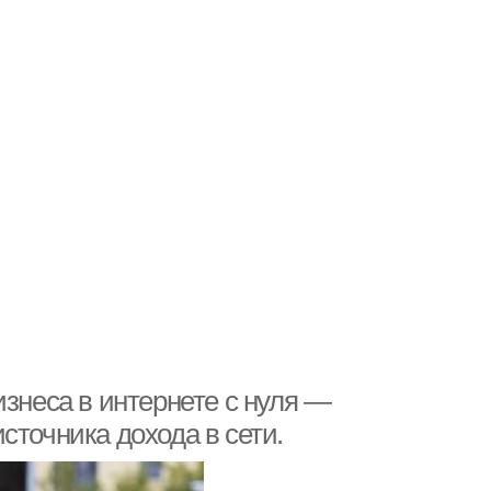
изнеса в интернете с нуля —
сточника дохода в сети.