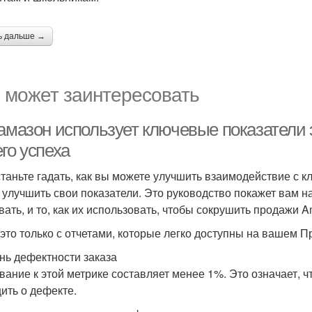
ь дальше →
 может заинтересовать
 амазон использует ключевые показатели
го успеха
таньте гадать, как вы можете улучшить взаимодействие с к
 улучшить свои показатели. Это руководство покажет вам 
вать, и то, как их использовать, чтобы сокрушить продажи A
 это только с отчетами, которые легко доступны на вашем 
нь дефектности заказа
вание к этой метрике составляет менее 1%. Это означает, ч
ить о дефекте.