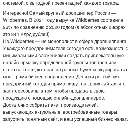
системой, с выгодной презентацией каждого товара.
Интересно! Самый крупный дропшиппер России —
Wildberries. В 2021 году выручка Wildberries составила
96% по сравнению с 2020 годом (в абсолютных цифрах
это 844 млрд рублей).
Но Wildberries — не монополист в сфере дропшиппинга.
У каждого предпринимателя сегодня есть возможность с
минимальными вложениями создать привлекательную
онлайн-ярмарку определенной группы товаров или
всего на свете, которая на равных будет конкурировать с
монстрами бизнес-направления. Десятки российских
предприятий сегодня прямо пишут на своих сайтах, что
заинтересованы в том, чтобы продавать свою
продукцию с помощью онлайн-дропшипперов.
Достаточно собрать пакет производителей,
выпускающих актуальные, востребованные товары,
запустить понятный сайт, и ваш успешный бизнес начат.