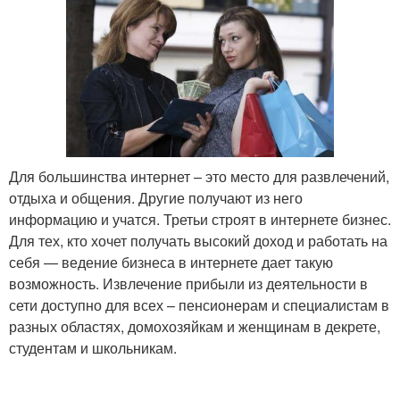
Для большинства интернет – это место для развлечений,
отдыха и общения. Другие получают из него
информацию и учатся. Третьи строят в интернете бизнес.
Для тех, кто хочет получать высокий доход и работать на
себя — ведение бизнеса в интернете дает такую
возможность. Извлечение прибыли из деятельности в
сети доступно для всех – пенсионерам и специалистам в
разных областях, домохозяйкам и женщинам в декрете,
студентам и школьникам.