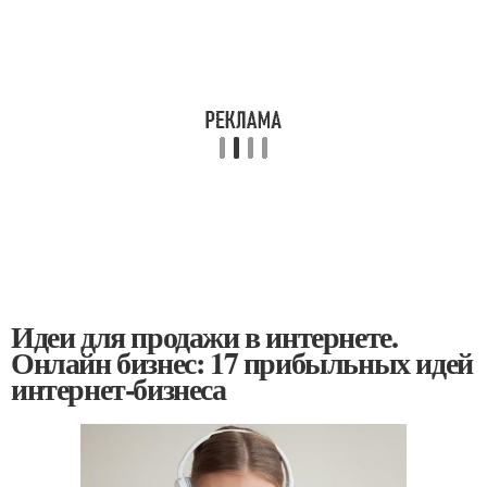
Идеи для продажи в интернете.
Онлайн бизнес: 17 прибыльных идей
интернет-бизнеса