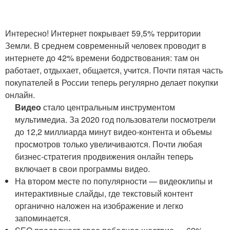
Интересно! Интернет покрывает 59,5% территории
Земли. В среднем современный человек проводит в
интернете до 42% времени бодрствования: там он
работает, отдыхает, общается, учится. Почти пятая часть
покупателей в России теперь регулярно делает покупки
онлайн.
Видео
стало центральным инструментом
мультимедиа. За 2020 год пользователи посмотрели
до 12,2 миллиарда минут видео-контента и объемы
просмотров только увеличиваются. Почти любая
бизнес-стратегия продвижения онлайн теперь
включает в свои программы видео.
На втором месте по популярности — видеоклипы и
интерактивные слайды, где текстовый контент
органично наложен на изображение и легко
запоминается.