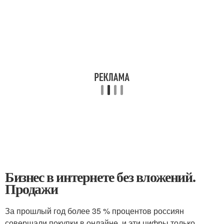
Бизнес в интернете без вложений.
Продажи
За прошлый год более 35 % процентов россиян
совершали покупки в онлайне, и эти цифры только