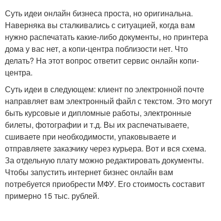
Суть идеи онлайн бизнеса проста, но оригинальна.
Наверняка вы сталкивались с ситуацией, когда вам
нужно распечатать какие-либо документы, но принтера
дома у вас нет, а копи-центра поблизости нет. Что
делать? На этот вопрос ответит сервис онлайн копи-
центра.
Суть идеи в следующем: клиент по электронной почте
направляет вам электронный файл с текстом. Это могут
быть курсовые и дипломные работы, электронные
билеты, фотографии и т.д. Вы их распечатываете,
сшиваете при необходимости, упаковываете и
отправляете заказчику через курьера. Вот и вся схема.
За отдельную плату можно редактировать документы.
Чтобы запустить интернет бизнес онлайн вам
потребуется приобрести МФУ. Его стоимость составит
примерно 15 тыс. рублей.