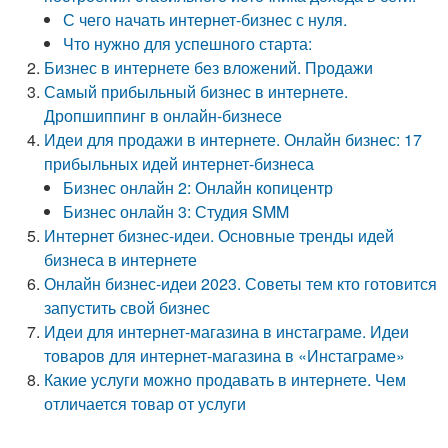
С чего начать интернет-бизнес с нуля.
Что нужно для успешного старта:
Бизнес в интернете без вложений. Продажи
Самый прибыльный бизнес в интернете.
Дропшиппинг в онлайн-бизнесе
Идеи для продажи в интернете. Онлайн бизнес: 17
прибыльных идей интернет-бизнеса
Бизнес онлайн 2: Онлайн копицентр
Бизнес онлайн 3: Студия SMM
Интернет бизнес-идеи. Основные тренды идей
бизнеса в интернете
Онлайн бизнес-идеи 2023. Советы тем кто готовится
запустить свой бизнес
Идеи для интернет-магазина в инстаграме. Идеи
товаров для интернет-магазина в «Инстаграме»
Какие услуги можно продавать в интернете. Чем
отличается товар от услуги