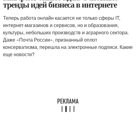
тренды идей бизнеса в интернете
Теперь работа онлайн касается не только сферы IT,
интернет-магазинов и сервисов, но и образования,
культуры, небольших производств и аграрного сектора.
Даже «Почта России», признанный оплот
консерватизма, перешла на электронные подписи. Какие
еще новости?