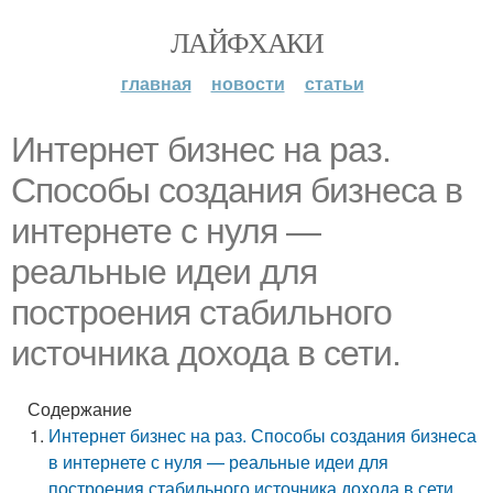
ЛАЙФХАКИ
главная
новости
статьи
Интернет бизнес на раз.
Способы создания бизнеса в
интернете с нуля —
реальные идеи для
построения стабильного
источника дохода в сети.
Содержание
Интернет бизнес на раз. Способы создания бизнеса
в интернете с нуля — реальные идеи для
построения стабильного источника дохода в сети.