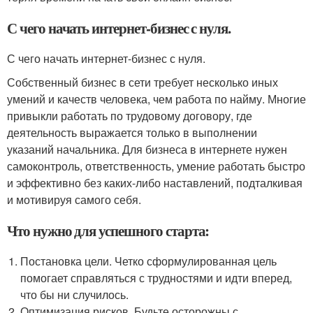
С чего начать интернет-бизнес с нуля.
С чего начать интернет-бизнес с нуля.
Собственный бизнес в сети требует несколько иных
умений и качеств человека, чем работа по найму. Многие
привыкли работать по трудовому договору, где
деятельность выражается только в выполнении
указаний начальника. Для бизнеса в интернете нужен
самоконтроль, ответственность, умение работать быстро
и эффективно без каких-либо наставлений, подталкивая
и мотивируя самого себя.
Что нужно для успешного старта:
Постановка цели. Четко сформулированная цель
помогает справляться с трудностями и идти вперед,
что бы ни случилось.
Оптимизация рисков. Будьте осторожны с