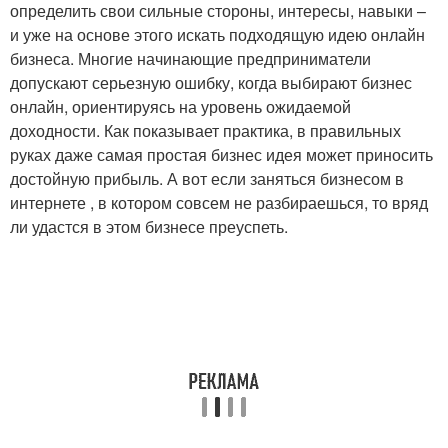
определить свои сильные стороны, интересы, навыки –
и уже на основе этого искать подходящую идею онлайн
бизнеса. Многие начинающие предприниматели
допускают серьезную ошибку, когда выбирают бизнес
онлайн, ориентируясь на уровень ожидаемой
доходности. Как показывает практика, в правильных
руках даже самая простая бизнес идея может приносить
достойную прибыль. А вот если заняться бизнесом в
интернете , в котором совсем не разбираешься, то вряд
ли удастся в этом бизнесе преуспеть.