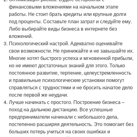
финансовыми вложениями на начальном этапе
работы. Не стоит брать кредиты или крупные долги
под проценты. Составьте план затрат и следуйте ему.
Либо выбирайте виды бизнеса в интернете без
вложений.
Психологический настрой. Адекватно оценивайте
свои возможности. Не принижайте и не завышайте их.
Многие хотят быстрого успеха и мгновенной прибыли,
но не имеют достаточных знаний для этого. Только
постоянное развитие, терпение, целеустремленность
и правильные психологические установки помогут
справляться с трудностями и не бросить начатое дело
после первой же неудачи.
Лучше начинать с простого. Построение бизнеса –
поход на дальнюю дистанцию. Все успешные
предприниматели начинали с небольшого дела,
постепенно расширяя деятельность. Это помогает без
больших потерь учиться на своих ошибках и