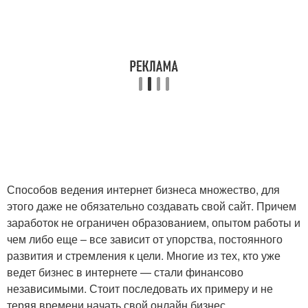
Способов ведения интернет бизнеса множество, для
этого даже не обязательно создавать свой сайт. Причем
заработок не ограничен образованием, опытом работы и
чем либо еще – все зависит от упорства, постоянного
развития и стремления к цели. Многие из тех, кто уже
ведет бизнес в интернете — стали финансово
независимыми. Стоит последовать их примеру и не
теряя времени начать свой онлайн бизнес.