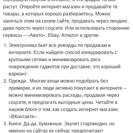
растут. Откройте интернет-магазин и продавайте те
товары, в которых хорошо разбираетесь. Можно
заняться этим на своем сайте, продавать через лендинг,
даже просто через соцсети. Или использовать сторонние
сервисы – «Авито», Ebay, Amazon и другие.
Электроника бьет все рекорды по продажам в
интернете. Если найдете способ конкурировать с
крупными сетями и минимизировать риск
повреждения гаджетов при доставке, это хороший
вариант.
Одежда . Многие вещи можно подобрать без
примерки, и их люди активно покупают в интернете –
можно минимизировать расходы, продавая через
соцсети, и предлагать выгодные цены. Читайте в
нашем блоге о том, как создать интернет-магазин
«ВКонтакте» .
Книги. Да-да, бумажные. Звучит старомодно, но
именно на сайтах их сейчас предпочитают