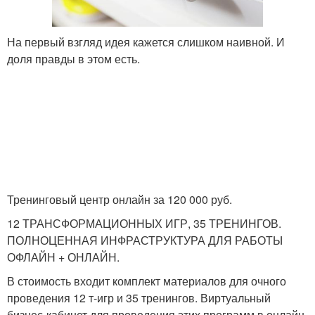
На первый взгляд идея кажется слишком наивной. И
доля правды в этом есть.
Тренинговый центр онлайн за 120 000 руб.
12 ТРАНСФОРМАЦИОННЫХ ИГР, 35 ТРЕНИНГОВ.
ПОЛНОЦЕННАЯ ИНФРАСТРУКТУРА ДЛЯ РАБОТЫ
ОФЛАЙН + ОНЛАЙН.
В стоимость входит комплект материалов для очного
проведения 12 т-игр и 35 тренингов. Виртуальный
бизнес-кабинет для проведения этих программ в онлайн-