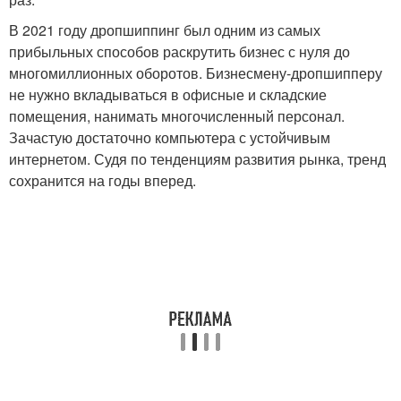
В 2021 году дропшиппинг был одним из самых
прибыльных способов раскрутить бизнес с нуля до
многомиллионных оборотов. Бизнесмену-дропшипперу
не нужно вкладываться в офисные и складские
помещения, нанимать многочисленный персонал.
Зачастую достаточно компьютера с устойчивым
интернетом. Судя по тенденциям развития рынка, тренд
сохранится на годы вперед.