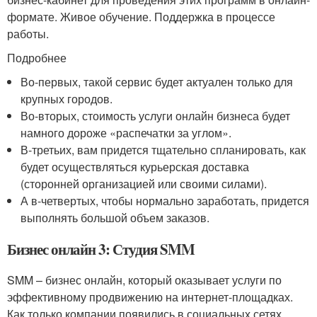
формате. Живое обучение. Поддержка в процессе
работы.
Подробнее
Во-первых, такой сервис будет актуален только для
крупных городов.
Во-вторых, стоимость услуги онлайн бизнеса будет
намного дороже «распечатки за углом».
В-третьих, вам придется тщательно спланировать, как
будет осуществляться курьерская доставка
(сторонней организацией или своими силами).
А в-четвертых, чтобы нормально заработать, придется
выполнять большой объем заказов.
Бизнес онлайн 3: Студия SMM
SMM – бизнес онлайн, который оказывает услуги по
эффективному продвижению на интернет-площадках.
Как только компании появились в социальных сетях,