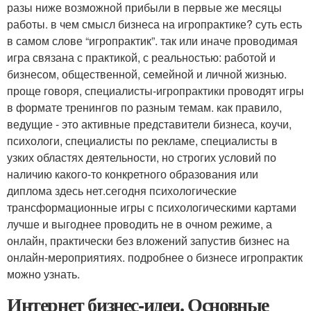
разы ниже возможной прибыли в первые же месяцы
работы. в чем смысл бизнеса на игропрактике? суть есть
в самом слове “игропрактик”. так или иначе проводимая
игра связана с практикой, с реальностью: работой и
бизнесом, общественной, семейной и личной жизнью.
проще говоря, специалисты-игропрактики проводят игры
в формате тренингов по разным темам. как правило,
ведущие - это активные представители бизнеса, коучи,
психологи, специалисты по рекламе, специалисты в
узких областях деятельности, но строгих условий по
наличию какого-то конкретного образования или
диплома здесь нет.сегодня психологические
трансформационные игры с психологическими картами
лучше и выгоднее проводить не в очном режиме, а
онлайн, практически без вложений запустив бизнес на
онлайн-мероприятиях. подробнее о бизнесе игропрактик
можно узнать.
Интернет бизнес-идеи. Основные