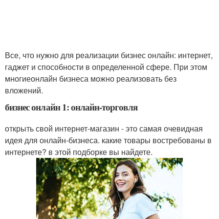
Все, что нужно для реализации бизнес онлайн: интернет,
гаджет и способности в определенной сфере. При этом
многиеонлайн бизнеса можно реализовать без
вложений.
бизнес онлайн 1: онлайн-торговля
открыть свой интернет-магазин - это самая очевидная
идея для онлайн-бизнеса. какие товары востребованы в
интернете? в этой подборке вы найдете.