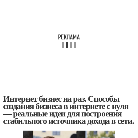
Интернет бизнес на раз. Способы
создания бизнеса в интернете с нуля
— реальные идеи для построения
стабильного источника дохода в сети.