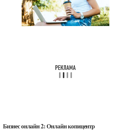
Бизнес онлайн 2: Онлайн копицентр