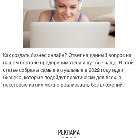
Как создать бизнес онлайн? Ответ на данный вопрос на
нашем портале предприниматели ищут все чаще. В этой
статье собраны самые актуальные в 2022 году идеи
бизнеса, которые подойдут практически для всех, а
некоторые из них можно реализовать без вложений.