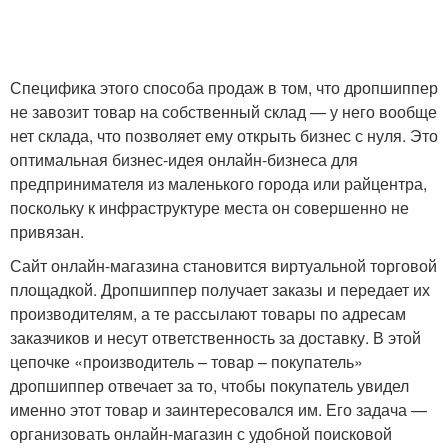
Специфика этого способа продаж в том, что дропшиппер
не завозит товар на собственный склад — у него вообще
нет склада, что позволяет ему открыть бизнес с нуля. Это
оптимальная бизнес-идея онлайн-бизнеса для
предпринимателя из маленького города или райцентра,
поскольку к инфраструктуре места он совершенно не
привязан.
Сайт онлайн-магазина становится виртуальной торговой
площадкой. Дропшиппер получает заказы и передает их
производителям, а те рассылают товары по адресам
заказчиков и несут ответственность за доставку. В этой
цепочке «производитель – товар – покупатель»
дропшиппер отвечает за то, чтобы покупатель увидел
именно этот товар и заинтересовался им. Его задача —
организовать онлайн-магазин с удобной поисковой