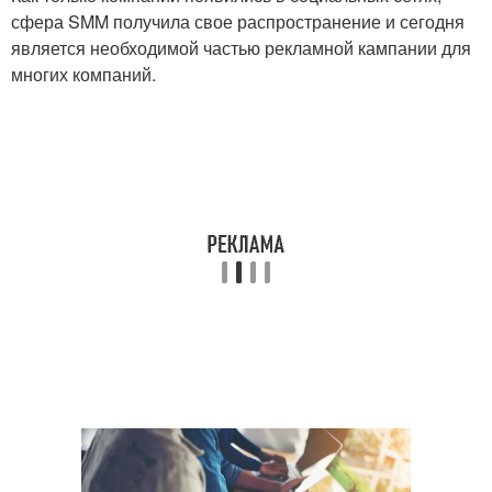
сфера SMM получила свое распространение и сегодня
является необходимой частью рекламной кампании для
многих компаний.