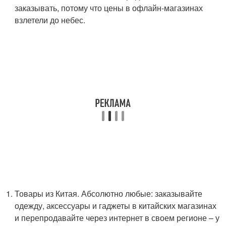
заказывать, потому что цены в офлайн-магазинах
взлетели до небес.
Товары из Китая. Абсолютно любые: заказывайте
одежду, аксессуары и гаджеты в китайских магазинах
и перепродавайте через интернет в своем регионе – у