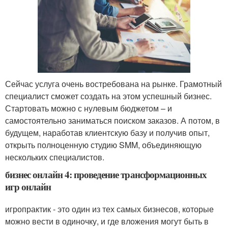
Сейчас услуга очень востребована на рынке. Грамотный
специалист сможет создать на этом успешный бизнес.
Стартовать можно с нулевым бюджетом – и
самостоятельно заниматься поиском заказов. А потом, в
будущем, наработав клиентскую базу и получив опыт,
открыть полноценную студию SMM, объединяющую
нескольких специалистов.
бизнес онлайн 4: проведение трансформационных
игр онлайн
игропрактик - это один из тех самых бизнесов, которые
можно вести в одиночку, и где вложения могут быть в