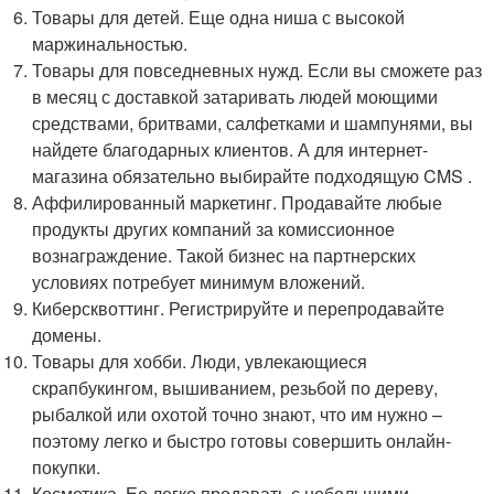
Товары для детей. Еще одна ниша с высокой
маржинальностью.
Товары для повседневных нужд. Если вы сможете раз
в месяц с доставкой затаривать людей моющими
средствами, бритвами, салфетками и шампунями, вы
найдете благодарных клиентов. А для интернет-
магазина обязательно выбирайте подходящую CMS .
Аффилированный маркетинг. Продавайте любые
продукты других компаний за комиссионное
вознаграждение. Такой бизнес на партнерских
условиях потребует минимум вложений.
Киберсквоттинг. Регистрируйте и перепродавайте
домены.
Товары для хобби. Люди, увлекающиеся
скрапбукингом, вышиванием, резьбой по дереву,
рыбалкой или охотой точно знают, что им нужно –
поэтому легко и быстро готовы совершить онлайн-
покупки.
Косметика. Ее легко продавать с небольшими