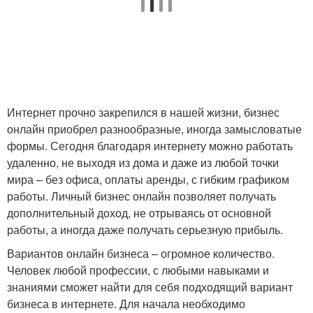
Интернет прочно закрепился в нашей жизни, бизнес
онлайн приобрел разнообразные, иногда замысловатые
формы. Сегодня благодаря интернету можно работать
удаленно, не выходя из дома и даже из любой точки
мира – без офиса, оплаты аренды, с гибким графиком
работы. Личный бизнес онлайн позволяет получать
дополнительный доход, не отрываясь от основной
работы, а иногда даже получать серьезную прибыль.
Вариантов онлайн бизнеса – огромное количество.
Человек любой профессии, с любыми навыками и
знаниями сможет найти для себя подходящий вариант
бизнеса в интернете. Для начала необходимо