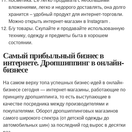
вложениями, легко и недорого доставлять, она долго
хранится – удобный продукт для интернет-торговли.
Можно открыть интернет-магазин в Instagram .
Б/у товары. Скупайте и продавайте использованную
технику, одежду и предметы быта в хорошем
состоянии.
Самый прибыльный бизнес в
интернете. Дропшиппинг в онлайн-
бизнесе
На самом верху топа успешных бизнес-идей в онлайн-
бизнесе сегодня — интернет-магазины, работающие по
принципу дропшиппинга, то есть выступающие в
качестве посредника между производителями и
покупателями. Оборот дропшиппинговых магазинов
самого широкого спектра (от детской одежды до
автомобильных шин) за последний год вырос в десятки
раз.