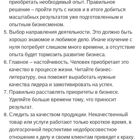
приобретать необходимый опыт. Правильное
решение – пройти путь с низов и в итоге добиться
масштабных результатов уже подготовленным и
опытным бизнесменом.
Выбор направления деятельности. Это должно быть
хорошо знакомое и любимое дело. Иначе изучение с
нуля потребует слишком много времени, а отсутствие
опыта будет тормозить развитие бизнеса.
Главное – настойчивость. Человек приобретает это
качество в процессе жизни. Читайте бизнес-
литературу, она поможет выработать нужные
качества лидера и замотивировать на успех.
Правильно расставлять приоритеты в бизнесе.
Уделяйте больше времени тому, что приносит
результат.
Следить за качеством продукции. Некачественный
товар или услуги работают только короткое время, в
долгосрочной перспективе недобросовестное
отношение к делу и своим клиентам приведет к краху.