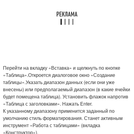
Перейти на вкладку «Вставка» и щелкнуть по кнопке
«Таблица».Откроется диалоговое окно «Создание
таблицы».Указать диапазон данных (если они уже
внесены) или предполагаемый диапазон (в какие ячейки
будет помещена таблица). Установить флажок напротив
«Таблица с заголовками». Нажать Enter.
К указанному диапазону применится заданный по
умолчанию стиль форматирования. Станет активным
инструмент «Работа с таблицами» (вкладка
«Конструктор»).