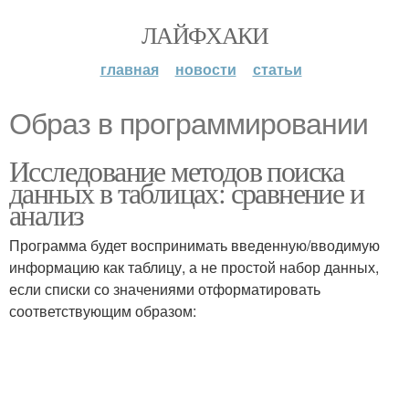
ЛАЙФХАКИ
главная
новости
статьи
Образ в программировании
Исследование методов поиска
данных в таблицах: сравнение и
анализ
Программа будет воспринимать введенную/вводимую
информацию как таблицу, а не простой набор данных,
если списки со значениями отформатировать
соответствующим образом: