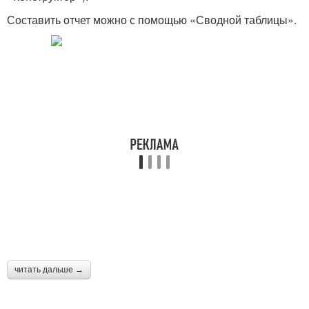
Составить отчет можно с помощью «Сводной таблицы».
читать дальше →